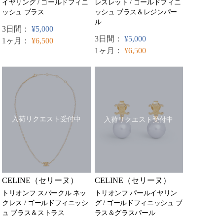
イヤリング / ゴールドフィニ
レスレット / ゴールドフィニ
ッシュ ブラス
ッシュ ブラス＆レジンパー
ル
3日間：
¥5,000
3日間：
¥5,000
1ヶ月：
¥6,500
1ヶ月：
¥6,500
入荷リクエスト受付中
入荷リクエスト受付中
CELINE（セリーヌ）
CELINE（セリーヌ）
トリオンフ スパークル ネッ
トリオンフ パールイヤリン
クレス / ゴールドフィニッシ
グ / ゴールドフィニッシュ ブ
ュ ブラス＆ストラス
ラス＆グラスパール