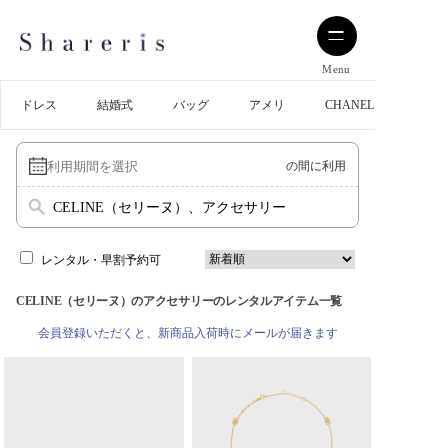
Menu
ドレス
結婚式
バッグ
アメリ
CHANEL
の間に利用
CELINE（セリーヌ）、アクセサリー
レンタル・早割予約可
CELINE（セリーヌ）のアクセサリーのレンタルアイテム一覧
会員登録いただくと、新商品入荷時にメールが届きます