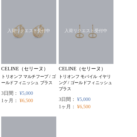
入荷リクエスト受付中
入荷リクエスト受付中
CELINE（セリーヌ）
CELINE（セリーヌ）
トリオンフ マルチフープ / ゴ
トリオンフ モバイル イヤリ
ールドフィニッシュ ブラス
ング / ゴールドフィニッシュ
ブラス
3日間：
¥5,000
3日間：
¥5,000
1ヶ月：
¥6,500
1ヶ月：
¥6,500