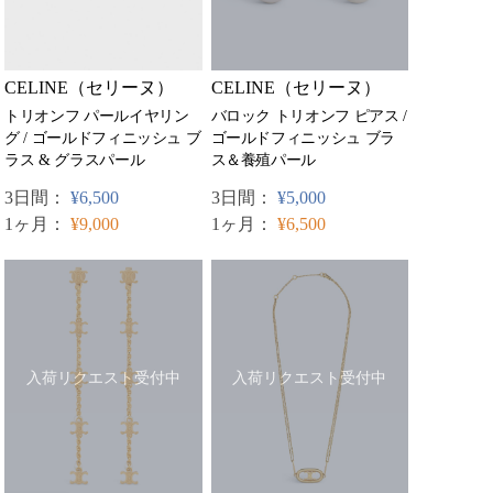
CELINE（セリーヌ）
CELINE（セリーヌ）
トリオンフ パールイヤリン
バロック トリオンフ ピアス /
グ / ゴールドフィニッシュ ブ
ゴールドフィニッシュ ブラ
ラス & グラスパール
ス＆養殖パール
3日間：
¥6,500
3日間：
¥5,000
1ヶ月：
¥9,000
1ヶ月：
¥6,500
入荷リクエスト受付中
入荷リクエスト受付中