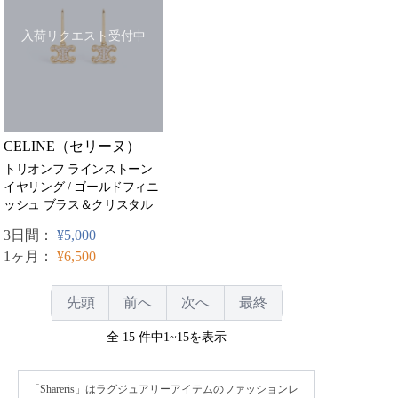
入荷リクエスト受付中
CELINE（セリーヌ）
トリオンフ ラインストーン
イヤリング / ゴールドフィニ
ッシュ ブラス＆クリスタル
3日間：
¥5,000
1ヶ月：
¥6,500
先頭
前へ
次へ
最終
全 15 件中1~15を表示
「Shareris」はラグジュアリーアイテムのファッションレ