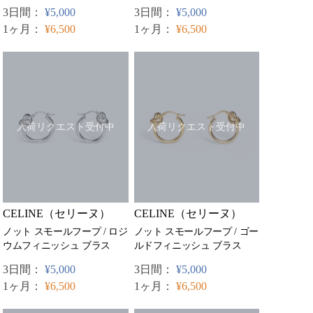
3日間：
¥5,000
3日間：
¥5,000
1ヶ月：
¥6,500
1ヶ月：
¥6,500
入荷リクエスト受付中
入荷リクエスト受付中
CELINE（セリーヌ）
CELINE（セリーヌ）
ノット スモールフープ / ロジ
ノット スモールフープ / ゴー
ウムフィニッシュ ブラス
ルドフィニッシュ ブラス
3日間：
¥5,000
3日間：
¥5,000
1ヶ月：
¥6,500
1ヶ月：
¥6,500