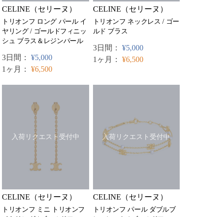
CELINE（セリーヌ）
CELINE（セリーヌ）
トリオンフ ネックレス / ゴー
トリオンフ ロング パール イ
ルド ブラス
ヤリング / ゴールドフィニッ
シュ ブラス＆レジンパール
3日間：
¥5,000
3日間：
¥5,000
1ヶ月：
¥6,500
1ヶ月：
¥6,500
入荷リクエスト受付中
入荷リクエスト受付中
CELINE（セリーヌ）
CELINE（セリーヌ）
トリオンフ ミニ トリオンフ
トリオンフ パール ダブルブ