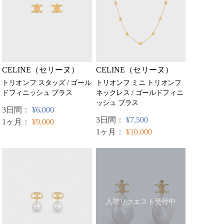
CELINE（セリーヌ）
CELINE（セリーヌ）
トリオンフ スタッズ / ゴール
トリオンフ ミニ トリオンフ
ドフィニッシュ ブラス
ネックレス / ゴールドフィニ
ッシュ ブラス
3日間：
¥6,000
3日間：
¥7,500
1ヶ月：
¥9,000
1ヶ月：
¥10,000
入荷リクエスト受付中