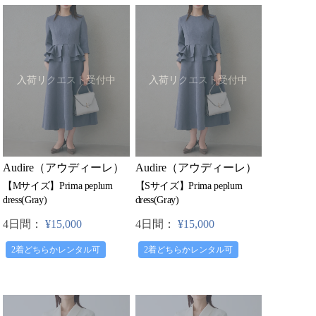
入荷リクエスト受付中
入荷リクエスト受付中
Audire（アウディーレ）
Audire（アウディーレ）
【Mサイズ】Prima peplum
【Sサイズ】Prima peplum
dress(Gray)
dress(Gray)
4日間：
¥15,000
4日間：
¥15,000
2着どちらかレンタル可
2着どちらかレンタル可