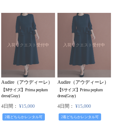
入荷リクエスト受付中
入荷リクエスト受付中
Audire（アウディーレ）
Audire（アウディーレ）
【Mサイズ】Prima peplum
【Sサイズ】Prima peplum
dress(Gray)
dress(Gray)
4日間：
¥15,000
4日間：
¥15,000
2着どちらかレンタル可
2着どちらかレンタル可