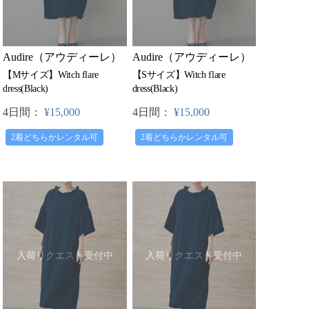
Audire（アウディーレ）
Audire（アウディーレ）
【Mサイズ】Witch flare
【Sサイズ】Witch flare
dress(Black)
dress(Black)
4日間：
¥15,000
4日間：
¥15,000
2着どちらかレンタル可
2着どちらかレンタル可
入荷リクエスト受付中
入荷リクエスト受付中