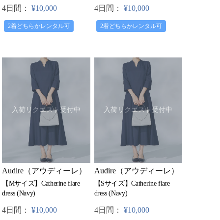
4日間：
¥10,000
4日間：
¥10,000
2着どちらかレンタル可
2着どちらかレンタル可
入荷リクエスト受付中
入荷リクエスト受付中
Audire（アウディーレ）
Audire（アウディーレ）
【Mサイズ】Catherine flare
【Sサイズ】Catherine flare
dress (Navy)
dress (Navy)
4日間：
¥10,000
4日間：
¥10,000