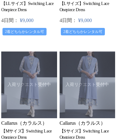
【LLサイズ】Switching Lace
【Lサイズ】Switching Lace
Onepiece Dress
Onepiece Dress
4日間：
¥9,000
4日間：
¥9,000
2着どちらかレンタル可
2着どちらかレンタル可
入荷リクエスト受付中
入荷リクエスト受付中
Callarus（カラルス）
Callarus（カラルス）
【Mサイズ】Switching Lace
【Sサイズ】Switching Lace
Onepiece Dress
Onepiece Dress