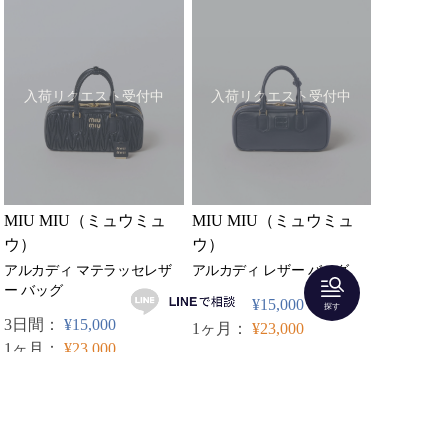
入荷リクエスト受付中
入荷リクエスト受付中
MIU MIU（ミュウミュ
MIU MIU（ミュウミュ
ウ）
ウ）
アルカディ レザー バッグ
アルカディ マテラッセレザ
ー バッグ
3日間：
¥15,000
探す
3日間：
¥15,000
1ヶ月：
¥23,000
1ヶ月：
¥23,000