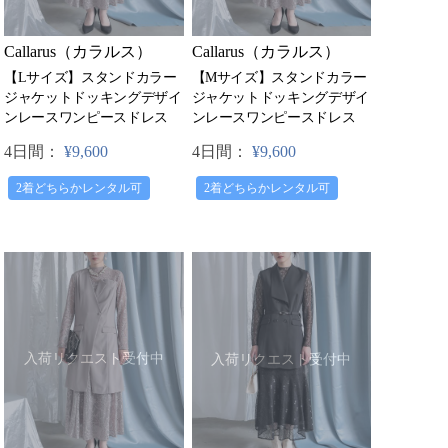
Callarus（カラルス）
Callarus（カラルス）
【Lサイズ】スタンドカラー
【Mサイズ】スタンドカラー
ジャケットドッキングデザイ
ジャケットドッキングデザイ
ンレースワンピースドレス
ンレースワンピースドレス
4日間：
¥9,600
4日間：
¥9,600
2着どちらかレンタル可
2着どちらかレンタル可
入荷リクエスト受付中
入荷リクエスト受付中