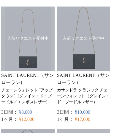
入荷リクエスト受付中
入荷リクエスト受付中
SAINT LAURENT（サン
SAINT LAURENT（サン
ローラン）
ローラン）
カサンドラ クラシック チェ
チェーンウォレット “アップ
ーンウォレット（グレイン・
タウン”（グレイン・ド・プ
ド・プードルレザー）
ードル／エンボスレザー）
3日間：
¥10,000
3日間：
¥8,000
1ヶ月：
¥17,000
1ヶ月：
¥12,000