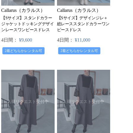
Callarus（カラルス）
Callarus（カラルス）
【Sサイズ】スタンドカラー
【Sサイズ】デザインジレ＋
ジャケットドッキングデザイ
総レーススタンドカラーワン
ンレースワンピースドレス
ピースドレス
4日間：
¥9,600
4日間：
¥11,000
2着どちらかレンタル可
2着どちらかレンタル可
入荷リクエスト受付中
入荷リクエスト受付中