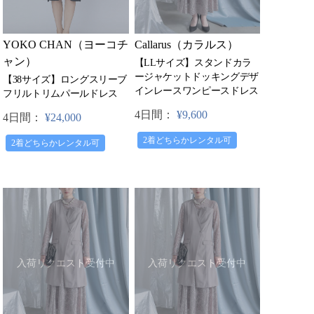
Callarus（カラルス）
YOKO CHAN（ヨーコチ
ャン）
【LLサイズ】スタンドカラ
ージャケットドッキングデザ
【38サイズ】ロングスリーブ
インレースワンピースドレス
フリルトリムパールドレス
4日間：
¥9,600
4日間：
¥24,000
2着どちらかレンタル可
2着どちらかレンタル可
入荷リクエスト受付中
入荷リクエスト受付中