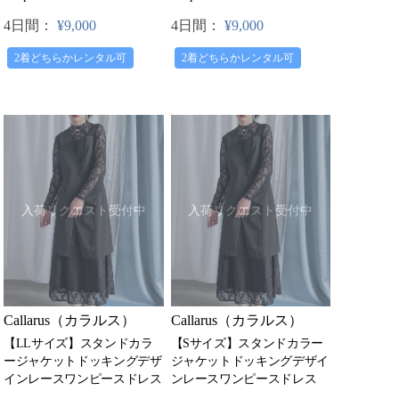
4日間：
¥9,000
4日間：
¥9,000
2着どちらかレンタル可
2着どちらかレンタル可
入荷リクエスト受付中
入荷リクエスト受付中
Callarus（カラルス）
Callarus（カラルス）
【LLサイズ】スタンドカラ
【Sサイズ】スタンドカラー
ージャケットドッキングデザ
ジャケットドッキングデザイ
インレースワンピースドレス
ンレースワンピースドレス