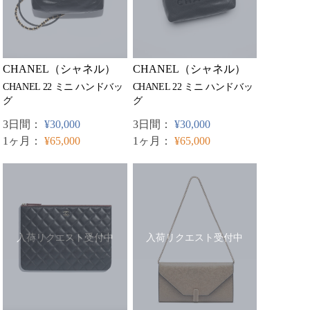
CHANEL（シャネル）
CHANEL（シャネル）
CHANEL 22 ミニ ハンドバッ
CHANEL 22 ミニ ハンドバッ
グ
グ
3日間：
¥30,000
3日間：
¥30,000
1ヶ月：
¥65,000
1ヶ月：
¥65,000
入荷リクエスト受付中
入荷リクエスト受付中