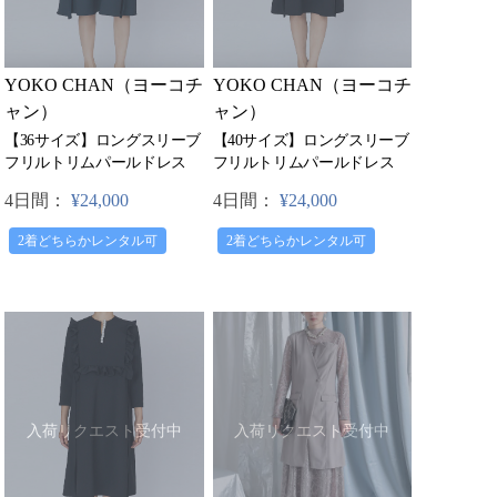
YOKO CHAN（ヨーコチ
YOKO CHAN（ヨーコチ
ャン）
ャン）
【36サイズ】ロングスリーブ
【40サイズ】ロングスリーブ
フリルトリムパールドレス
フリルトリムパールドレス
4日間：
¥24,000
4日間：
¥24,000
2着どちらかレンタル可
2着どちらかレンタル可
入荷リクエスト受付中
入荷リクエスト受付中