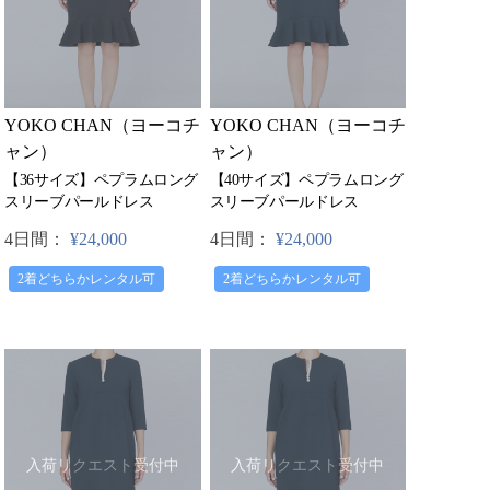
YOKO CHAN（ヨーコチ
YOKO CHAN（ヨーコチ
ャン）
ャン）
【36サイズ】ペプラムロング
【40サイズ】ペプラムロング
スリーブパールドレス
スリーブパールドレス
4日間：
¥24,000
4日間：
¥24,000
2着どちらかレンタル可
2着どちらかレンタル可
入荷リクエスト受付中
入荷リクエスト受付中