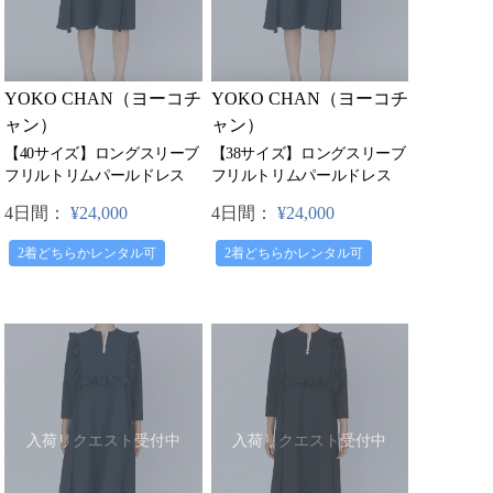
YOKO CHAN（ヨーコチ
YOKO CHAN（ヨーコチ
ャン）
ャン）
【40サイズ】ロングスリーブ
【38サイズ】ロングスリーブ
フリルトリムパールドレス
フリルトリムパールドレス
4日間：
¥24,000
4日間：
¥24,000
2着どちらかレンタル可
2着どちらかレンタル可
入荷リクエスト受付中
入荷リクエスト受付中