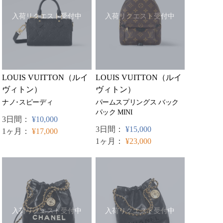
入荷リクエスト受付中
入荷リクエスト受付中
LOUIS VUITTON（ルイ
LOUIS VUITTON（ルイ
ヴィトン）
ヴィトン）
ナノ･スピーディ
パームスプリングス バック
パック MINI
3日間：
¥10,000
3日間：
¥15,000
1ヶ月：
¥17,000
1ヶ月：
¥23,000
入荷リクエスト受付中
入荷リクエスト受付中