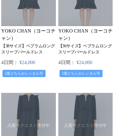
YOKO CHAN（ヨーコチ
YOKO CHAN（ヨーコチ
ャン）
ャン）
【38サイズ】ペプラムロング
【36サイズ】ペプラムロング
スリーブパールドレス
スリーブパールドレス
4日間：
¥24,000
4日間：
¥24,000
2着どちらかレンタル可
2着どちらかレンタル可
入荷リクエスト受付中
入荷リクエスト受付中