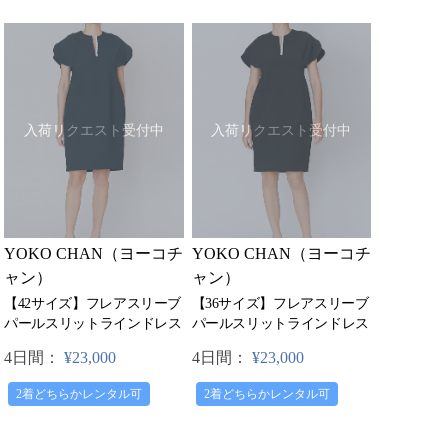
入荷リクエスト受付中
入荷リクエスト受付中
YOKO CHAN（ヨーコチ
YOKO CHAN（ヨーコチ
ャン）
ャン）
【42サイズ】フレアスリーブ
【36サイズ】フレアスリーブ
パールスリットラインドレス
パールスリットラインドレス
4日間：
¥23,000
4日間：
¥23,000
2着どちらかレンタル可
2着どちらかレンタル可