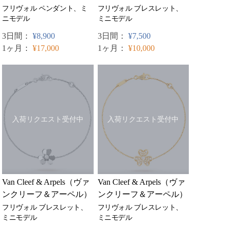
フリヴォル ブレスレット、
フリヴォル ペンダント、ミ
ミニモデル
ニモデル
3日間：
¥7,500
3日間：
¥8,900
1ヶ月：
¥10,000
1ヶ月：
¥17,000
入荷リクエスト受付中
入荷リクエスト受付中
Van Cleef & Arpels（ヴァ
Van Cleef & Arpels（ヴァ
ンクリーフ＆アーペル）
ンクリーフ＆アーペル）
フリヴォル ブレスレット、
フリヴォル ブレスレット、
ミニモデル
ミニモデル