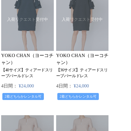
入荷リクエスト受付中
入荷リクエスト受付中
YOKO CHAN（ヨーコチ
YOKO CHAN（ヨーコチ
ャン）
ャン）
【40サイズ】ティアードスリ
【36サイズ】ティアードスリ
ーブパールドレス
ーブパールドレス
4日間：
¥24,000
4日間：
¥24,000
2着どちらかレンタル可
2着どちらかレンタル可