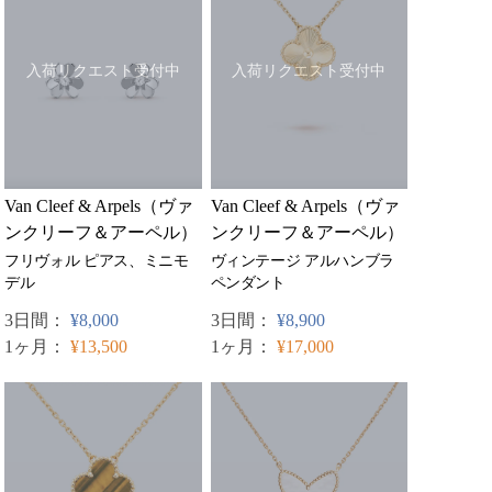
入荷リクエスト受付中
入荷リクエスト受付中
Van Cleef & Arpels（ヴァ
Van Cleef & Arpels（ヴァ
ンクリーフ＆アーペル）
ンクリーフ＆アーペル）
ヴィンテージ アルハンブラ
フリヴォル ピアス、ミニモ
ペンダント
デル
3日間：
¥8,900
3日間：
¥8,000
1ヶ月：
¥17,000
1ヶ月：
¥13,500