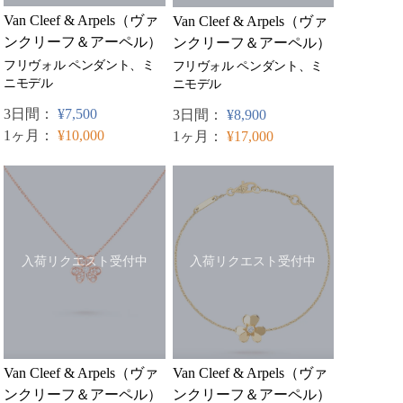
Van Cleef & Arpels（ヴァ
Van Cleef & Arpels（ヴァ
ンクリーフ＆アーペル）
ンクリーフ＆アーペル）
フリヴォル ペンダント、ミ
フリヴォル ペンダント、ミ
ニモデル
ニモデル
3日間：
¥7,500
3日間：
¥8,900
1ヶ月：
¥10,000
1ヶ月：
¥17,000
入荷リクエスト受付中
入荷リクエスト受付中
Van Cleef & Arpels（ヴァ
Van Cleef & Arpels（ヴァ
ンクリーフ＆アーペル）
ンクリーフ＆アーペル）