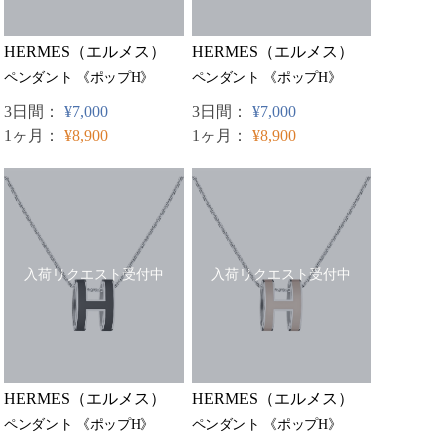
HERMES（エルメス）
HERMES（エルメス）
ペンダント 《ポップH》
ペンダント 《ポップH》
3日間：
¥7,000
3日間：
¥7,000
1ヶ月：
¥8,900
1ヶ月：
¥8,900
入荷リクエスト受付中
入荷リクエスト受付中
HERMES（エルメス）
HERMES（エルメス）
ペンダント 《ポップH》
ペンダント 《ポップH》