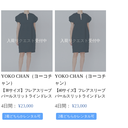
入荷リクエスト受付中
入荷リクエスト受付中
YOKO CHAN（ヨーコチ
YOKO CHAN（ヨーコチ
ャン）
ャン）
【38サイズ】フレアスリーブ
【40サイズ】フレアスリーブ
パールスリットラインドレス
パールスリットラインドレス
4日間：
¥23,000
4日間：
¥23,000
2着どちらかレンタル可
2着どちらかレンタル可