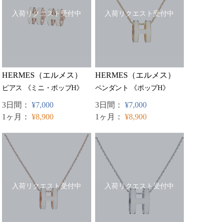
入荷リクエスト受付中
入荷リクエスト受付中
HERMES（エルメス）
HERMES（エルメス）
ピアス 《ミニ・ポップH》
ペンダント 《ポップH》
3日間：
¥7,000
3日間：
¥7,000
1ヶ月：
¥8,900
1ヶ月：
¥8,900
入荷リクエスト受付中
入荷リクエスト受付中