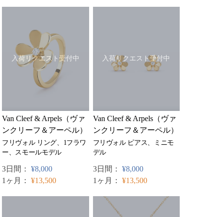
入荷リクエスト受付中
入荷リクエスト受付中
Van Cleef & Arpels（ヴァ
Van Cleef & Arpels（ヴァ
ンクリーフ＆アーペル）
ンクリーフ＆アーペル）
フリヴォル リング、1フラワ
フリヴォル ピアス、ミニモ
ー、スモールモデル
デル
3日間：
¥8,000
3日間：
¥8,000
1ヶ月：
¥13,500
1ヶ月：
¥13,500