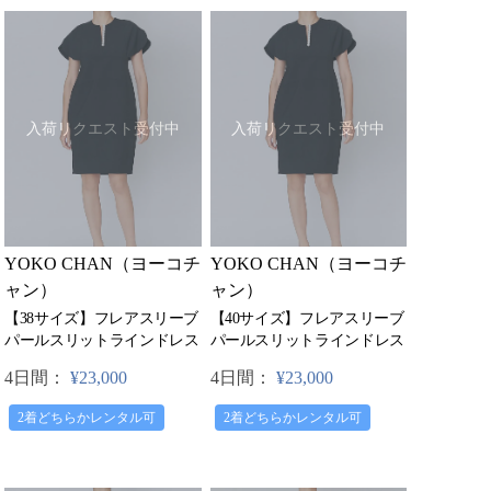
入荷リクエスト受付中
入荷リクエスト受付中
YOKO CHAN（ヨーコチ
YOKO CHAN（ヨーコチ
ャン）
ャン）
【38サイズ】フレアスリーブ
【40サイズ】フレアスリーブ
パールスリットラインドレス
パールスリットラインドレス
4日間：
¥23,000
4日間：
¥23,000
2着どちらかレンタル可
2着どちらかレンタル可