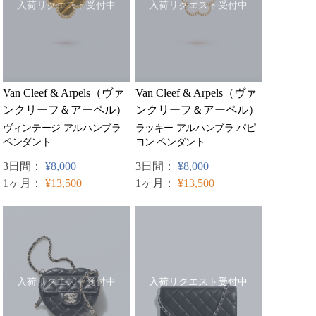
入荷リクエスト受付中
入荷リクエスト受付中
Van Cleef & Arpels（ヴァ
Van Cleef & Arpels（ヴァ
ンクリーフ＆アーペル）
ンクリーフ＆アーペル）
ヴィンテージ アルハンブラ
ラッキー アルハンブラ パピ
ペンダント
ヨン ペンダント
3日間：
¥8,000
3日間：
¥8,000
1ヶ月：
¥13,500
1ヶ月：
¥13,500
入荷リクエスト受付中
入荷リクエスト受付中