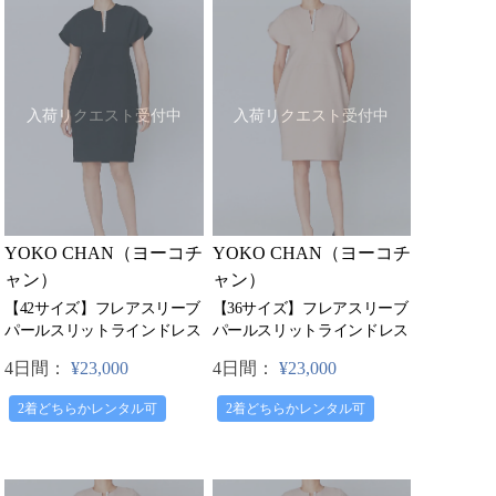
入荷リクエスト受付中
入荷リクエスト受付中
YOKO CHAN（ヨーコチ
YOKO CHAN（ヨーコチ
ャン）
ャン）
【42サイズ】フレアスリーブ
【36サイズ】フレアスリーブ
パールスリットラインドレス
パールスリットラインドレス
4日間：
¥23,000
4日間：
¥23,000
2着どちらかレンタル可
2着どちらかレンタル可