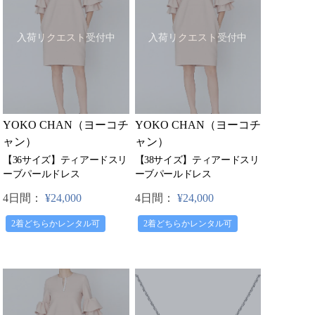
入荷リクエスト受付中
入荷リクエスト受付中
YOKO CHAN（ヨーコチ
YOKO CHAN（ヨーコチ
ャン）
ャン）
【36サイズ】ティアードスリ
【38サイズ】ティアードスリ
ーブパールドレス
ーブパールドレス
4日間：
¥24,000
4日間：
¥24,000
2着どちらかレンタル可
2着どちらかレンタル可