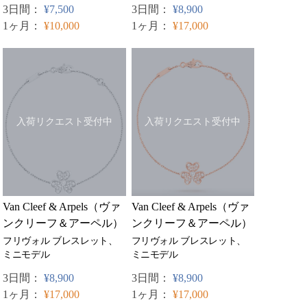
3日間：
¥7,500
3日間：
¥8,900
1ヶ月：
¥10,000
1ヶ月：
¥17,000
入荷リクエスト受付中
入荷リクエスト受付中
Van Cleef & Arpels（ヴァ
Van Cleef & Arpels（ヴァ
ンクリーフ＆アーペル）
ンクリーフ＆アーペル）
フリヴォル ブレスレット、
フリヴォル ブレスレット、
ミニモデル
ミニモデル
3日間：
¥8,900
3日間：
¥8,900
1ヶ月：
¥17,000
1ヶ月：
¥17,000