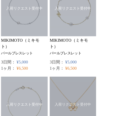
入荷リクエスト受付中
入荷リクエスト受付中
MIKIMOTO（ミキモ
MIKIMOTO（ミキモ
ト）
ト）
パールブレスレット
パールブレスレット
3日間：
¥5,000
3日間：
¥5,000
1ヶ月：
¥6,500
1ヶ月：
¥6,500
入荷リクエスト受付中
入荷リクエスト受付中