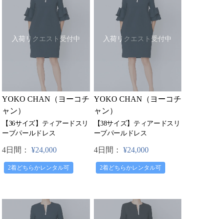
入荷リクエスト受付中
入荷リクエスト受付中
YOKO CHAN（ヨーコチ
YOKO CHAN（ヨーコチ
ャン）
ャン）
【36サイズ】ティアードスリ
【38サイズ】ティアードスリ
ーブパールドレス
ーブパールドレス
4日間：
¥24,000
4日間：
¥24,000
2着どちらかレンタル可
2着どちらかレンタル可