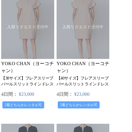
入荷リクエスト受付中
入荷リクエスト受付中
YOKO CHAN（ヨーコチ
YOKO CHAN（ヨーコチ
ャン）
ャン）
【38サイズ】フレアスリーブ
【40サイズ】フレアスリーブ
パールスリットラインドレス
パールスリットラインドレス
4日間：
¥23,000
4日間：
¥23,000
2着どちらかレンタル可
2着どちらかレンタル可