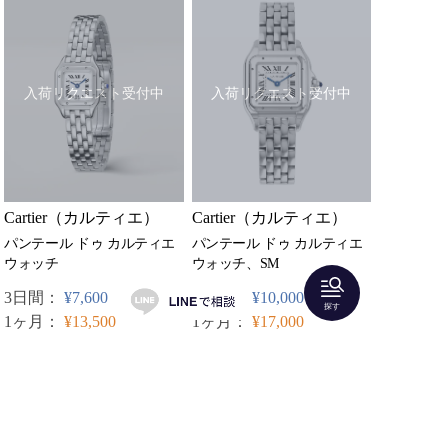
入荷リクエスト受付中
入荷リクエスト受付中
Cartier（カルティエ）
Cartier（カルティエ）
パンテール ドゥ カルティエ
パンテール ドゥ カルティエ
ウォッチ、SM
ウォッチ
3日間：
¥10,000
3日間：
¥7,600
探す
1ヶ月：
¥17,000
1ヶ月：
¥13,500