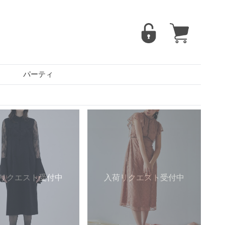
パーティ
リクエスト受付中
入荷リクエスト受付中