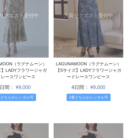
リクエスト受付中
入荷リクエスト受付中
AMOON（ラグナムーン）
LAGUNAMOON（ラグナムーン）
ズ】LADYフラワージャガ
【Sサイズ】LADYフラワージャガ
ドレースワンピース
ードレースワンピース
4日間：
¥9,000
4日間：
¥9,000
着どちらかレンタル可
2着どちらかレンタル可