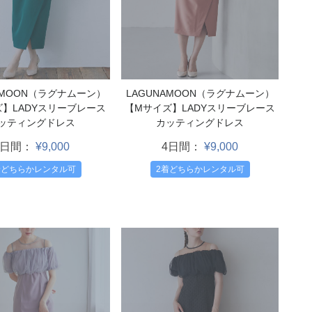
AMOON（ラグナムーン）
LAGUNAMOON（ラグナムーン）
ズ】LADYスリーブレース
【Mサイズ】LADYスリーブレース
ッティングドレス
カッティングドレス
4日間：
¥9,000
4日間：
¥9,000
着どちらかレンタル可
2着どちらかレンタル可