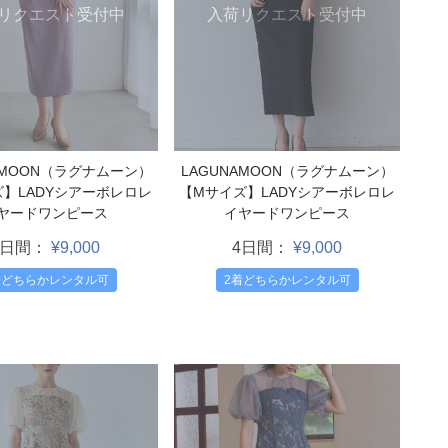
リクエスト受付中
入荷リクエスト受付中
AMOON（ラグナムーン）
LAGUNAMOON（ラグナムーン）
ズ】LADYシアーボレロレ
【Mサイズ】LADYシアーボレロレ
ヤードワンピース
イヤードワンピース
4日間：
¥9,000
4日間：
¥9,000
着どちらかレンタル可
2着どちらかレンタル可