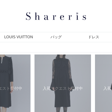
LOUIS VUITTON
バッグ
ドレス
エスト受付中
入荷リクエスト受付中
入荷