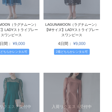
LAGUNAMOON（ラグナムーン）
AMOON（ラグナムーン）
【Mサイズ】LADYストライプレー
ズ】LADYストライプレー
スワンピース
スワンピース
4日間：
¥9,000
4日間：
¥9,000
2着どちらかレンタル可
着どちらかレンタル可
リクエスト受付中
入荷リクエスト受付中