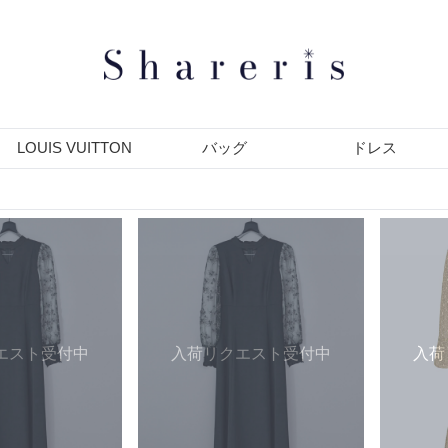
LOUIS VUITTON
バッグ
ドレス
エスト受付中
入荷リクエスト受付中
入荷