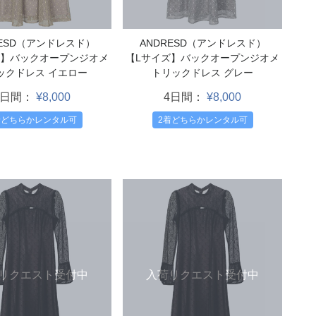
RESD（アンドレスド）
ANDRESD（アンドレスド）
ズ】バックオープンジオメ
【Lサイズ】バックオープンジオメ
ックドレス イエロー
トリックドレス グレー
4日間：
¥8,000
4日間：
¥8,000
着どちらかレンタル可
2着どちらかレンタル可
リクエスト受付中
入荷リクエスト受付中