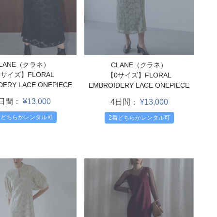
LANE（クラネ）
CLANE（クラネ）
0サイズ】FLORAL
【0サイズ】FLORAL
DERY LACE ONEPIECE
EMBROIDERY LACE ONEPIECE
4日間：
¥13,000
4日間：
¥13,000
着どちらかレンタル可
2着どちらかレンタル可