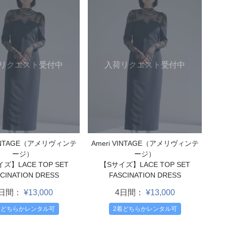
リクエスト受付中
入荷リクエスト受付中
VINTAGE（アメリヴィンテ
Ameri VINTAGE（アメリヴィンテ
ージ）
ージ）
ズ】LACE TOP SET
【Sサイズ】LACE TOP SET
CINATION DRESS
FASCINATION DRESS
4日間：
¥13,000
4日間：
¥13,000
着どちらかレンタル可
2着どちらかレンタル可