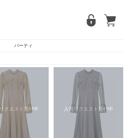
パーティ
リクエスト受付中
入荷リクエスト受付中