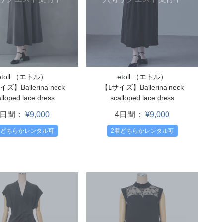
etoll.（エトル）
etoll.（エトル）
ズ】Ballerina neck
【Lサイズ】Ballerina neck
lloped lace dress
scalloped lace dress
4日間：
¥9,000
4日間：
¥9,000
着どちらかレンタル可
2着どちらかレンタル可