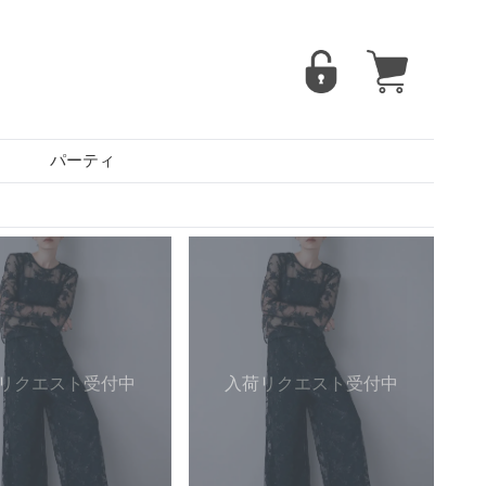
パーティ
リクエスト受付中
入荷リクエスト受付中