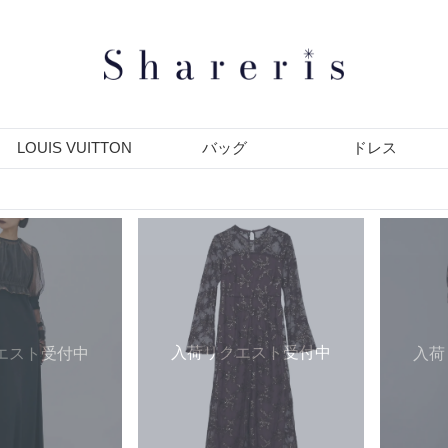
LOUIS VUITTON
バッグ
ドレス
入荷リクエスト受付中
エスト受付中
入荷