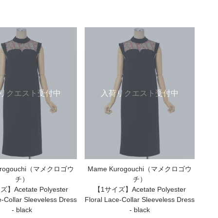
リクエスト受付中
入荷リクエスト受付中
urogouchi（マメクロゴウ
Mame Kurogouchi（マメクロゴウ
チ）
チ）
Acetate Polyester
【1サイズ】Acetate Polyester
e-Collar Sleeveless Dress
Floral Lace-Collar Sleeveless Dress
- black
- black