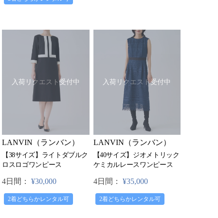
入荷リクエスト受付中
入荷リクエスト受付中
LANVIN（ランバン）
LANVIN（ランバン）
【40サイズ】ジオメトリック
【38サイズ】ライトダブルク
ケミカルレースワンピース
ロスロゴワンピース
4日間：
¥35,000
4日間：
¥30,000
2着どちらかレンタル可
2着どちらかレンタル可