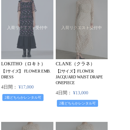
入荷リクエスト受付中
入荷リクエスト受付中
CLANE（クラネ）
LOKITHO（ロキト）
【2サイズ】FLOWER
【1サイズ】 FLOWER EMB.
JACQUARD WAIST DRAPE
DRESS
ONEPIECE
4日間：
¥17,000
4日間：
¥13,000
2着どちらかレンタル可
2着どちらかレンタル可