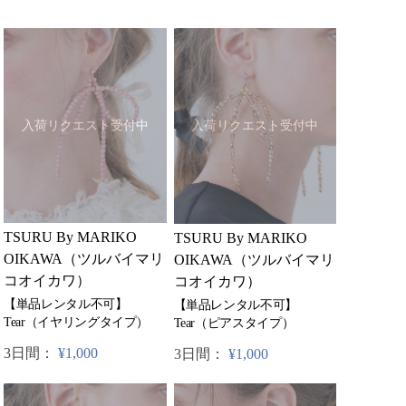
入荷リクエスト受付中
入荷リクエスト受付中
TSURU By MARIKO
TSURU By MARIKO
OIKAWA（ツルバイマリ
OIKAWA（ツルバイマリ
コオイカワ）
コオイカワ）
【単品レンタル不可】
【単品レンタル不可】
Tear（イヤリングタイプ）
Tear（ピアスタイプ）
3日間：
¥1,000
3日間：
¥1,000