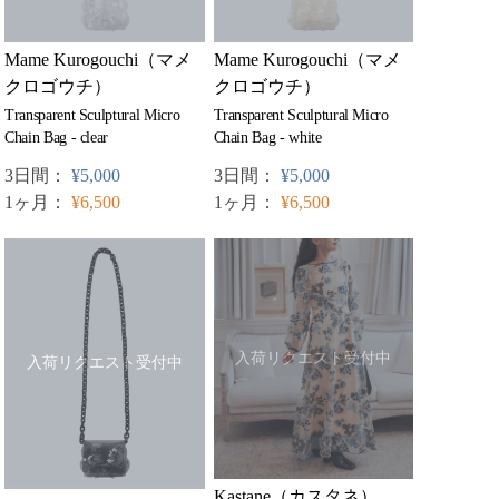
Mame Kurogouchi（マメ
Mame Kurogouchi（マメ
クロゴウチ）
クロゴウチ）
Transparent Sculptural Micro
Transparent Sculptural Micro
Chain Bag - clear
Chain Bag - white
3日間：
¥5,000
3日間：
¥5,000
1ヶ月：
¥6,500
1ヶ月：
¥6,500
入荷リクエスト受付中
入荷リクエスト受付中
Kastane（カスタネ）