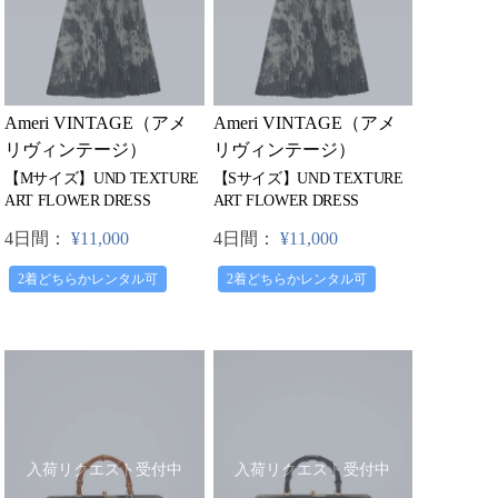
Ameri VINTAGE（アメ
Ameri VINTAGE（アメ
リヴィンテージ）
リヴィンテージ）
【Mサイズ】UND TEXTURE
【Sサイズ】UND TEXTURE
ART FLOWER DRESS
ART FLOWER DRESS
4日間：
¥11,000
4日間：
¥11,000
2着どちらかレンタル可
2着どちらかレンタル可
入荷リクエスト受付中
入荷リクエスト受付中