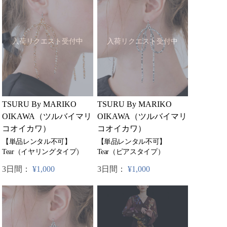
入荷リクエスト受付中
入荷リクエスト受付中
TSURU By MARIKO
TSURU By MARIKO
OIKAWA（ツルバイマリ
OIKAWA（ツルバイマリ
コオイカワ）
コオイカワ）
【単品レンタル不可】
【単品レンタル不可】
Tear（ピアスタイプ）
Tear（イヤリングタイプ）
3日間：
¥1,000
3日間：
¥1,000