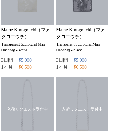
Mame Kurogouchi（マメ
Mame Kurogouchi（マメ
クロゴウチ）
クロゴウチ）
Transparent Sculptural Mini
Transparent Sculptural Mini
Handbag - white
Handbag - black
3日間：
¥5,000
3日間：
¥5,000
1ヶ月：
¥6,500
1ヶ月：
¥6,500
入荷リクエスト受付中
入荷リクエスト受付中