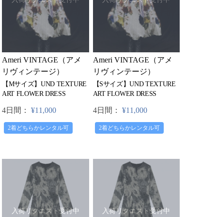
Ameri VINTAGE（アメ
Ameri VINTAGE（アメ
リヴィンテージ）
リヴィンテージ）
【Mサイズ】UND TEXTURE
【Sサイズ】UND TEXTURE
ART FLOWER DRESS
ART FLOWER DRESS
4日間：
¥11,000
4日間：
¥11,000
2着どちらかレンタル可
2着どちらかレンタル可
入荷リクエスト受付中
入荷リクエスト受付中