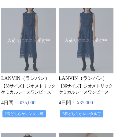
入荷リクエスト受付中
入荷リクエスト受付中
LANVIN（ランバン）
LANVIN（ランバン）
【38サイズ】ジオメトリック
【36サイズ】ジオメトリック
ケミカルレースワンピース
ケミカルレースワンピース
4日間：
¥35,000
4日間：
¥35,000
2着どちらかレンタル可
2着どちらかレンタル可