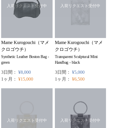
入荷リクエスト受付中
入荷リクエスト受付中
Mame Kurogouchi（マメ
Mame Kurogouchi（マメ
クロゴウチ）
クロゴウチ）
Synthetic Leather Boston Bag -
Transparent Sculptural Mini
green
Handbag - black
3日間：
¥8,000
3日間：
¥5,000
1ヶ月：
¥15,000
1ヶ月：
¥6,500
入荷リクエスト受付中
入荷リクエスト受付中