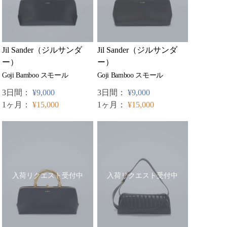
Jil Sander（ジルサンダ
Jil Sander（ジルサンダ
ー）
ー）
Goji Bamboo スモール
Goji Bamboo スモール
3日間：
¥9,000
3日間：
¥9,000
1ヶ月：
¥15,000
1ヶ月：
¥15,000
入荷リクエスト受付中
入荷リクエスト受付中