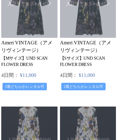
入荷リクエスト受付中
入荷リクエスト受付中
Ameri VINTAGE（アメ
Ameri VINTAGE（アメ
リヴィンテージ）
リヴィンテージ）
【Mサイズ】UND SCAN
【Sサイズ】UND SCAN
FLOWER DRESS
FLOWER DRESS
4日間：
¥11,000
4日間：
¥11,000
2着どちらかレンタル可
2着どちらかレンタル可
入荷リクエスト受付中
入荷リクエスト受付中