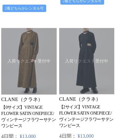
2着どちらかレンタル可
2着どちらかレンタル可
入荷リクエスト受付中
入荷リクエスト受付中
CLANE（クラネ）
CLANE（クラネ）
【2サイズ】VINTAGE
【0サイズ】VINTAGE
FLOWER SATIN ONEPIECE/
FLOWER SATIN ONEPIECE/
ヴィンテージフラワーサテン
ヴィンテージフラワーサテン
ワンピース
ワンピース
4日間：
¥13,000
4日間：
¥13,000