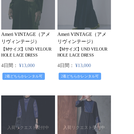
Ameri VINTAGE（アメ
Ameri VINTAGE（アメ
リヴィンテージ）
リヴィンテージ）
【Mサイズ】UND VELOUR
【Mサイズ】UND VELOUR
HOLE LACE DRESS
HOLE LACE DRESS
4日間：
¥13,000
4日間：
¥13,000
2着どちらかレンタル可
2着どちらかレンタル可
入荷リクエスト受付中
入荷リクエスト受付中