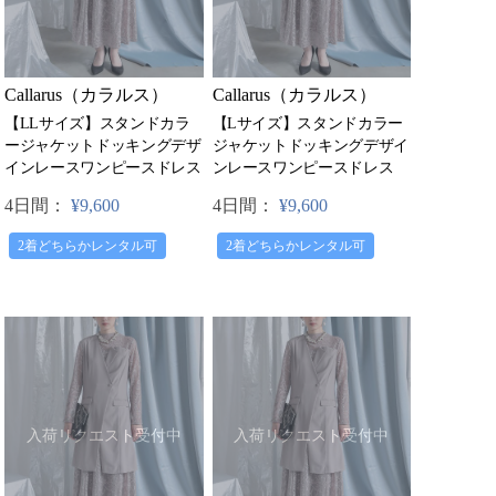
Callarus（カラルス）
Callarus（カラルス）
【LLサイズ】スタンドカラ
【Lサイズ】スタンドカラー
ージャケットドッキングデザ
ジャケットドッキングデザイ
インレースワンピースドレス
ンレースワンピースドレス
4日間：
¥9,600
4日間：
¥9,600
2着どちらかレンタル可
2着どちらかレンタル可
入荷リクエスト受付中
入荷リクエスト受付中