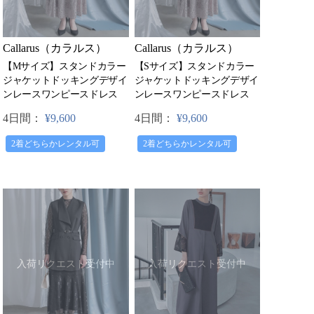
Callarus（カラルス）
Callarus（カラルス）
【Mサイズ】スタンドカラー
【Sサイズ】スタンドカラー
ジャケットドッキングデザイ
ジャケットドッキングデザイ
ンレースワンピースドレス
ンレースワンピースドレス
4日間：
¥9,600
4日間：
¥9,600
2着どちらかレンタル可
2着どちらかレンタル可
入荷リクエスト受付中
入荷リクエスト受付中