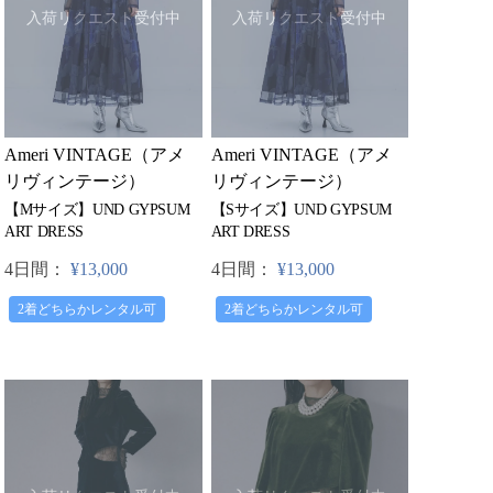
入荷リクエスト受付中
入荷リクエスト受付中
Ameri VINTAGE（アメ
Ameri VINTAGE（アメ
リヴィンテージ）
リヴィンテージ）
【Mサイズ】UND GYPSUM
【Sサイズ】UND GYPSUM
ART DRESS
ART DRESS
4日間：
¥13,000
4日間：
¥13,000
2着どちらかレンタル可
2着どちらかレンタル可