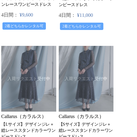
ンレースワンピースドレス
ンピースドレス
4日間：
¥9,600
4日間：
¥11,000
2着どちらかレンタル可
2着どちらかレンタル可
入荷リクエスト受付中
入荷リクエスト受付中
Callarus（カラルス）
Callarus（カラルス）
【Lサイズ】デザインジレ＋
【Sサイズ】デザインジレ＋
総レーススタンドカラーワン
総レーススタンドカラーワン
ピースドレス
ピースドレス