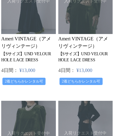
入荷リクエスト受付中
入荷リクエスト受付中
Ameri VINTAGE（アメ
Ameri VINTAGE（アメ
リヴィンテージ）
リヴィンテージ）
【Sサイズ】UND VELOUR
【Sサイズ】UND VELOUR
HOLE LACE DRESS
HOLE LACE DRESS
4日間：
¥13,000
4日間：
¥13,000
2着どちらかレンタル可
2着どちらかレンタル可
入荷リクエスト受付中
入荷リクエスト受付中