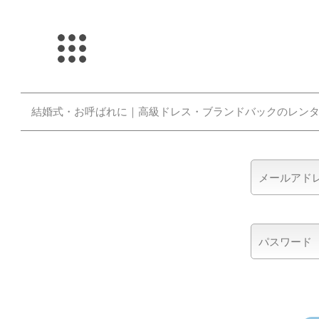
結婚式・お呼ばれに｜高級ドレス・ブランドバックのレンタル「Sh