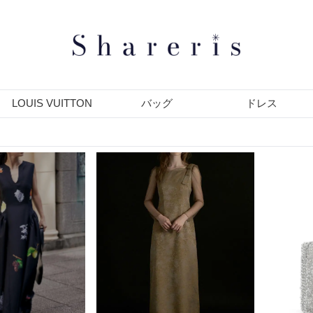
LOUIS VUITTON
バッグ
ドレス