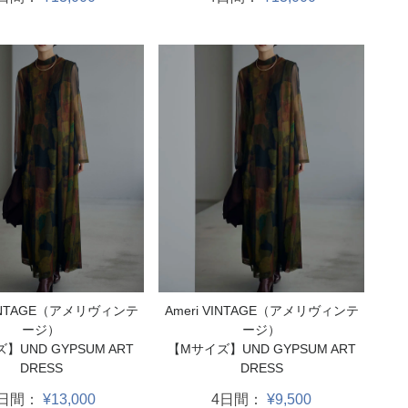
VINTAGE（アメリヴィンテ
Ameri VINTAGE（アメリヴィンテ
ージ）
ージ）
】UND GYPSUM ART
【Mサイズ】UND GYPSUM ART
DRESS
DRESS
4日間：
¥13,000
4日間：
¥9,500