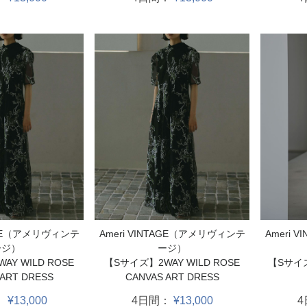
Ameri 
TAGE（アメリヴィンテ
Ameri VINTAGE（アメリヴィンテ
ージ）
ージ）
【Sサイズ
Y WILD ROSE
【Sサイズ】2WAY WILD ROSE
 ART DRESS
CANVAS ART DRESS
：
¥13,000
4日間：
¥13,000