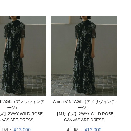
VINTAGE（アメリヴィンテ
Ameri VINTAGE（アメリヴィンテ
ージ）
ージ）
】2WAY WILD ROSE
【Mサイズ】2WAY WILD ROSE
NVAS ART DRESS
CANVAS ART DRESS
4日間：
¥13,000
4日間：
¥13,000