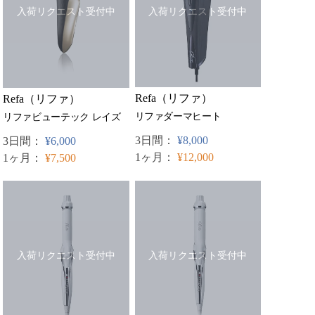
入荷リクエスト受付中
入荷リクエスト受付中
Refa（リファ）
Refa（リファ）
リファダーマヒート
リファビューテック レイズ
3日間：
¥8,000
3日間：
¥6,000
1ヶ月：
¥12,000
1ヶ月：
¥7,500
入荷リクエスト受付中
入荷リクエスト受付中