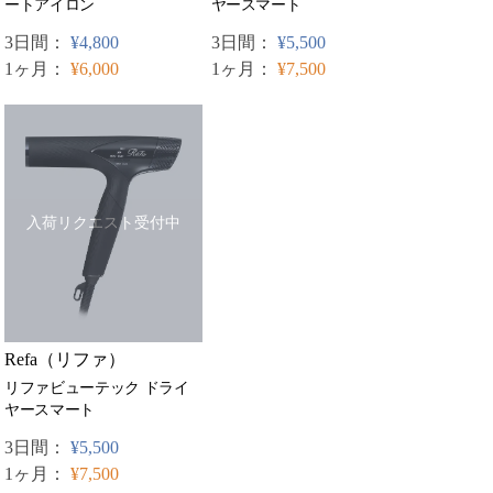
ートアイロン
ヤースマート
3日間：
¥4,800
3日間：
¥5,500
1ヶ月：
¥6,000
1ヶ月：
¥7,500
入荷リクエスト受付中
Refa（リファ）
リファビューテック ドライ
ヤースマート
3日間：
¥5,500
1ヶ月：
¥7,500