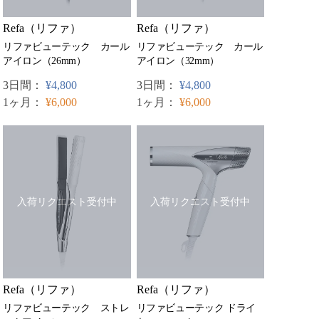
Refa（リファ）
Refa（リファ）
リファビューテック カール
リファビューテック カール
アイロン（26mm）
アイロン（32mm）
3日間：
¥4,800
3日間：
¥4,800
1ヶ月：
¥6,000
1ヶ月：
¥6,000
入荷リクエスト受付中
入荷リクエスト受付中
Refa（リファ）
Refa（リファ）
リファビューテック ストレ
リファビューテック ドライ