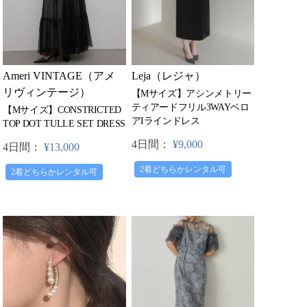
Leja（レジャ）
Ameri VINTAGE（アメ
リヴィンテージ）
【Mサイズ】アシンメトリー
ティアードフリル3WAYベロ
【Mサイズ】CONSTRICTED
アIラインドレス
TOP DOT TULLE SET DRESS
4日間：
¥9,000
4日間：
¥13,000
2着どちらかレンタル可
2着どちらかレンタル可