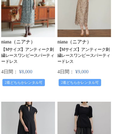
niana（ニアナ）
niana（ニアナ）
【Mサイズ】アンティーク刺
【Mサイズ】アンティーク刺
繍レースワンピースパーティ
繍レースワンピースパーティ
ードレス
ードレス
4日間：
¥8,000
4日間：
¥9,000
2着どちらかレンタル可
2着どちらかレンタル可