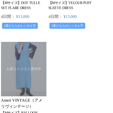
【Mサイズ】VELOUR PUFF
【Mサイズ】DOT TULLE
SLEEVE DRESS
SET FLARE DRESS
4日間：
¥13,000
4日間：
¥13,000
2着どちらかレンタル可
2着どちらかレンタル可
入荷リクエスト受付中
Ameri VINTAGE（アメ
リヴィンテージ）
【Mサイズ】BALLOON