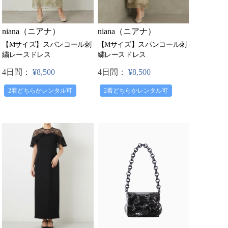
niana（ニアナ）
niana（ニアナ）
【Mサイズ】スパンコール刺
【Mサイズ】スパンコール刺
繍レースドレス
繍レースドレス
4日間：
¥8,500
4日間：
¥8,500
2着どちらかレンタル可
2着どちらかレンタル可