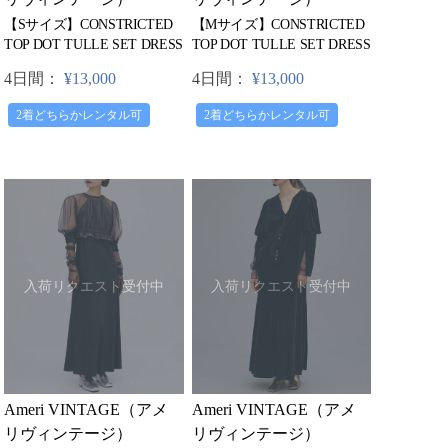
【Sサイズ】CONSTRICTED
【Mサイズ】CONSTRICTED
TOP DOT TULLE SET DRESS
TOP DOT TULLE SET DRESS
4日間：
¥13,000
4日間：
¥13,000
2着どちらかレンタル可
2着どちらかレンタル可
入荷リクエスト受付中
入荷リクエスト受付中
Ameri VINTAGE（アメ
Ameri VINTAGE（アメ
リヴィンテージ）
リヴィンテージ）