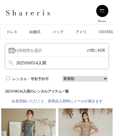
Menu
ドレス
結婚式
バッグ
アメリ
CHANEL
の間に利用
2025SS0514入荷
レンタル・早割予約可
2025SS0514入荷のレンタルアイテム一覧
会員登録いただくと、新商品入荷時にメールが届きます