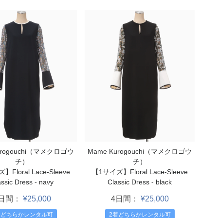
urogouchi（マメクロゴウ
Mame Kurogouchi（マメクロゴウ
チ）
チ）
Floral Lace-Sleeve
【1サイズ】Floral Lace-Sleeve
ssic Dress - navy
Classic Dress - black
4日間：
¥25,000
4日間：
¥25,000
着どちらかレンタル可
2着どちらかレンタル可