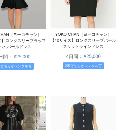
YOKO CHAN（ヨーコチャン）
 CHAN（ヨーコチャン）
【40サイズ】ロングスリーブパール
ズ】ロングスリーブラッフ
スリットラインドレス
ヘムパールドレス
4日間：
¥25,000
4日間：
¥25,000
2着どちらかレンタル可
着どちらかレンタル可