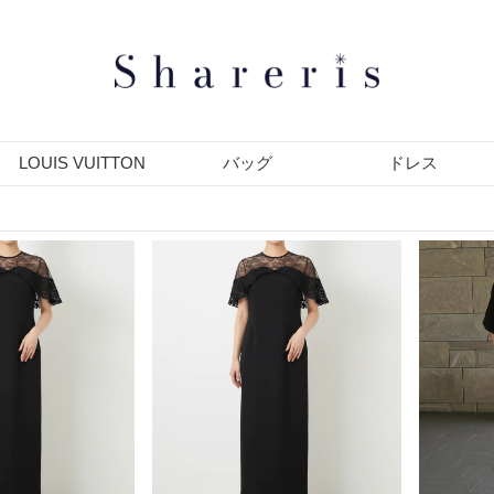
LOUIS VUITTON
バッグ
ドレス