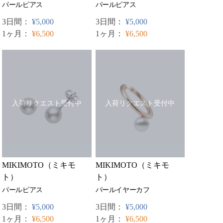
パールピアス
パールピアス
3日間：
¥5,000
3日間：
¥5,000
1ヶ月：
¥6,500
1ヶ月：
¥6,500
入荷リクエスト受付中
入荷リクエスト受付中
MIKIMOTO（ミキモ
MIKIMOTO（ミキモ
ト）
ト）
パールピアス
パールイヤーカフ
3日間：
¥5,000
3日間：
¥5,000
1ヶ月：
¥6,500
1ヶ月：
¥6,500