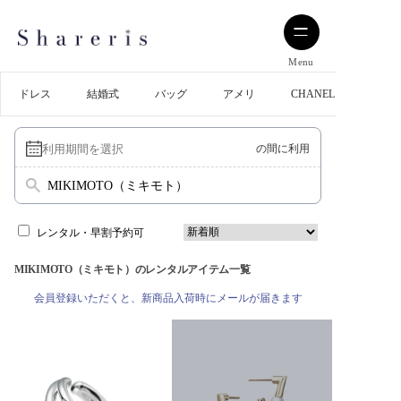
Menu
ドレス
結婚式
バッグ
アメリ
CHANEL
の間に利用
MIKIMOTO（ミキモト）
レンタル・早割予約可
MIKIMOTO（ミキモト）のレンタルアイテム一覧
会員登録いただくと、新商品入荷時にメールが届きます