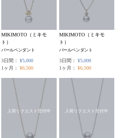
MIKIMOTO（ミキモ
MIKIMOTO（ミキモ
ト）
ト）
パールペンダント
パールペンダント
3日間：
¥5,000
3日間：
¥5,000
1ヶ月：
¥6,500
1ヶ月：
¥6,500
入荷リクエスト受付中
入荷リクエスト受付中