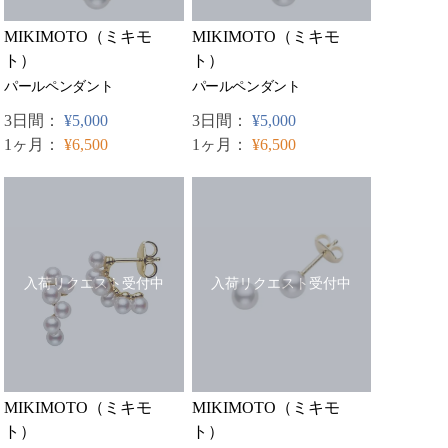
MIKIMOTO（ミキモ
MIKIMOTO（ミキモ
ト）
ト）
パールペンダント
パールペンダント
3日間：
¥5,000
3日間：
¥5,000
1ヶ月：
¥6,500
1ヶ月：
¥6,500
入荷リクエスト受付中
入荷リクエスト受付中
MIKIMOTO（ミキモ
MIKIMOTO（ミキモ
ト）
ト）