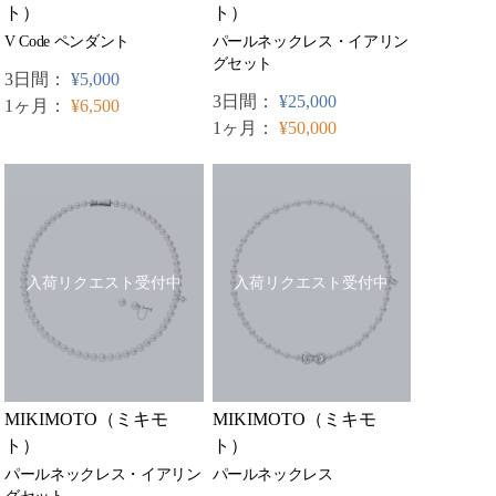
ト）
ト）
パールネックレス・イアリン
V Code ペンダント
グセット
3日間：
¥5,000
3日間：
¥25,000
1ヶ月：
¥6,500
1ヶ月：
¥50,000
入荷リクエスト受付中
入荷リクエスト受付中
MIKIMOTO（ミキモ
MIKIMOTO（ミキモ
ト）
ト）
パールネックレス・イアリン
パールネックレス