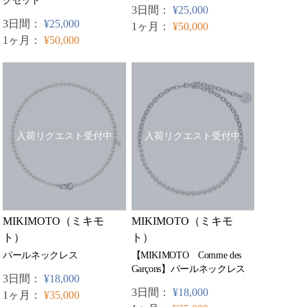
グセット
3日間：
¥25,000
3日間：
¥25,000
1ヶ月：
¥50,000
1ヶ月：
¥50,000
入荷リクエスト受付中
入荷リクエスト受付中
MIKIMOTO（ミキモ
MIKIMOTO（ミキモ
ト）
ト）
【MIKIMOTO Comme des
パールネックレス
Garçons】パールネックレス
3日間：
¥18,000
3日間：
¥18,000
1ヶ月：
¥35,000