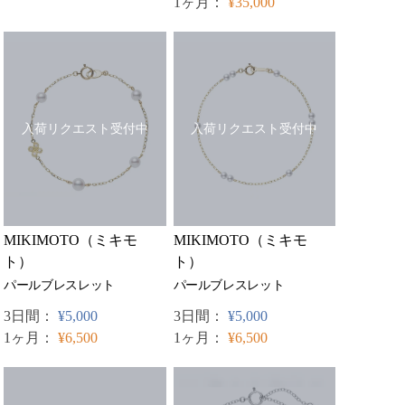
1ヶ月：
¥35,000
入荷リクエスト受付中
入荷リクエスト受付中
MIKIMOTO（ミキモ
MIKIMOTO（ミキモ
ト）
ト）
パールブレスレット
パールブレスレット
3日間：
¥5,000
3日間：
¥5,000
1ヶ月：
¥6,500
1ヶ月：
¥6,500