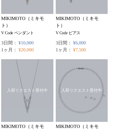
MIKIMOTO（ミキモ
MIKIMOTO（ミキモ
ト）
ト）
V Code ペンダント
V Code ピアス
3日間：
¥10,000
3日間：
¥6,000
1ヶ月：
¥20,000
1ヶ月：
¥7,500
入荷リクエスト受付中
入荷リクエスト受付中
MIKIMOTO（ミキモ
MIKIMOTO（ミキモ