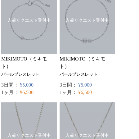
入荷リクエスト受付中
入荷リクエスト受付中
MIKIMOTO（ミキモ
MIKIMOTO（ミキモ
ト）
ト）
パールブレスレット
パールブレスレット
3日間：
¥5,000
3日間：
¥5,000
1ヶ月：
¥6,500
1ヶ月：
¥6,500
入荷リクエスト受付中
入荷リクエスト受付中