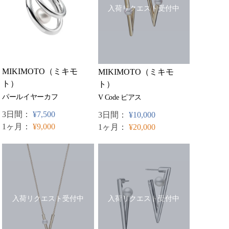
入荷リクエスト受付中
MIKIMOTO（ミキモ
MIKIMOTO（ミキモ
ト）
ト）
パールイヤーカフ
V Code ピアス
3日間：
¥7,500
3日間：
¥10,000
1ヶ月：
¥9,000
1ヶ月：
¥20,000
入荷リクエスト受付中
入荷リクエスト受付中