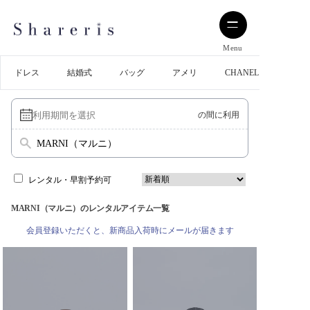
Menu
ドレス
結婚式
バッグ
アメリ
CHANEL
の間に利用
MARNI（マルニ）
レンタル・早割予約可
MARNI（マルニ）のレンタルアイテム一覧
会員登録いただくと、新商品入荷時にメールが届きます