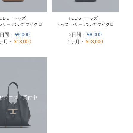
TOD'S（トッズ）
TOD'S（トッズ）
レザー バッグ マイクロ
トッズ レザー バッグ マイクロ
3日間：
¥8,000
3日間：
¥8,000
1ヶ月：
¥13,000
1ヶ月：
¥13,000
リクエスト受付中