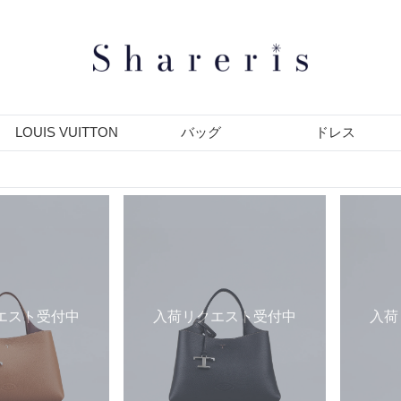
LOUIS VUITTON
バッグ
ドレス
エスト受付中
入荷リクエスト受付中
入荷