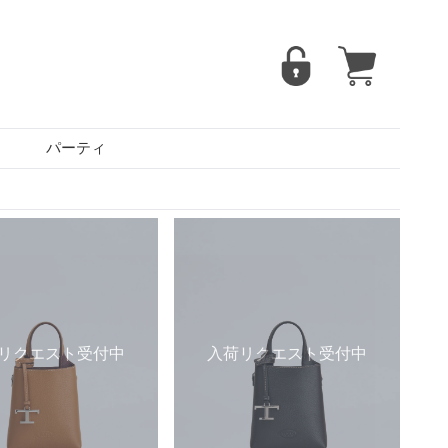
パーティ
リクエスト受付中
入荷リクエスト受付中