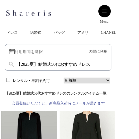
Menu
ドレス
結婚式
バッグ
アメリ
CHANEL
の間に利用
【2025夏】結婚式50代おすすめドレス
レンタル・早割予約可
【2025夏】結婚式50代おすすめドレスのレンタルアイテム一覧
会員登録いただくと、新商品入荷時にメールが届きます