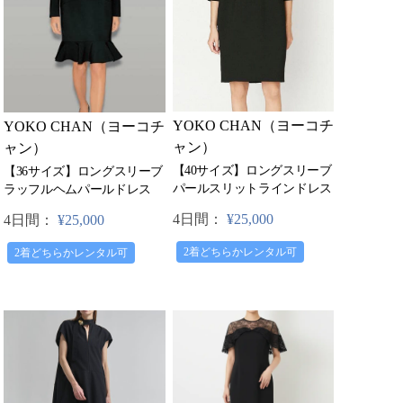
YOKO CHAN（ヨーコチ
YOKO CHAN（ヨーコチ
ャン）
ャン）
【40サイズ】ロングスリーブ
【36サイズ】ロングスリーブ
パールスリットラインドレス
ラッフルヘムパールドレス
4日間：
¥25,000
4日間：
¥25,000
2着どちらかレンタル可
2着どちらかレンタル可