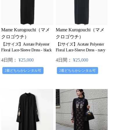
Mame Kurogouchi（マメ
Mame Kurogouchi（マメ
クロゴウチ）
クロゴウチ）
【2サイズ】Acetate Polyester
【2サイズ】Acetate Polyester
Floral Lace-Sleeve Dress - black
Floral Lace-Sleeve Dress - navy
4日間：
¥25,000
4日間：
¥25,000
2着どちらかレンタル可
2着どちらかレンタル可