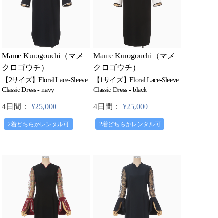
Mame Kurogouchi（マメ
Mame Kurogouchi（マメ
クロゴウチ）
クロゴウチ）
【2サイズ】Floral Lace-Sleeve
【1サイズ】Floral Lace-Sleeve
Classic Dress - navy
Classic Dress - black
4日間：
¥25,000
4日間：
¥25,000
2着どちらかレンタル可
2着どちらかレンタル可