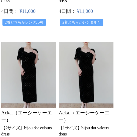
dress
dress
4日間：
¥11,000
4日間：
¥11,000
2着どちらかレンタル可
2着どちらかレンタル可
Acka.（エーシーケーエ
Acka.（エーシーケーエ
ー）
ー）
【2サイズ】bijou dot velours
【1サイズ】bijou dot velours
dress
dress