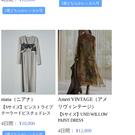
2着どちらかレンタル可
2着どちらかレンタル可
niana（ニアナ）
Ameri VINTAGE（アメ
リヴィンテージ）
【Sサイズ】ピンストライプ
テーラードビスチェドレス
【Sサイズ】UND WILLOW
PAINT DRESS
4日間：
¥10,000
4日間：
¥12,800
2着どちらかレンタル可