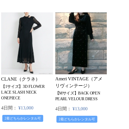
Ameri VINTAGE（アメ
CLANE（クラネ）
リヴィンテージ）
【1サイズ】3D FLOWER
LACE SLASH NECK
【Mサイズ】BACK OPEN
ONEPIECE
PEARL VELOUR DRESS
4日間：
¥13,000
4日間：
¥13,000
2着どちらかレンタル可
2着どちらかレンタル可