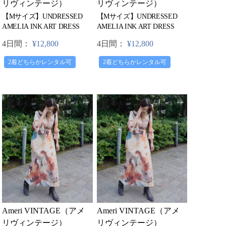
リヴィンテージ）
リヴィンテージ）
【Mサイズ】UNDRESSED
【Mサイズ】UNDRESSED
AMELIA INK ART DRESS
AMELIA INK ART DRESS
4日間：
¥12,800
4日間：
¥12,800
2着どちらかレンタル可
2着どちらかレンタル可
Ameri VINTAGE（アメ
Ameri VINTAGE（アメ
リヴィンテージ）
リヴィンテージ）