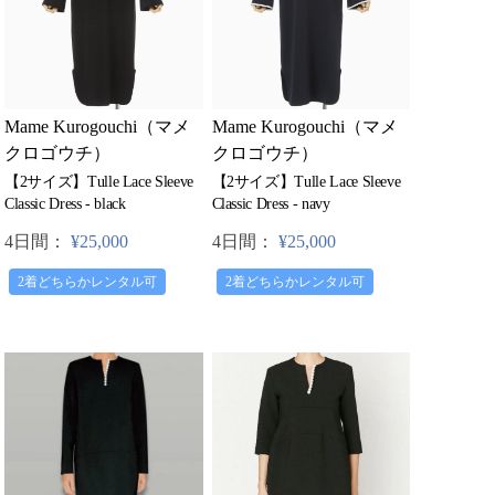
Mame Kurogouchi（マメ
Mame Kurogouchi（マメ
クロゴウチ）
クロゴウチ）
【2サイズ】Tulle Lace Sleeve
【2サイズ】Tulle Lace Sleeve
Classic Dress - black
Classic Dress - navy
4日間：
¥25,000
4日間：
¥25,000
2着どちらかレンタル可
2着どちらかレンタル可