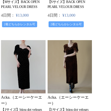
【Mサイズ】BACK OPEN
【Sサイズ】BACK OPEN
PEARL VELOUR DRESS
PEARL VELOUR DRESS
4日間：
¥13,000
4日間：
¥13,000
2着どちらかレンタル可
2着どちらかレンタル可
Acka.（エーシーケーエ
Acka.（エーシーケーエ
ー）
ー）
【1サイズ】bijou dot velours
【1サイズ】bijou dot velours