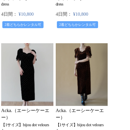
dress
dress
4日間：
¥10,800
4日間：
¥10,800
2着どちらかレンタル可
2着どちらかレンタル可
Acka.（エーシーケーエ
Acka.（エーシーケーエ
ー）
ー）
【1サイズ】bijou dot velours
【1サイズ】bijou dot velours