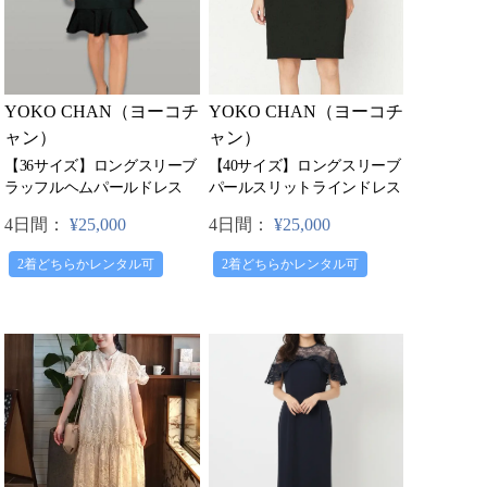
YOKO CHAN（ヨーコチ
YOKO CHAN（ヨーコチ
ャン）
ャン）
【40サイズ】ロングスリーブ
【36サイズ】ロングスリーブ
パールスリットラインドレス
ラッフルヘムパールドレス
4日間：
¥25,000
4日間：
¥25,000
2着どちらかレンタル可
2着どちらかレンタル可