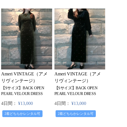
Ameri VINTAGE（アメ
Ameri VINTAGE（アメ
リヴィンテージ）
リヴィンテージ）
【Sサイズ】BACK OPEN
【Sサイズ】BACK OPEN
PEARL VELOUR DRESS
PEARL VELOUR DRESS
4日間：
¥13,000
4日間：
¥13,000
2着どちらかレンタル可
2着どちらかレンタル可