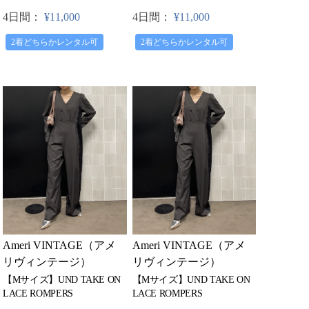
4日間：
¥11,000
4日間：
¥11,000
2着どちらかレンタル可
2着どちらかレンタル可
Ameri VINTAGE（アメ
Ameri VINTAGE（アメ
リヴィンテージ）
リヴィンテージ）
【Mサイズ】UND TAKE ON
【Mサイズ】UND TAKE ON
LACE ROMPERS
LACE ROMPERS