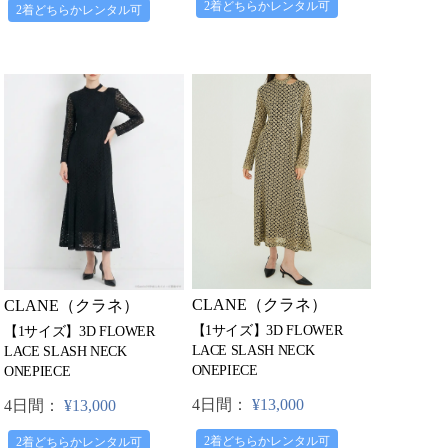
2着どちらかレンタル可
2着どちらかレンタル可
CLANE（クラネ）
CLANE（クラネ）
【1サイズ】3D FLOWER
【1サイズ】3D FLOWER
LACE SLASH NECK
LACE SLASH NECK
ONEPIECE
ONEPIECE
4日間：
¥13,000
4日間：
¥13,000
2着どちらかレンタル可
2着どちらかレンタル可