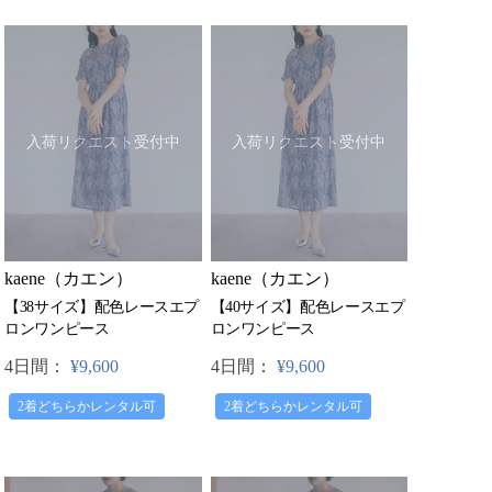
入荷リクエスト受付中
入荷リクエスト受付中
kaene（カエン）
kaene（カエン）
【38サイズ】配色レースエプ
【40サイズ】配色レースエプ
ロンワンピース
ロンワンピース
4日間：
¥9,600
4日間：
¥9,600
2着どちらかレンタル可
2着どちらかレンタル可