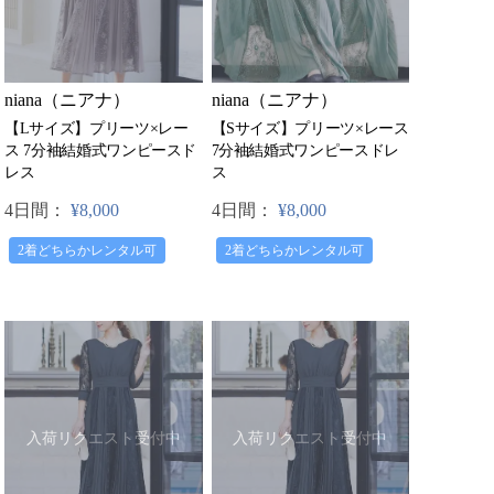
niana（ニアナ）
niana（ニアナ）
【Lサイズ】プリーツ×レー
【Sサイズ】プリーツ×レース
ス 7分袖結婚式ワンピースド
7分袖結婚式ワンピースドレ
レス
ス
4日間：
¥8,000
4日間：
¥8,000
2着どちらかレンタル可
2着どちらかレンタル可
入荷リクエスト受付中
入荷リクエスト受付中