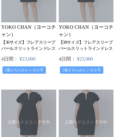
YOKO CHAN（ヨーコチ
YOKO CHAN（ヨーコチ
ャン）
ャン）
【36サイズ】フレアスリーブ
【38サイズ】フレアスリーブ
パールスリットラインドレス
パールスリットラインドレス
4日間：
¥23,000
4日間：
¥23,000
2着どちらかレンタル可
2着どちらかレンタル可
入荷リクエスト受付中
入荷リクエスト受付中