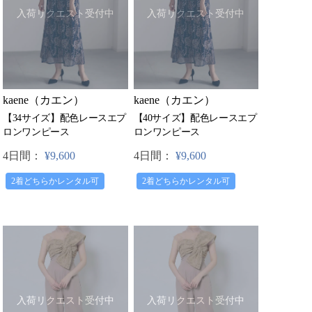
入荷リクエスト受付中
入荷リクエスト受付中
kaene（カエン）
kaene（カエン）
【34サイズ】配色レースエプ
【40サイズ】配色レースエプ
ロンワンピース
ロンワンピース
4日間：
¥9,600
4日間：
¥9,600
2着どちらかレンタル可
2着どちらかレンタル可
入荷リクエスト受付中
入荷リクエスト受付中