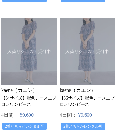
入荷リクエスト受付中
入荷リクエスト受付中
kaene（カエン）
kaene（カエン）
【34サイズ】配色レースエプ
【36サイズ】配色レースエプ
ロンワンピース
ロンワンピース
4日間：
¥9,600
4日間：
¥9,600
2着どちらかレンタル可
2着どちらかレンタル可