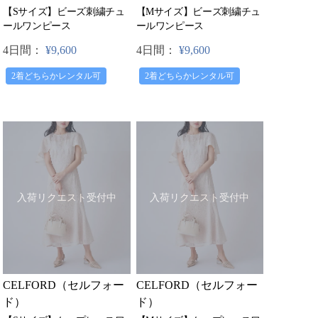
【Sサイズ】ビーズ刺繍チュ
【Mサイズ】ビーズ刺繍チュ
ールワンピース
ールワンピース
4日間：
¥9,600
4日間：
¥9,600
2着どちらかレンタル可
2着どちらかレンタル可
入荷リクエスト受付中
入荷リクエスト受付中
CELFORD（セルフォー
CELFORD（セルフォー
ド）
ド）