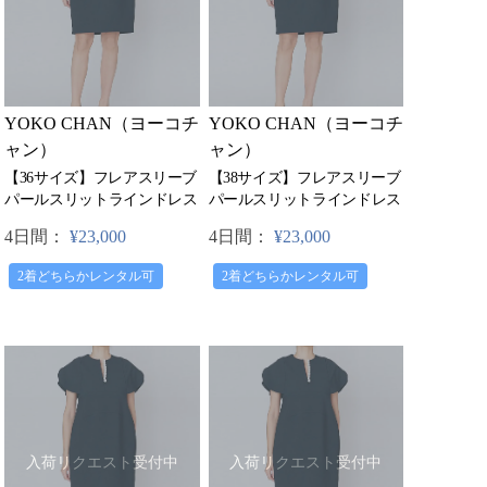
YOKO CHAN（ヨーコチ
YOKO CHAN（ヨーコチ
ャン）
ャン）
【36サイズ】フレアスリーブ
【38サイズ】フレアスリーブ
パールスリットラインドレス
パールスリットラインドレス
4日間：
¥23,000
4日間：
¥23,000
2着どちらかレンタル可
2着どちらかレンタル可
入荷リクエスト受付中
入荷リクエスト受付中