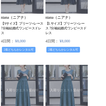
niana（ニアナ）
niana（ニアナ）
【Sサイズ】プリーツ×レース
【Lサイズ】プリーツ×レー
7分袖結婚式ワンピースドレ
ス 7分袖結婚式ワンピースド
ス
レス
4日間：
¥8,000
4日間：
¥8,000
2着どちらかレンタル可
2着どちらかレンタル可
入荷リクエスト受付中
入荷リクエスト受付中