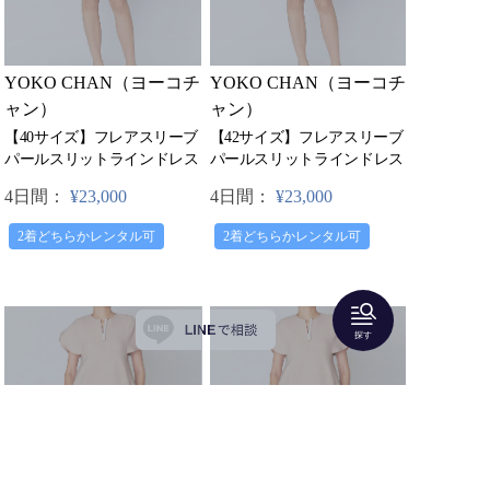
YOKO CHAN（ヨーコチ
YOKO CHAN（ヨーコチ
ャン）
ャン）
【40サイズ】フレアスリーブ
【42サイズ】フレアスリーブ
パールスリットラインドレス
パールスリットラインドレス
4日間：
¥23,000
4日間：
¥23,000
2着どちらかレンタル可
2着どちらかレンタル可
探す
入荷リクエスト受付中
入荷リクエスト受付中