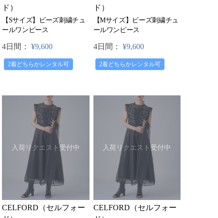
ド）
ド）
【Sサイズ】ビーズ刺繍チュ
【Mサイズ】ビーズ刺繍チュ
ールワンピース
ールワンピース
4日間：
¥9,600
4日間：
¥9,600
2着どちらかレンタル可
2着どちらかレンタル可
入荷リクエスト受付中
入荷リクエスト受付中
CELFORD（セルフォー
CELFORD（セルフォー