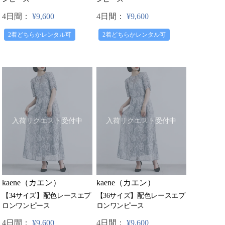
4日間：
¥9,600
4日間：
¥9,600
2着どちらかレンタル可
2着どちらかレンタル可
入荷リクエスト受付中
入荷リクエスト受付中
kaene（カエン）
kaene（カエン）
【34サイズ】配色レースエプ
【36サイズ】配色レースエプ
ロンワンピース
ロンワンピース
4日間：
¥9,600
4日間：
¥9,600