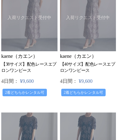
入荷リクエスト受付中
入荷リクエスト受付中
kaene（カエン）
kaene（カエン）
【38サイズ】配色レースエプ
【40サイズ】配色レースエプ
ロンワンピース
ロンワンピース
4日間：
¥9,600
4日間：
¥9,600
2着どちらかレンタル可
2着どちらかレンタル可