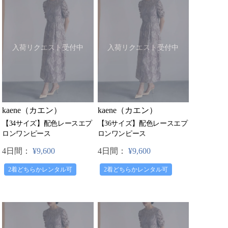
入荷リクエスト受付中
入荷リクエスト受付中
kaene（カエン）
kaene（カエン）
【34サイズ】配色レースエプ
【36サイズ】配色レースエプ
ロンワンピース
ロンワンピース
4日間：
¥9,600
4日間：
¥9,600
2着どちらかレンタル可
2着どちらかレンタル可