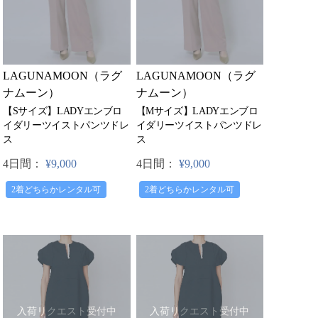
LAGUNAMOON（ラグ
LAGUNAMOON（ラグ
ナムーン）
ナムーン）
【Sサイズ】LADYエンブロ
【Mサイズ】LADYエンブロ
イダリーツイストパンツドレ
イダリーツイストパンツドレ
ス
ス
4日間：
¥9,000
4日間：
¥9,000
2着どちらかレンタル可
2着どちらかレンタル可
入荷リクエスト受付中
入荷リクエスト受付中