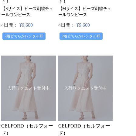
ド）
ド）
【Sサイズ】ビーズ刺繍チュ
【Mサイズ】ビーズ刺繍チュ
ールワンピース
ールワンピース
4日間：
¥9,600
4日間：
¥9,600
2着どちらかレンタル可
2着どちらかレンタル可
入荷リクエスト受付中
入荷リクエスト受付中
CELFORD（セルフォー
CELFORD（セルフォー
ド）
ド）