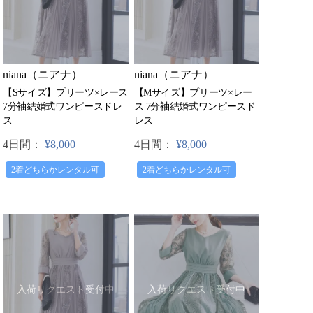
niana（ニアナ）
niana（ニアナ）
【Sサイズ】プリーツ×レース
【Mサイズ】プリーツ×レー
7分袖結婚式ワンピースドレ
ス 7分袖結婚式ワンピースド
ス
レス
4日間：
¥8,000
4日間：
¥8,000
2着どちらかレンタル可
2着どちらかレンタル可
入荷リクエスト受付中
入荷リクエスト受付中