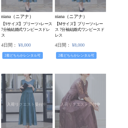
niana（ニアナ）
niana（ニアナ）
【Sサイズ】プリーツ×レース
【Mサイズ】プリーツ×レー
7分袖結婚式ワンピースドレ
ス 7分袖結婚式ワンピースド
ス
レス
4日間：
¥8,000
4日間：
¥8,000
2着どちらかレンタル可
2着どちらかレンタル可
入荷リクエスト受付中
入荷リクエスト受付中