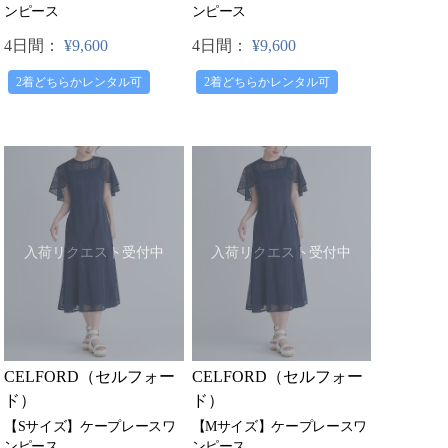
ンピース
ンピース
4日間：
¥9,600
4日間：
¥9,600
2着どちらかレンタル可
2着どちらかレンタル可
入荷リクエスト受付中
入荷リクエスト受付中
CELFORD（セルフォー
CELFORD（セルフォー
ド）
ド）
【Sサイズ】ケープレースワ
【Mサイズ】ケープレースワ
ンピース
ンピース