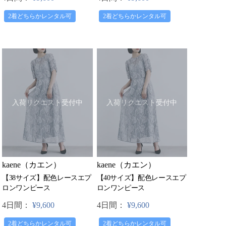
2着どちらかレンタル可
2着どちらかレンタル可
入荷リクエスト受付中
入荷リクエスト受付中
kaene（カエン）
kaene（カエン）
【38サイズ】配色レースエプ
【40サイズ】配色レースエプ
ロンワンピース
ロンワンピース
4日間：
¥9,600
4日間：
¥9,600
2着どちらかレンタル可
2着どちらかレンタル可