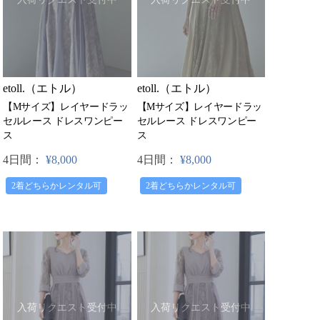
etoll.（エトル）
etoll.（エトル）
【Mサイズ】レイヤードラッ
【Mサイズ】レイヤードラッ
セルレース ドレスワンピー
セルレース ドレスワンピー
ス
ス
4日間：
¥8,000
4日間：
¥8,000
2着どちらかレンタル可
2着どちらかレンタル可
入荷リクエスト受付中
入荷リクエスト受付中