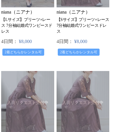
niana（ニアナ）
niana（ニアナ）
【Lサイズ】プリーツ×レー
【Sサイズ】プリーツ×レース
ス 7分袖結婚式ワンピースド
7分袖結婚式ワンピースドレ
レス
ス
4日間：
¥8,000
4日間：
¥8,000
2着どちらかレンタル可
2着どちらかレンタル可
入荷リクエスト受付中
入荷リクエスト受付中