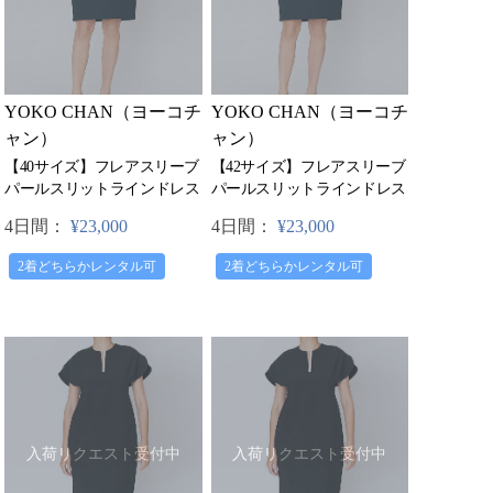
YOKO CHAN（ヨーコチ
YOKO CHAN（ヨーコチ
ャン）
ャン）
【40サイズ】フレアスリーブ
【42サイズ】フレアスリーブ
パールスリットラインドレス
パールスリットラインドレス
4日間：
¥23,000
4日間：
¥23,000
2着どちらかレンタル可
2着どちらかレンタル可
入荷リクエスト受付中
入荷リクエスト受付中