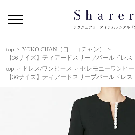
top
>
YOKO CHAN（ヨーコチャン）
>
【36サイズ】ティアードスリーブパールドレス
top
>
ドレス/ワンピース
>
セレモニーワンピー
【36サイズ】ティアードスリーブパールドレス