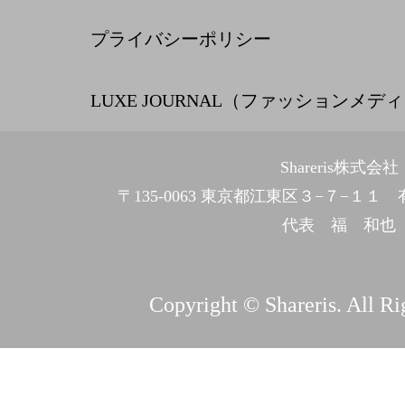
プライバシーポリシー
LUXE JOURNAL（ファッションメデ
Shareris株式会社
〒135-0063 東京都江東区３−７−１
代表 福 和也
Copyright © Shareris. All Ri