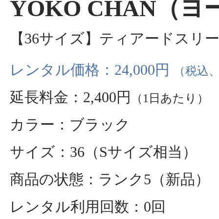
YOKO CHAN（
【36サイズ】ティアードスリ
レンタル価格：24,000円
（税込、
延長料金：2,400円
（1日あたり）
カラー：ブラック
サイズ：36（Sサイズ相当）
商品の状態：ランク5（新品）
レンタル利用回数：0回