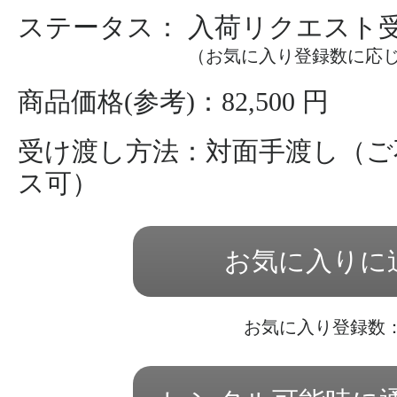
ステータス： 入荷リクエスト
（お気に入り登録数に応
商品価格(参考)：82,500 円
受け渡し方法：対面手渡し（ご
ス可）
お気に入りに
お気に入り登録数：