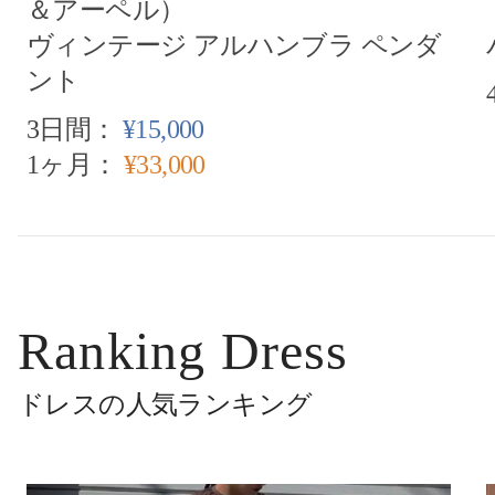
＆アーペル）
ヴィンテージ アルハンブラ ペンダ
ント
3日間：
¥15,000
1ヶ月：
¥33,000
Ranking Dress
ドレスの人気ランキング