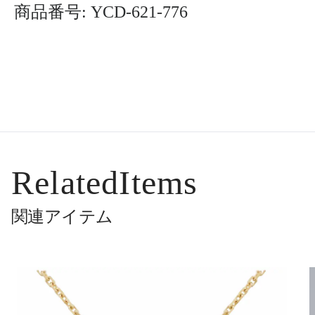
商品番号: YCD-621-776
RelatedItems
関連アイテム