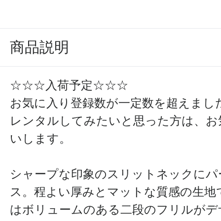
商品説明
☆☆☆入荷予定☆☆☆
お気に入り登録数が一定数を超えまし
レンタルしてみたいと思った方は、お
いします。
シャープな印象のスリットネックにパ
ス。程よい厚みとマットな質感の生地
はボリュームのある二段のフリルがデ