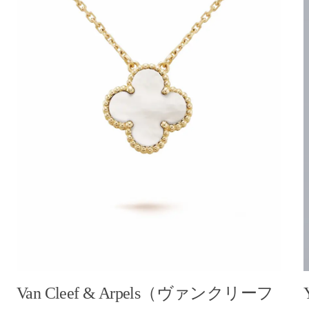
Van Cleef & Arpels（ヴァンクリーフ