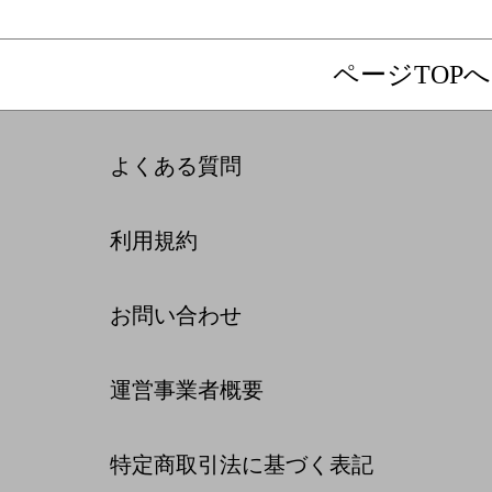
ページTOPへ
よくある質問
利用規約
お問い合わせ
運営事業者概要
特定商取引法に基づく表記