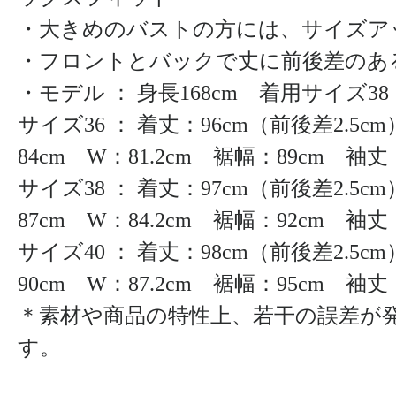
・大きめのバストの方には、サイズア
・フロントとバックで丈に前後差のあ
・モデル ： 身長168cm 着用サイズ38
サイズ36 ： 着丈：96cm（前後差2.5c
84cm W：81.2cm 裾幅：89cm 袖丈：
サイズ38 ： 着丈：97cm（前後差2.5c
87cm W：84.2cm 裾幅：92cm 袖丈
サイズ40 ： 着丈：98cm（前後差2.5c
90cm W：87.2cm 裾幅：95cm 袖丈：
＊素材や商品の特性上、若干の誤差が
す。