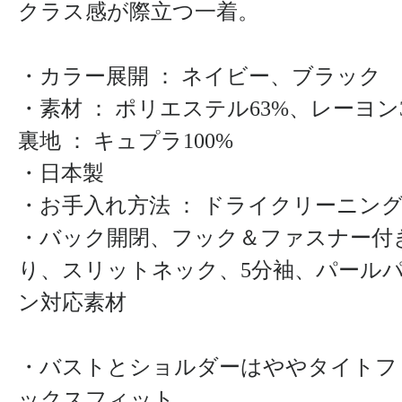
クラス感が際立つ一着。
・カラー展開 ： ネイビー、ブラック
・素材 ： ポリエステル63%、レーヨ
裏地 ： キュプラ100%
・日本製
・お手入れ方法 ： ドライクリーニン
・バック開閉、フック＆ファスナー付
り、スリットネック、5分袖、パール
ン対応素材
・バストとショルダーはややタイトフ
ックスフィット