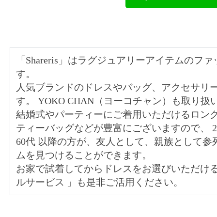
「Shareris」はラグジュアリーアイテムの
す。
人気ブランドのドレスやバッグ、アクセサリ
す。 YOKO CHAN（ヨーコチャン）も取り
結婚式やパーティーにご着用いただけるロン
ティーバッグなどが豊富にございますので、
60代
以降の方が、友人として、親族として参
ムを見つけることができます。
お家で試着してからドレスをお選びいただけ
ルサービス
」も是非ご活用ください。