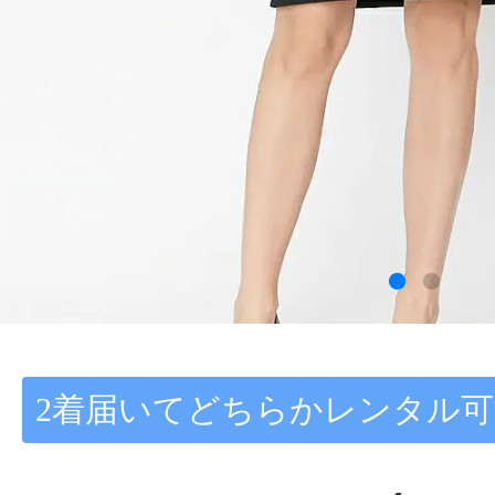
2着届いてどちらかレンタル可