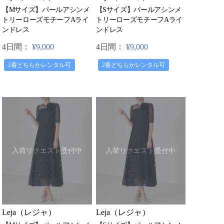
【Mサイズ】パールアシンメ
【Sサイズ】パールアシンメ
トリーローズモチーフAライ
トリーローズモチーフAライ
ンドレス
ンドレス
4日間：
¥9,000
4日間：
¥9,000
2着どちらかレンタル可
2着どちらかレンタル可
入荷リクエスト受付中
入荷リクエスト受付中
Leja（レジャ）
Leja（レジャ）