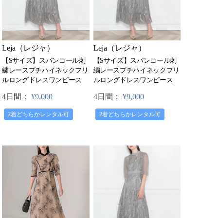
Leja（レジャ）
Leja（レジャ）
【Sサイズ】スパンコール刺
【Sサイズ】スパンコール刺
繍レースプチハイネックフリ
繍レースプチハイネックフリ
ルロングドレスワンピース
ルロングドレスワンピース
4日間：
¥9,000
4日間：
¥9,000
2着どちらかレンタル可
2着どちらかレンタル可