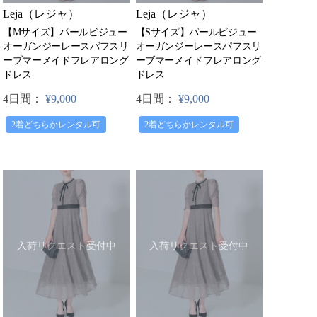
Leja（レジャ）
Leja（レジャ）
【Mサイズ】パールビジュー
【Sサイズ】パールビジュー
オーガンジーレースパフスリ
オーガンジーレースパフスリ
ーブマーメイドフレアロング
ーブマーメイドフレアロング
ドレス
ドレス
4日間：
¥9,000
4日間：
¥9,000
2着どちらかレンタル可
2着どちらかレンタル可
入荷リクエスト受付中
入荷リクエスト受付中