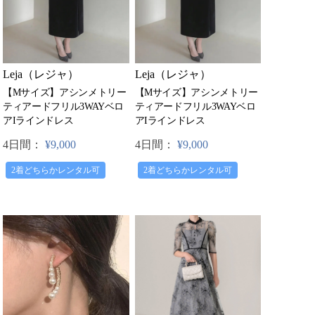
Leja（レジャ）
Leja（レジャ）
【Mサイズ】アシンメトリー
【Mサイズ】アシンメトリー
ティアードフリル3WAYベロ
ティアードフリル3WAYベロ
アIラインドレス
アIラインドレス
4日間：
¥9,000
4日間：
¥9,000
2着どちらかレンタル可
2着どちらかレンタル可