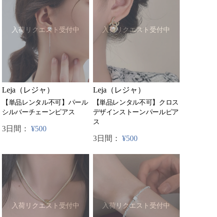
入荷リクエスト受付中
入荷リクエスト受付中
Leja（レジャ）
Leja（レジャ）
【単品レンタル不可】パール
【単品レンタル不可】クロス
シルバーチェーンピアス
デザインストーンパールピア
ス
3日間：
¥500
3日間：
¥500
入荷リクエスト受付中
入荷リクエスト受付中