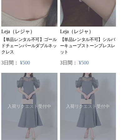
Leja（レジャ）
Leja（レジャ）
【単品レンタル不可】シルバ
【単品レンタル不可】ゴール
ーキューブストーンブレスレ
ドチェーンパールダブルネッ
ット
クレス
3日間：
¥500
3日間：
¥500
入荷リクエスト受付中
入荷リクエスト受付中