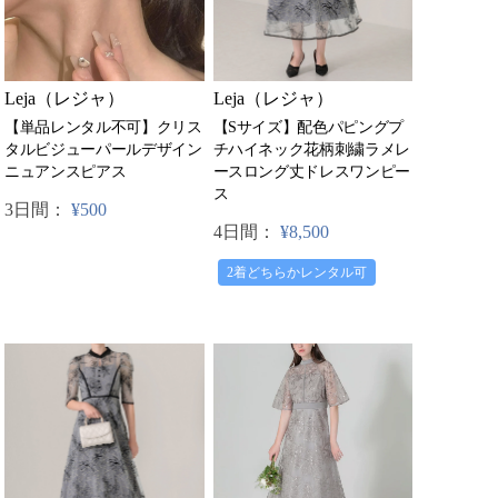
Leja（レジャ）
Leja（レジャ）
【単品レンタル不可】クリス
【Sサイズ】配色パピングプ
タルビジューパールデザイン
チハイネック花柄刺繍ラメレ
ニュアンスピアス
ースロング丈ドレスワンピー
ス
3日間：
¥500
4日間：
¥8,500
2着どちらかレンタル可