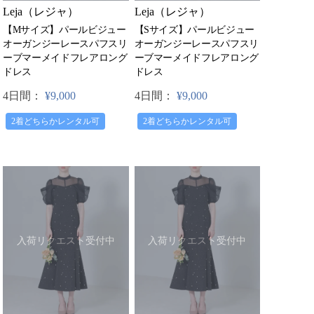
Leja（レジャ）
Leja（レジャ）
【Mサイズ】パールビジュー
【Sサイズ】パールビジュー
オーガンジーレースパフスリ
オーガンジーレースパフスリ
ーブマーメイドフレアロング
ーブマーメイドフレアロング
ドレス
ドレス
4日間：
¥9,000
4日間：
¥9,000
2着どちらかレンタル可
2着どちらかレンタル可
入荷リクエスト受付中
入荷リクエスト受付中