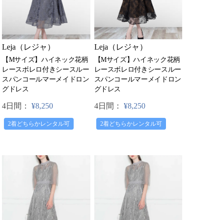
Leja（レジャ）
Leja（レジャ）
【Mサイズ】ハイネック花柄
【Mサイズ】ハイネック花柄
レースボレロ付きシースルー
レースボレロ付きシースルー
スパンコールマーメイドロン
スパンコールマーメイドロン
グドレス
グドレス
4日間：
¥8,250
4日間：
¥8,250
2着どちらかレンタル可
2着どちらかレンタル可