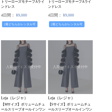
トリーローズモチーフAライ
トリーローズモチーフAライ
ンドレス
ンドレス
4日間：
¥9,000
4日間：
¥9,000
2着どちらかレンタル可
2着どちらかレンタル可
入荷リクエスト受付中
入荷リクエスト受付中
Leja（レジャ）
Leja（レジャ）
【Mサイズ】ボリュームチュ
【Sサイズ】ボリュームチュ
ールスリーブオールインワン
ールスリーブオールインワン