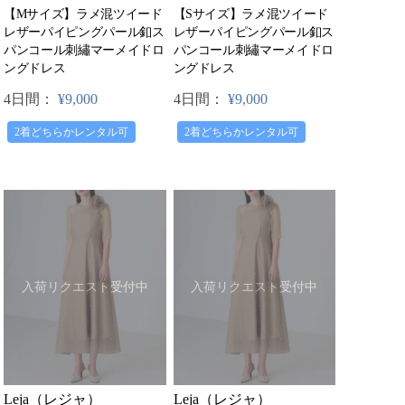
【Mサイズ】ラメ混ツイード
【Sサイズ】ラメ混ツイード
レザーパイピングパール釦ス
レザーパイピングパール釦ス
パンコール刺繡マーメイドロ
パンコール刺繡マーメイドロ
ングドレス
ングドレス
4日間：
¥9,000
4日間：
¥9,000
2着どちらかレンタル可
2着どちらかレンタル可
入荷リクエスト受付中
入荷リクエスト受付中
Leja（レジャ）
Leja（レジャ）