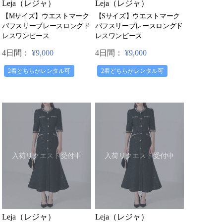
Leja（レジャ）
Leja（レジャ）
【Mサイズ】ウエストマーク
【Sサイズ】ウエストマーク
パフスリーブレースロングド
パフスリーブレースロングド
レスワンピース
レスワンピース
4日間：
¥9,000
4日間：
¥9,000
2着どちらかレンタル可
2着どちらかレンタル可
入荷リクエスト受付中
入荷リクエスト受付中
Leja（レジャ）
Leja（レジャ）