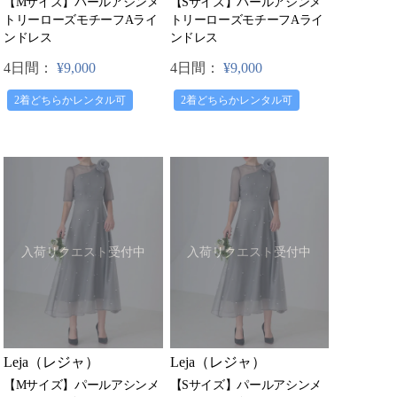
【Mサイズ】パールアシンメ
【Sサイズ】パールアシンメ
トリーローズモチーフAライ
トリーローズモチーフAライ
ンドレス
ンドレス
4日間：
¥9,000
4日間：
¥9,000
2着どちらかレンタル可
2着どちらかレンタル可
入荷リクエスト受付中
入荷リクエスト受付中
Leja（レジャ）
Leja（レジャ）
【Mサイズ】パールアシンメ
【Sサイズ】パールアシンメ