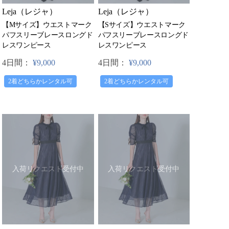
Leja（レジャ）
Leja（レジャ）
【Mサイズ】ウエストマーク
【Sサイズ】ウエストマーク
パフスリーブレースロングド
パフスリーブレースロングド
レスワンピース
レスワンピース
4日間：
¥9,000
4日間：
¥9,000
2着どちらかレンタル可
2着どちらかレンタル可
入荷リクエスト受付中
入荷リクエスト受付中