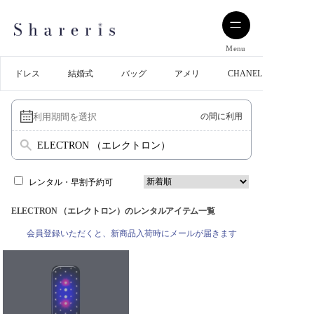
Menu
ドレス
結婚式
バッグ
アメリ
CHANEL
の間に利用
ELECTRON （エレクトロン）
レンタル・早割予約可
ELECTRON （エレクトロン）のレンタルアイテム一覧
会員登録いただくと、新商品入荷時にメールが届きます