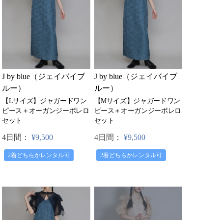
J by blue（ジェイバイブ
J by blue（ジェイバイブ
ルー）
ルー）
【Lサイズ】ジャガードワン
【Mサイズ】ジャガードワン
ピース＋オーガンジーボレロ
ピース＋オーガンジーボレロ
セット
セット
4日間：
¥9,500
4日間：
¥9,500
2着どちらかレンタル可
2着どちらかレンタル可