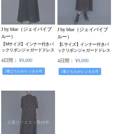
J by blue（ジェイバイブ
J by blue（ジェイバイブ
ルー）
ルー）
【Mサイズ】インナー付きバ
【Lサイズ】インナー付きバ
ックリボンジャガードドレス
ックリボンジャガードドレス
4日間：
¥9,000
4日間：
¥9,000
2着どちらかレンタル可
2着どちらかレンタル可
入荷リクエスト受付中