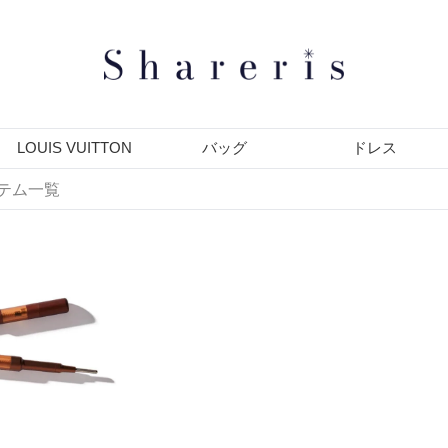
LOUIS VUITTON
バッグ
ドレス
イテム一覧