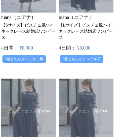
niana（ニアナ）
niana（ニアナ）
【Sサイズ】ビスチェ風ハイ
【Lサイズ】ビスチェ風ハイ
ネックレース結婚式ワンピー
ネックレース結婚式ワンピー
ス
ス
4日間：
¥8,000
4日間：
¥8,000
2着どちらかレンタル可
2着どちらかレンタル可
入荷リクエスト受付中
入荷リクエスト受付中