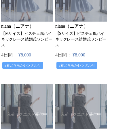
niana（ニアナ）
niana（ニアナ）
【Mサイズ】ビスチェ風ハイ
【Sサイズ】ビスチェ風ハイ
ネックレース結婚式ワンピー
ネックレース結婚式ワンピー
ス
ス
4日間：
¥8,000
4日間：
¥8,000
2着どちらかレンタル可
2着どちらかレンタル可
入荷リクエスト受付中
入荷リクエスト受付中