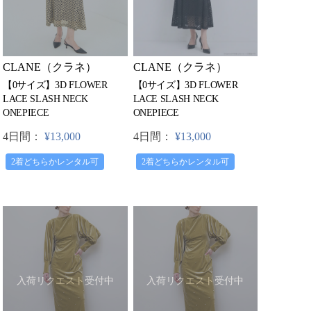
CLANE（クラネ）
CLANE（クラネ）
【0サイズ】3D FLOWER
【0サイズ】3D FLOWER
LACE SLASH NECK
LACE SLASH NECK
ONEPIECE
ONEPIECE
4日間：
¥13,000
4日間：
¥13,000
2着どちらかレンタル可
2着どちらかレンタル可
入荷リクエスト受付中
入荷リクエスト受付中