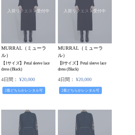
入荷リクエスト受付中
入荷リクエスト受付中
MURRAL（ミューラ
MURRAL（ミューラ
ル）
ル）
【1サイズ】Petal sleeve lace
【0サイズ】Petal sleeve lace
dress (Black)
dress (Black)
4日間：
¥20,000
4日間：
¥20,000
2着どちらかレンタル可
2着どちらかレンタル可