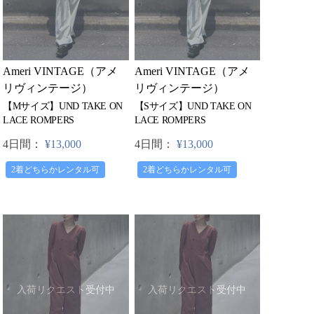
Ameri VINTAGE（アメ
Ameri VINTAGE（アメ
リヴィンテージ）
リヴィンテージ）
【Mサイズ】UND TAKE ON
【Sサイズ】UND TAKE ON
LACE ROMPERS
LACE ROMPERS
4日間：
¥13,000
4日間：
¥13,000
2着どちらかレンタル可
2着どちらかレンタル可
入荷リクエスト受付中
入荷リクエスト受付中