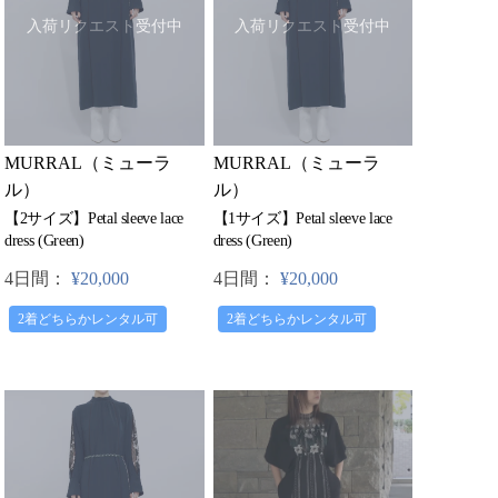
入荷リクエスト受付中
入荷リクエスト受付中
MURRAL（ミューラ
MURRAL（ミューラ
ル）
ル）
【2サイズ】Petal sleeve lace
【1サイズ】Petal sleeve lace
dress (Green)
dress (Green)
4日間：
¥20,000
4日間：
¥20,000
2着どちらかレンタル可
2着どちらかレンタル可