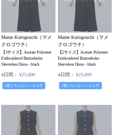
Mame Kurogouchi（マメ
Mame Kurogouchi（マメ
クロゴウチ）
クロゴウチ）
【3サイズ】Acetate Polyester
【2サイズ】Acetate Polyester
Embroidered Buttonholes
Embroidered Buttonholes
Sleeveless Dress - black
Sleeveless Dress - black
4日間：
¥25,000
4日間：
¥25,000
2着どちらかレンタル可
2着どちらかレンタル可