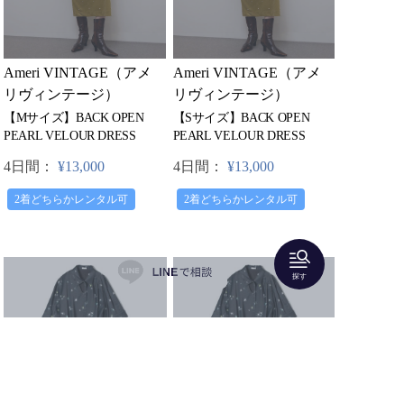
Ameri VINTAGE（アメ
Ameri VINTAGE（アメ
リヴィンテージ）
リヴィンテージ）
【Mサイズ】BACK OPEN
【Sサイズ】BACK OPEN
PEARL VELOUR DRESS
PEARL VELOUR DRESS
4日間：
¥13,000
4日間：
¥13,000
2着どちらかレンタル可
2着どちらかレンタル可
探す
入荷リクエスト受付中
入荷リクエスト受付中