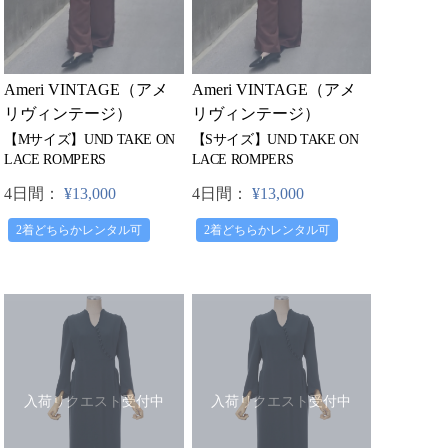
Ameri VINTAGE（アメ
Ameri VINTAGE（アメ
リヴィンテージ）
リヴィンテージ）
【Mサイズ】UND TAKE ON
【Sサイズ】UND TAKE ON
LACE ROMPERS
LACE ROMPERS
4日間：
¥13,000
4日間：
¥13,000
2着どちらかレンタル可
2着どちらかレンタル可
入荷リクエスト受付中
入荷リクエスト受付中