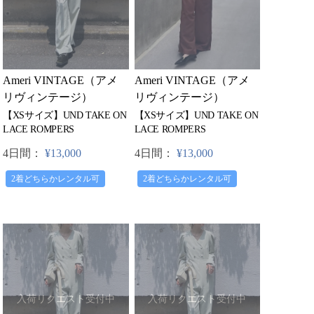
Ameri VINTAGE（アメ
Ameri VINTAGE（アメ
リヴィンテージ）
リヴィンテージ）
【XSサイズ】UND TAKE ON
【XSサイズ】UND TAKE ON
LACE ROMPERS
LACE ROMPERS
4日間：
¥13,000
4日間：
¥13,000
2着どちらかレンタル可
2着どちらかレンタル可
入荷リクエスト受付中
入荷リクエスト受付中