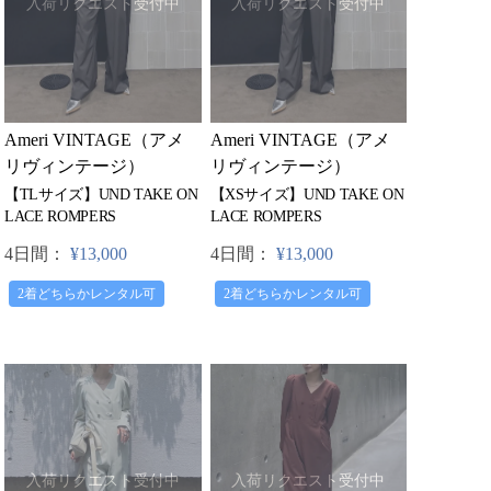
入荷リクエスト受付中
入荷リクエスト受付中
Ameri VINTAGE（アメ
Ameri VINTAGE（アメ
リヴィンテージ）
リヴィンテージ）
【TLサイズ】UND TAKE ON
【XSサイズ】UND TAKE ON
LACE ROMPERS
LACE ROMPERS
4日間：
¥13,000
4日間：
¥13,000
2着どちらかレンタル可
2着どちらかレンタル可
入荷リクエスト受付中
入荷リクエスト受付中