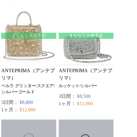
まもなく入荷予定
まもなく入荷予定
ANTEPRIMA（アンテプ
ANTEPRIMA（アンテプ
リマ）
リマ）
ペルラ グリッター/スクエア/
ルッケット/シルバー
シルバーゴールド
3日間：
¥8,500
3日間：
¥8,800
1ヶ月：
¥11,000
1ヶ月：
¥12,000