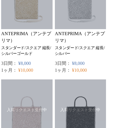
ANTEPRIMA（アンテプ
ANTEPRIMA（アンテプ
リマ）
リマ）
スタンダード/スクエア 縦長/
スタンダード/スクエア 縦長/
シルバーゴールド
シルバー
3日間：
¥8,000
3日間：
¥8,000
1ヶ月：
¥10,000
1ヶ月：
¥10,000
入荷リクエスト受付中
入荷リクエスト受付中