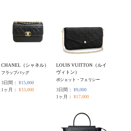
LOUIS VUITTON（ルイ
CHANEL（シャネル）
ヴィトン）
フラップバッグ
ポシェット・フェリシー
3日間：
¥15,000
3日間：
¥9,000
1ヶ月：
¥33,000
1ヶ月：
¥17,000