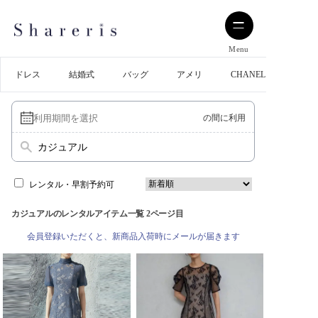
Menu
ドレス
結婚式
バッグ
アメリ
CHANEL
の間に利用
カジュアル
レンタル・早割予約可
カジュアルのレンタルアイテム一覧 2ページ目
会員登録いただくと、新商品入荷時にメールが届きます