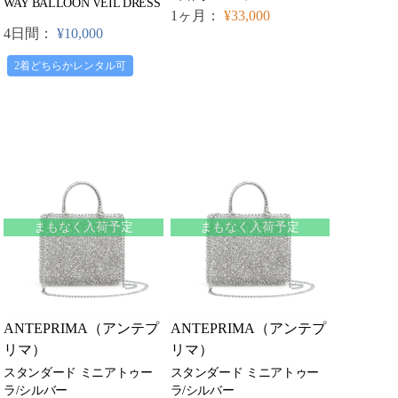
WAY BALLOON VEIL DRESS
1ヶ月：
¥33,000
4日間：
¥10,000
2着どちらかレンタル可
まもなく入荷予定
まもなく入荷予定
ANTEPRIMA（アンテプ
ANTEPRIMA（アンテプ
リマ）
リマ）
スタンダード ミニアトゥー
スタンダード ミニアトゥー
ラ/シルバー
ラ/シルバー