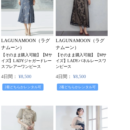
LAGUNAMOON（ラグ
LAGUNAMOON（ラグ
ナムーン）
ナムーン）
【そのまま購入可能】【Mサ
【そのまま購入可能】【Mサ
イズ】LADYパネルレースワ
イズ】LADYジャガードレー
ンピース
スフレアーワンピース
4日間：
¥8,500
4日間：
¥8,500
2着どちらかレンタル可
2着どちらかレンタル可