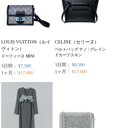
LOUIS VUITTON（ルイ
CELINE（セリーヌ）
ヴィトン）
ベルトバッグ ナノ / グレイン
ドカーフスキン
ドーフィーヌ MINI
3日間：
¥8,500
3日間：
¥7,500
1ヶ月：
¥17,000
1ヶ月：
¥17,000