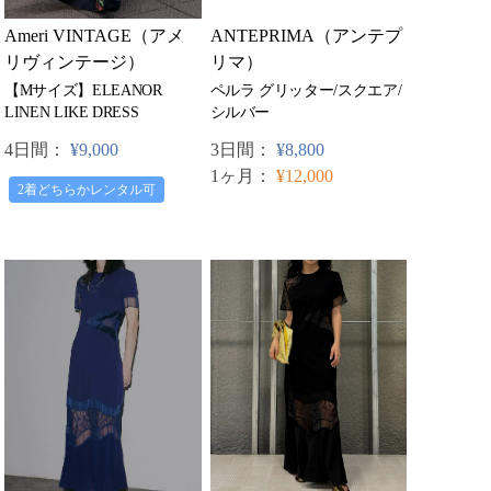
ANTEPRIMA（アンテプ
Ameri VINTAGE（アメ
リマ）
リヴィンテージ）
ペルラ グリッター/スクエア/
【Mサイズ】ELEANOR
シルバー
LINEN LIKE DRESS
3日間：
¥8,800
4日間：
¥9,000
1ヶ月：
¥12,000
2着どちらかレンタル可