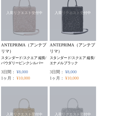
入荷リクエスト受付中
入荷リクエスト受付中
ANTEPRIMA（アンテプ
ANTEPRIMA（アンテプ
リマ）
リマ）
スタンダード/スクエア 縦長/
スタンダード/スクエア 縦長/
パウダリーピンクシルバー
エナメルブラック
3日間：
¥8,000
3日間：
¥8,000
1ヶ月：
¥10,000
1ヶ月：
¥10,000
入荷リクエスト受付中
入荷リクエスト受付中