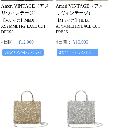
Ameri VINTAGE（アメ
Ameri VINTAGE（アメ
リヴィンテージ）
リヴィンテージ）
【Mサイズ】MEDI
【Mサイズ】MEDI
ASYMMETRY LACE CUT
ASYMMETRY LACE CUT
DRESS
DRESS
4日間：
¥10,000
4日間：
¥12,000
2着どちらかレンタル可
2着どちらかレンタル可