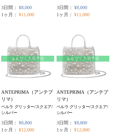
3日間：
¥8,000
3日間：
¥8,000
1ヶ月：
¥11,000
1ヶ月：
¥11,000
まもなく入荷予定
まもなく入荷予定
ANTEPRIMA（アンテプ
ANTEPRIMA（アンテプ
リマ）
リマ）
ペルラ グリッター/スクエア/
ペルラ グリッター/スクエア/
シルバー
シルバー
3日間：
¥8,800
3日間：
¥8,800
1ヶ月：
¥12,000
1ヶ月：
¥12,000