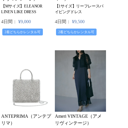
【1サイズ】リーフレースパ
【Mサイズ】ELEANOR
イピングドレス
LINEN LIKE DRESS
4日間：
¥9,500
4日間：
¥9,000
2着どちらかレンタル可
2着どちらかレンタル可
Ameri VINTAGE（アメ
ANTEPRIMA（アンテプ
リヴィンテージ）
リマ）