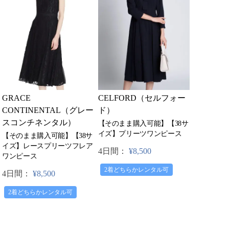
GRACE
CELFORD（セルフォー
CONTINENTAL（グレー
ド）
スコンチネンタル）
【そのまま購入可能】【38サ
イズ】プリーツワンピース
【そのまま購入可能】【38サ
イズ】レースプリーツフレア
4日間：
¥8,500
ワンピース
2着どちらかレンタル可
4日間：
¥8,500
2着どちらかレンタル可