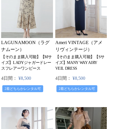
Ameri VINTAGE（アメ
LAGUNAMOON（ラグ
リヴィンテージ）
ナムーン）
【そのまま購入可能】【Sサ
【そのまま購入可能】【Mサ
イズ】MANY WAY AIRY
イズ】LADYジャガードレー
VEIL DRESS
スフレアーワンピース
4日間：
¥8,500
4日間：
¥8,500
2着どちらかレンタル可
2着どちらかレンタル可