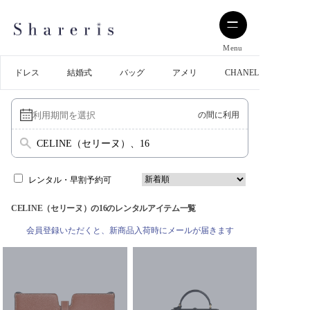
Menu
ドレス
結婚式
バッグ
アメリ
CHANEL
の間に利用
CELINE（セリーヌ）、16
レンタル・早割予約可
CELINE（セリーヌ）の16のレンタルアイテム一覧
会員登録いただくと、新商品入荷時にメールが届きます