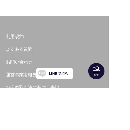
利用規約
よくある質問
お問い合わせ
運営事業者概要
探す
特定商取引法に基づく表記
プライバシーポリシー
LUXE JOURNAL（ファッションメディア）