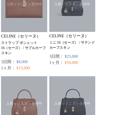
入荷リクエスト受付中
入荷リクエスト受付中
CELINE（セリーヌ）
CELINE（セリーヌ）
ミニ 16（セーズ） / サテンド
ストラップ ポシェット
カーフスキン
16（セーズ） / サプルカーフ
スキン
3日間：
¥25,000
3日間：
¥8,000
1ヶ月：
¥50,000
1ヶ月：
¥15,000
入荷リクエスト受付中
入荷リクエスト受付中