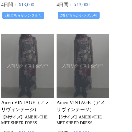
4日間：
¥13,000
4日間：
¥13,000
2着どちらかレンタル可
2着どちらかレンタル可
入荷リクエスト受付中
入荷リクエスト受付中
Ameri VINTAGE（アメ
Ameri VINTAGE（アメ
リヴィンテージ）
リヴィンテージ）
【Mサイズ】AMERI×THE
【Sサイズ】AMERI×THE
MET SHEER DRESS
MET SHEER DRESS