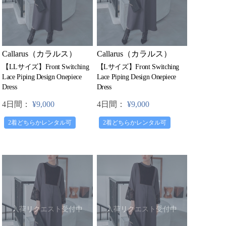
Callarus（カラルス）
Callarus（カラルス）
【LLサイズ】Front Switching
【Lサイズ】Front Switching
Lace Piping Design Onepiece
Lace Piping Design Onepiece
Dress
Dress
4日間：
¥9,000
4日間：
¥9,000
2着どちらかレンタル可
2着どちらかレンタル可
入荷リクエスト受付中
入荷リクエスト受付中