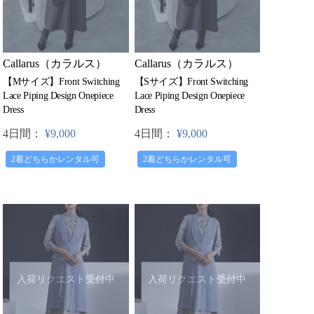
Callarus（カラルス）
Callarus（カラルス）
【Mサイズ】Front Switching
【Sサイズ】Front Switching
Lace Piping Design Onepiece
Lace Piping Design Onepiece
Dress
Dress
4日間：
¥9,000
4日間：
¥9,000
2着どちらかレンタル可
2着どちらかレンタル可
入荷リクエスト受付中
入荷リクエスト受付中