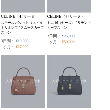
CELINE（セリーヌ）
CELINE（セリーヌ）
ミニ 16（セーズ） / サテンド
スモール バケット キュイル
カーフスキン
トリオンフ / スムースカーフ
スキン
3日間：
¥25,000
3日間：
¥10,000
1ヶ月：
¥50,000
1ヶ月：
¥17,000
入荷リクエスト受付中
入荷リクエスト受付中