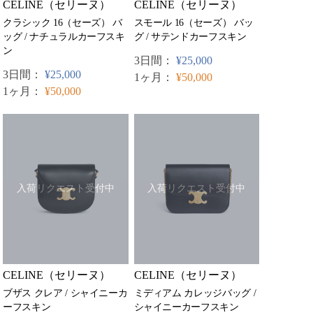
CELINE（セリーヌ）
CELINE（セリーヌ）
スモール 16（セーズ） バッ
クラシック 16（セーズ） バ
グ / サテンドカーフスキン
ッグ / ナチュラルカーフスキ
ン
3日間：
¥25,000
3日間：
¥25,000
1ヶ月：
¥50,000
1ヶ月：
¥50,000
入荷リクエスト受付中
入荷リクエスト受付中
CELINE（セリーヌ）
CELINE（セリーヌ）
ブザス クレア / シャイニーカ
ミディアム カレッジバッグ /
ーフスキン
シャイニーカーフスキン