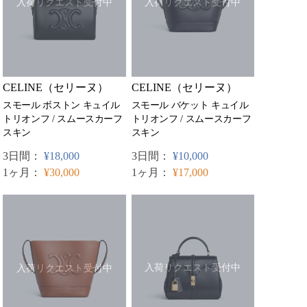
入荷リクエスト受付中
入荷リクエスト受付中
CELINE（セリーヌ）
CELINE（セリーヌ）
スモール バケット キュイル
スモール ボストン キュイル
トリオンフ / スムースカーフ
トリオンフ / スムースカーフ
スキン
スキン
3日間：
¥10,000
3日間：
¥18,000
1ヶ月：
¥17,000
1ヶ月：
¥30,000
入荷リクエスト受付中
入荷リクエスト受付中