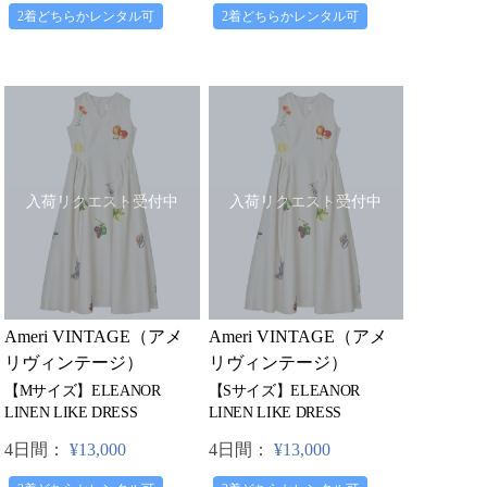
2着どちらかレンタル可
2着どちらかレンタル可
入荷リクエスト受付中
入荷リクエスト受付中
Ameri VINTAGE（アメ
Ameri VINTAGE（アメ
リヴィンテージ）
リヴィンテージ）
【Mサイズ】ELEANOR
【Sサイズ】ELEANOR
LINEN LIKE DRESS
LINEN LIKE DRESS
4日間：
¥13,000
4日間：
¥13,000