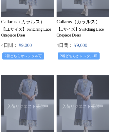
Callarus（カラルス）
Callarus（カラルス）
【LLサイズ】Switching Lace
【Lサイズ】Switching Lace
Onepiece Dress
Onepiece Dress
4日間：
¥9,000
4日間：
¥9,000
2着どちらかレンタル可
2着どちらかレンタル可
入荷リクエスト受付中
入荷リクエスト受付中