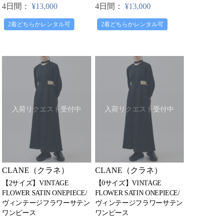
4日間：
¥13,000
4日間：
¥13,000
2着どちらかレンタル可
2着どちらかレンタル可
入荷リクエスト受付中
入荷リクエスト受付中
CLANE（クラネ）
CLANE（クラネ）
【2サイズ】VINTAGE
【0サイズ】VINTAGE
FLOWER SATIN ONEPIECE/
FLOWER SATIN ONEPIECE/
ヴィンテージフラワーサテン
ヴィンテージフラワーサテン
ワンピース
ワンピース