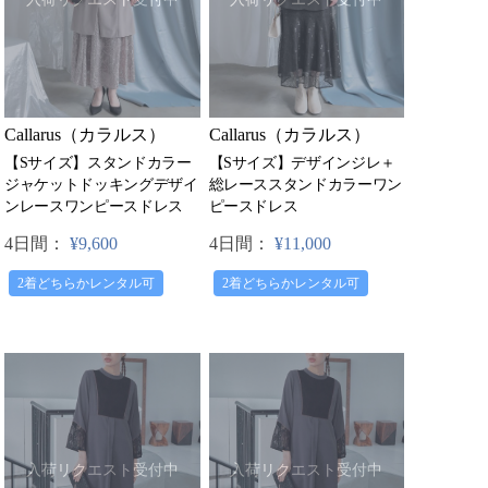
Callarus（カラルス）
Callarus（カラルス）
【Sサイズ】スタンドカラー
【Sサイズ】デザインジレ＋
ジャケットドッキングデザイ
総レーススタンドカラーワン
ンレースワンピースドレス
ピースドレス
4日間：
¥9,600
4日間：
¥11,000
2着どちらかレンタル可
2着どちらかレンタル可
入荷リクエスト受付中
入荷リクエスト受付中