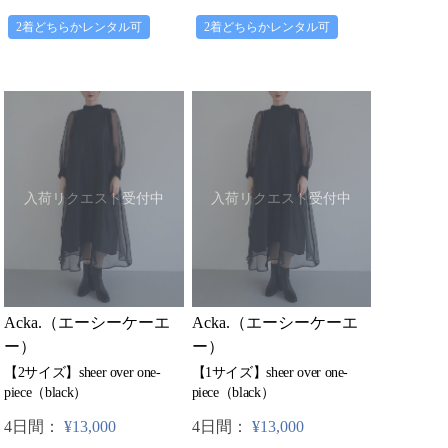
2着どちらかレンタル可
2着どちらかレンタル可
入荷リクエスト受付中
入荷リクエスト受付中
Acka.（エーシーケーエ
Acka.（エーシーケーエ
ー）
ー）
【2サイズ】sheer over one-
【1サイズ】sheer over one-
piece（black）
piece（black）
4日間：
¥13,000
4日間：
¥13,000