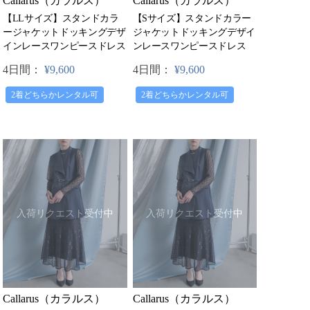
Callarus（カラルス）
Callarus（カラルス）
【LLサイズ】スタンドカラ
【Sサイズ】スタンドカラー
ージャケットドッキングデザ
ジャケットドッキングデザイ
インレースワンピースドレス
ンレースワンピースドレス
4日間：
¥9,600
4日間：
¥9,600
2着どちらかレンタル可
2着どちらかレンタル可
入荷リクエスト受付中
入荷リクエスト受付中
Callarus（カラルス）
Callarus（カラルス）