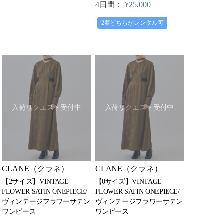
4日間：
¥25,000
2着どちらかレンタル可
入荷リクエスト受付中
入荷リクエスト受付中
CLANE（クラネ）
CLANE（クラネ）
【2サイズ】VINTAGE
【0サイズ】VINTAGE
FLOWER SATIN ONEPIECE/
FLOWER SATIN ONEPIECE/
ヴィンテージフラワーサテン
ヴィンテージフラワーサテン
ワンピース
ワンピース