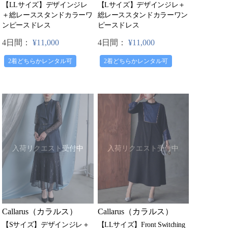
【LLサイズ】デザインジレ
【Lサイズ】デザインジレ＋
＋総レーススタンドカラーワ
総レーススタンドカラーワン
ンピースドレス
ピースドレス
4日間：
¥11,000
4日間：
¥11,000
2着どちらかレンタル可
2着どちらかレンタル可
入荷リクエスト受付中
入荷リクエスト受付中
Callarus（カラルス）
Callarus（カラルス）
【LLサイズ】Front Switching
【Sサイズ】デザインジレ＋