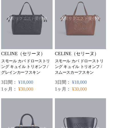
入荷リクエスト受付中
入荷リクエスト受付中
CELINE（セリーヌ）
CELINE（セリーヌ）
スモール カバ ドローストリ
スモール カバ ドローストリ
ング キュイル トリオンフ /
ング キュイル トリオンフ /
スムースカーフスキン
グレインカーフスキン
3日間：
¥18,000
3日間：
¥18,000
1ヶ月：
¥30,000
1ヶ月：
¥30,000