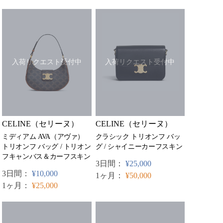
入荷リクエスト受付中
入荷リクエスト受付中
CELINE（セリーヌ）
CELINE（セリーヌ）
クラシック トリオンフ バッ
ミディアム AVA（アヴァ）
グ / シャイニーカーフスキン
トリオンフ バッグ / トリオン
フキャンバス＆カーフスキン
3日間：
¥25,000
3日間：
¥10,000
1ヶ月：
¥50,000
1ヶ月：
¥25,000