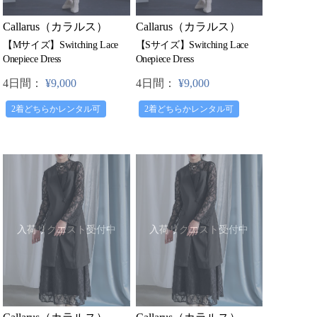
Callarus（カラルス）
Callarus（カラルス）
【Mサイズ】Switching Lace
【Sサイズ】Switching Lace
Onepiece Dress
Onepiece Dress
4日間：
¥9,000
4日間：
¥9,000
2着どちらかレンタル可
2着どちらかレンタル可
入荷リクエスト受付中
入荷リクエスト受付中