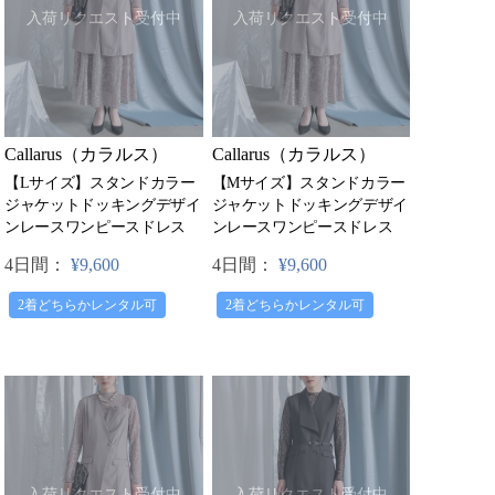
入荷リクエスト受付中
入荷リクエスト受付中
Callarus（カラルス）
Callarus（カラルス）
【Lサイズ】スタンドカラー
【Mサイズ】スタンドカラー
ジャケットドッキングデザイ
ジャケットドッキングデザイ
ンレースワンピースドレス
ンレースワンピースドレス
4日間：
¥9,600
4日間：
¥9,600
2着どちらかレンタル可
2着どちらかレンタル可
入荷リクエスト受付中
入荷リクエスト受付中