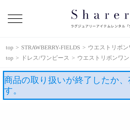
top
>
STRAWBERRY-FIELDS
>
ウエストリボン
top
>
ドレス/ワンピース
>
ウエストリボンワン
商品の取り扱いが終了したか、
す。