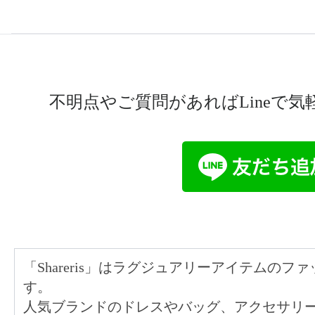
不明点やご質問があればLineで
「Shareris」はラグジュアリーアイテムの
す。
人気ブランドのドレスやバッグ、アクセサリ