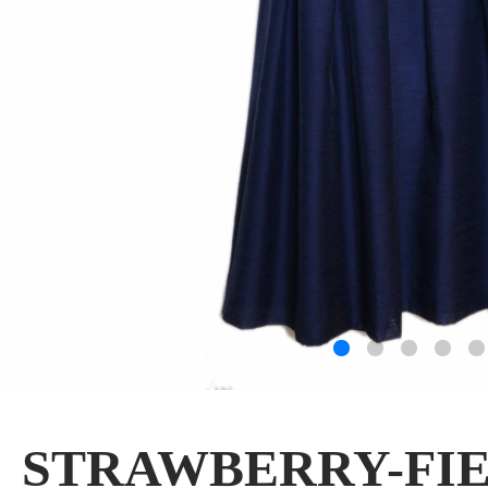
STRAWBERRY-FI