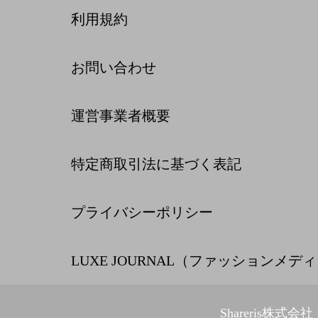
利用規約
お問い合わせ
運営事業者概要
特定商取引法に基づく表記
プライバシーポリシー
LUXE JOURNAL（ファッションメデ
Shareris株式会社