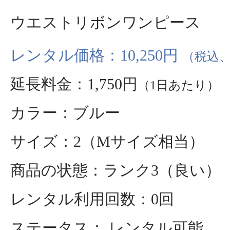
ウエストリボンワンピース
レンタル価格：10,250円
（税込、
延長料金：1,750円
（1日あたり）
カラー：ブルー
サイズ：2（Mサイズ相当）
商品の状態：ランク3（良い）
レンタル利用回数：0回
ステータス： レンタル可能