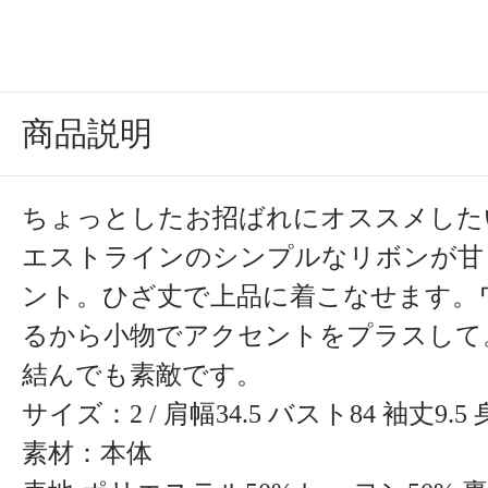
商品説明
ちょっとしたお招ばれにオススメした
エストラインのシンプルなリボンが甘
ント。ひざ丈で上品に着こなせます。
るから小物でアクセントをプラスして
結んでも素敵です。
サイズ：2 / 肩幅34.5 バスト84 袖丈9.5
素材：本体