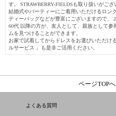
す。 STRAWBERRY-FIELDSも取り扱いがご
結婚式やパーティーにご着用いただけるロン
ティーバッグなどが豊富にございますので、
60代
以降の方が、友人として、親族として参
ムを見つけることができます。
お家で試着してからドレスをお選びいただけ
ルサービス
」も是非ご活用ください。
ページTOPへ
よくある質問