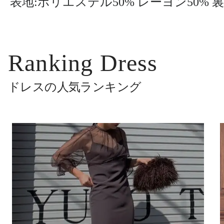
表地:ポリエステル50% レーヨン50% 
Ranking Dress
ドレスの人気ランキング