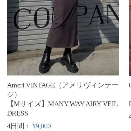
Ameri VINTAGE（アメリヴィンテー
ジ）
【Mサイズ】MANY WAY AIRY VEIL
DRESS
4日間：
¥9,000