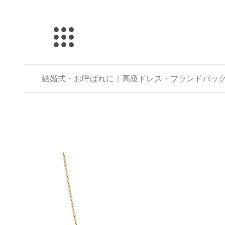
結婚式・お呼ばれに｜高級ドレス・ブランドバックのレン