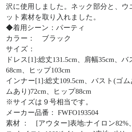
沢に使用しました。ネック部分と、ウ
ット素材を取り入れました。
◆着用シーン：パーティ
カラー： ブラック
サイズ：
ドレス[1]:総丈131.5cm、肩幅35cm
68cm、ヒップ103cm
インナー[1]:総丈109.5cm、バスト(ゴ
ムあり)72cm、ヒップ88cm
※サイズは９号相当です。
メーカー品番： FWFO193504
素材 ： [アウター]表地:ナイロン82%