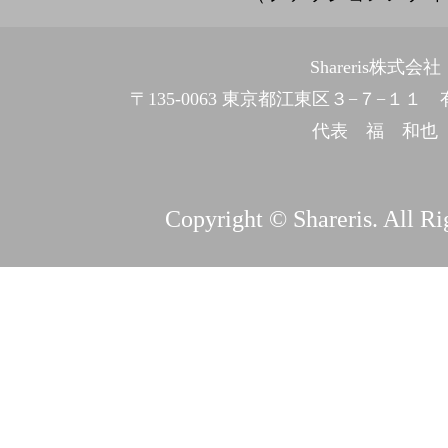
Shareris株式会社
〒135-0063 東京都江東区３−７−１
代表 福 和也
Copyright © Shareris. All Ri