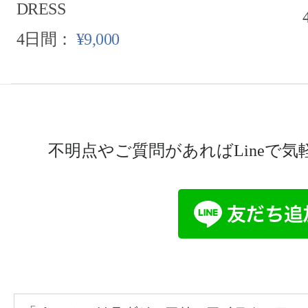
DRESS
4日間：
¥9,000
不明点やご質問があればLineで