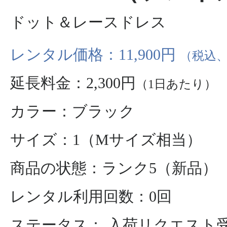
ドット＆レースドレス
レンタル価格：11,900円
（税込、
延長料金：2,300円
（1日あたり）
カラー：ブラック
サイズ：1（Mサイズ相当）
商品の状態：ランク5（新品）
レンタル利用回数：0回
ステータス： 入荷リクエスト