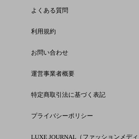
よくある質問
利用規約
お問い合わせ
運営事業者概要
特定商取引法に基づく表記
プライバシーポリシー
LUXE JOURNAL（ファッションメデ