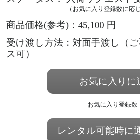
（お気に入り登録数に応
商品価格(参考)：45,100 円
受け渡し方法：対面手渡し（ご
ス可）
お気に入りに
お気に入り登録数
レンタル可能時に