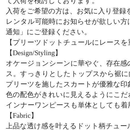
て入荷を検討しております。
入荷をご希望の方は、お気に入り登録
レンタル可能時にお知らせが欲しい方
通知」にご登録ください。
【プリーツドットチュールにレースを
【Design/Styling】
オケージョンシーンに華やぐ、存在感
ス。すっきりとしたトップスから裾に
プリーツを施したスカートが優雅な印
色の配色がきれいに見えるようにこだ
インナーワンピースも単体としても着
【Fabric】
上品な透け感を叶えるドット柄チュー