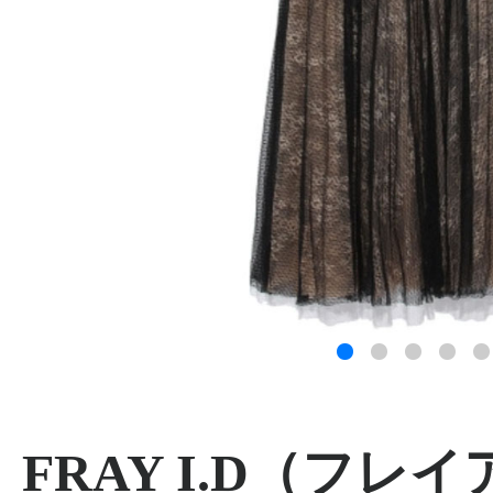
FRAY I.D（フレ