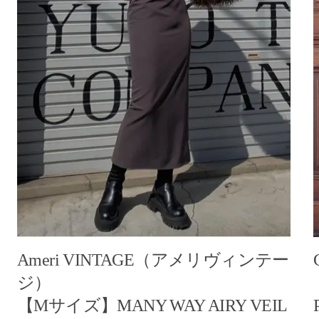
Ameri VINTAGE（アメリヴィンテー
ジ）
【Mサイズ】MANY WAY AIRY VEIL