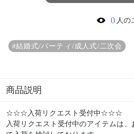
0
人の
#結婚式/パーティ/成人式/二次会
商品説明
☆☆☆入荷リクエスト受付中☆☆☆
入荷リクエスト受付中のアイテムは、