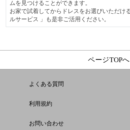
ムを見つけることができます。
お家で試着してからドレスをお選びいただけ
ルサービス
」も是非ご活用ください。
ページTOPへ
よくある質問
利用規約
お問い合わせ