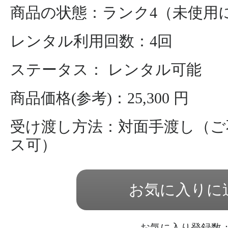
商品の状態：ランク4（未使用
レンタル利用回数：4回
ステータス： レンタル可能
商品価格(参考)：25,300 円
受け渡し方法：対面手渡し（ご
ス可）
お気に入りに
お気に入り登録数：