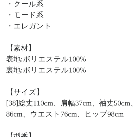
・クール系
・モード系
・エレガント
【素材】
表地:ポリエステル100%
裏地:ポリエステル100%
【サイズ】
[38]総丈110cm、肩幅37cm、袖丈50c
86cm、ウエスト76cm、ヒップ98cm
【型番】