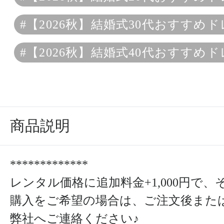
#【2026秋】結婚式30代おすすめ
#【2026秋】結婚式40代おすすめ
商品説明
*************
レンタル価格に追加料金+1,000円で
購入をご希望の場合は、ご注文後また
弊社へご連絡ください♪