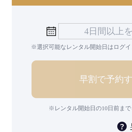
※選択可能なレンタル開始日はログイ
早割で予約
※レンタル開始日の10日前ま