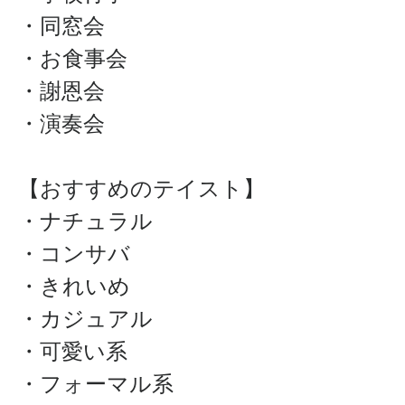
・同窓会
・お食事会
・謝恩会
・演奏会
【おすすめのテイスト】
・ナチュラル
・コンサバ
・きれいめ
・カジュアル
・可愛い系
・フォーマル系