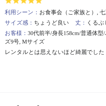
利用シーン：
お食事会（ご家族と）, 
サイズ感：
ちょうど良い
丈：
くるぶ
お客様：
30代前半/身長158cm/普通体
ズ9号, Mサイズ
レンタルとは思えないほど綺麗でした