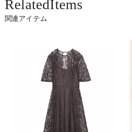
RelatedItems
関連アイテム