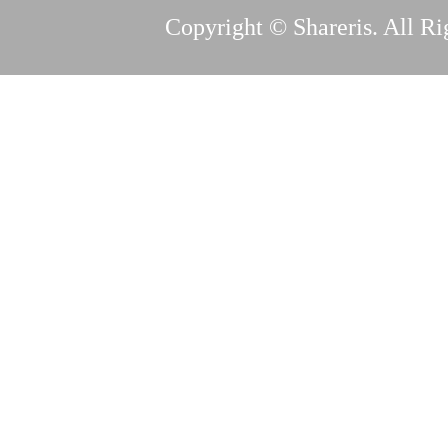
Copyright © Shareris. All Ri