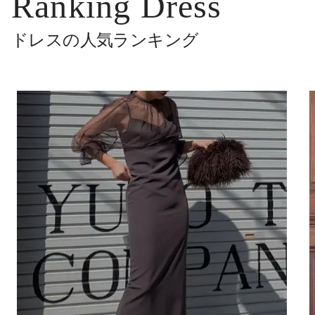
Ranking Dress
ドレスの人気ランキング