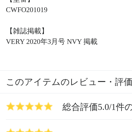
CWFO201019
【雑誌掲載】
VERY 2020年3月号 NVY 掲載
このアイテムのレビュー・評
総合評価
5.0
/
1
件