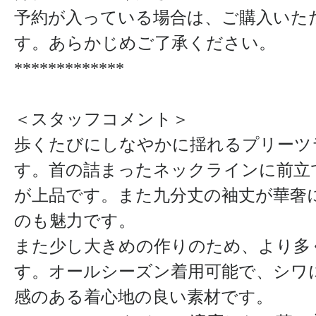
予約が入っている場合は、ご購入いた
す。あらかじめご了承ください。
*************
＜スタッフコメント＞
歩くたびにしなやかに揺れるプリーツ
す。首の詰まったネックラインに前立
が上品です。また九分丈の袖丈が華奢
のも魅力です。
また少し大きめの作りのため、より多
す。オールシーズン着用可能で、シワ
感のある着心地の良い素材です。