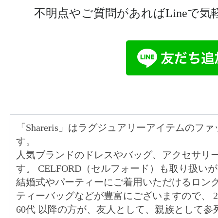
不明点やご質問があればLineで
「Shareris」はラグジュアリーアイテムの
す。
人気ブランドのドレスやバッグ、アクセサリ
す。 CELFORD（セルフォード）も取り扱い
結婚式やパーティーにご着用いただけるロン
ティーバッグなどが豊富にございますので、
60代
以降の方が、友人として、親族として参