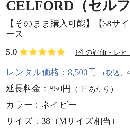
CELFORD（セル
【そのまま購入可能】【38サ
ース
5.0
1件の評価・レビ
レンタル価格：8,500円
（税込、
延長料金：850円
（1日あたり）
カラー：ネイビー
サイズ：38（Mサイズ相当）