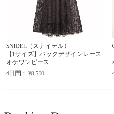
SNIDEL（スナイデル）
【1サイズ】バックデザインレース
オケワンピース
4日間：
¥8,500