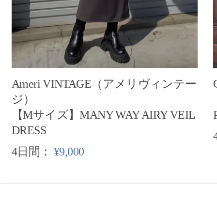
Ameri VINTAGE（アメリヴィンテー
ジ）
【Mサイズ】MANY WAY AIRY VEIL
DRESS
4日間：
¥9,000