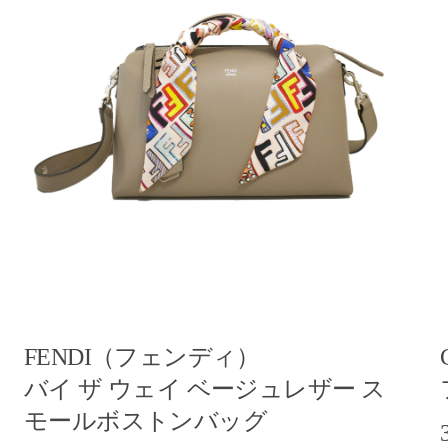
FENDI（フェンディ）
バイ ザ ウェイ ベージュレザー ス
モールボストンバッグ