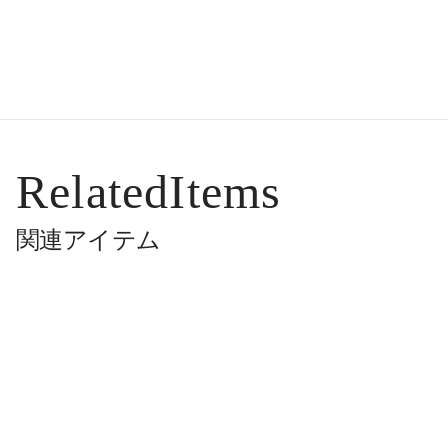
RelatedItems
関連アイテム