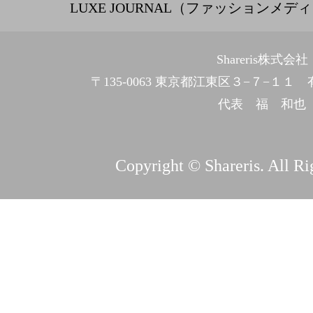
LUXE JOURNAL（ファッションメデ
Shareris株式会社
〒135-0063 東京都江東区３−７−１
代表 福 和也
Copyright © Shareris. All Ri