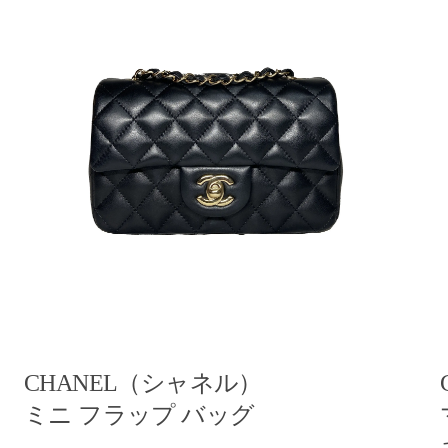
CHANEL（シャネル）
ミニ フラップ バッグ