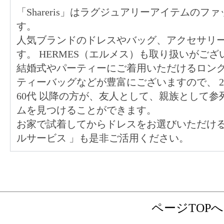
「Shareris」はラグジュアリーアイテムの
す。
人気ブランドのドレスやバッグ、アクセサリ
す。 HERMES（エルメス）も取り扱いがござ
結婚式やパーティーにご着用いただけるロン
ティーバッグなどが豊富にございますので、
60代
以降の方が、友人として、親族として参
ムを見つけることができます。
お家で試着してからドレスをお選びいただけ
ルサービス
」も是非ご活用ください。
ページTOPへ