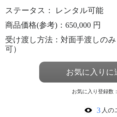
ステータス： レンタル可能
商品価格(参考)：650,000 円
受け渡し方法：対面手渡しのみ
可）
お気に入りに
お気に入り登録数：
3
人の