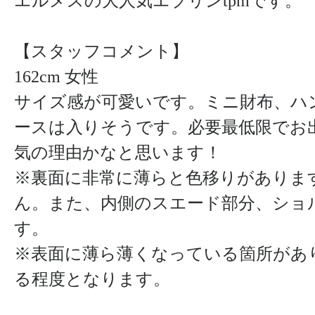
エルメスの大人気エブリンtpmです。
【スタッフコメント】
162cm 女性
サイズ感が可愛いです。ミニ財布、ハ
ースは入りそうです。必要最低限でお
気の理由かなと思います！
※裏面に非常に薄らと色移りがありま
ん。また、内側のスエード部分、ショ
す。
※表面に薄ら薄くなっている箇所があ
る程度となります。