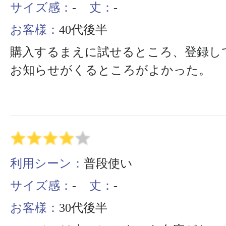
サイズ感：
-
丈：
-
お客様：
40代後半
購入するまえに試せるところ、登録し
お知らせがくるところがよかった。
利用シーン：
普段使い
サイズ感：
-
丈：
-
お客様：
30代後半