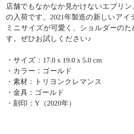
店舗でもなかなか見かけないエブリン
の入荷です。2021年製造の新しいア
ミニサイズが可愛く、ショルダーのた
す。ぜひお試しください♪
・サイズ：17.0 x 19.0 x 5.0 cm
・カラー：ゴールド
・素材：トリヨンクレマンス
・金具：ゴールド
・刻印：Y（2020年）