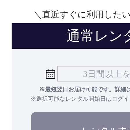
＼直近すぐに利用した
通常レン
※最短翌日お届け可能です。詳細
※選択可能なレンタル開始日はログイ