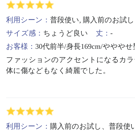
利用シーン：
普段使い, 購入前のお試し
サイズ感：
ちょうど良い
丈：
-
お客様：
30代前半/身長169cm/ややや
ファッションのアクセントになるカラ
体に傷などもなく綺麗でした。
利用シーン：
購入前のお試し、普段使