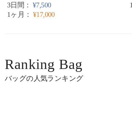
3日間：
¥7,500
1ヶ月：
¥17,000
Ranking Bag
バッグの人気ランキング