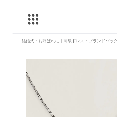
結婚式・お呼ばれに｜高級ドレス・ブランドバックのレン