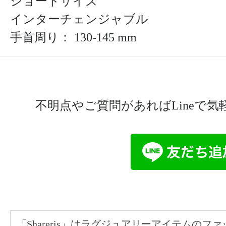
ショートサイズ
インターチェンジャブル
手首周り： 130-145 mm
不明点やご質問があればLineで
「Shareris」はラグジュアリーアイテムの