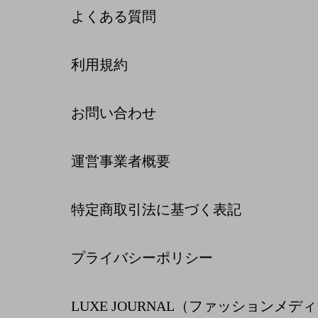
よくある質問
利用規約
お問い合わせ
運営事業者概要
特定商取引法に基づく表記
プライバシーポリシー
LUXE JOURNAL（ファッションメデ