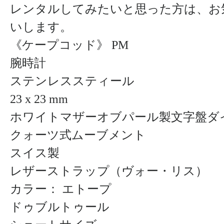
レンタルしてみたいと思った方は、お
いします。
《ケープコッド》 PM
腕時計
ステンレススティール
23 x 23 mm
ホワイトマザーオブパール製文字盤ダ
クォーツ式ムーブメント
スイス製
レザーストラップ（ヴォー・リス）
カラー： エトープ
ドゥブルトゥール