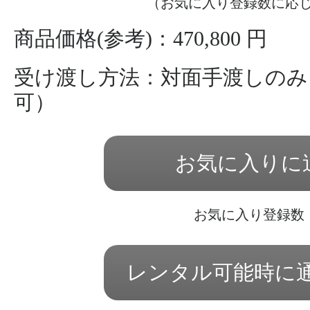
（お気に入り登録数に応
商品価格(参考)：470,800 円
受け渡し方法：対面手渡しのみ
可）
お気に入りに
お気に入り登録数
レンタル可能時に