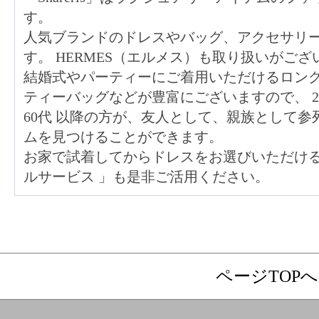
す。
人気ブランドのドレスやバッグ、アクセサリ
す。 HERMES（エルメス）も取り扱いがござ
結婚式やパーティーにご着用いただけるロン
ティーバッグなどが豊富にございますので、
60代
以降の方が、友人として、親族として参
ムを見つけることができます。
お家で試着してからドレスをお選びいただけ
ルサービス
」も是非ご活用ください。
ページTOPへ