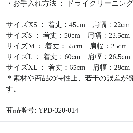
・お手入れ方法 ： ドライクリーニン
サイズXS ： 着丈：45cm 肩幅：22cm
サイズS ： 着丈：50cm 肩幅：23.5cm
サイズM ： 着丈：55cm 肩幅：25cm 
サイズL ： 着丈：60cm 肩幅：26.5cm
サイズXL ： 着丈：65cm 肩幅：28cm 
＊素材や商品の特性上、若干の誤差が
す。
商品番号: YPD-320-014