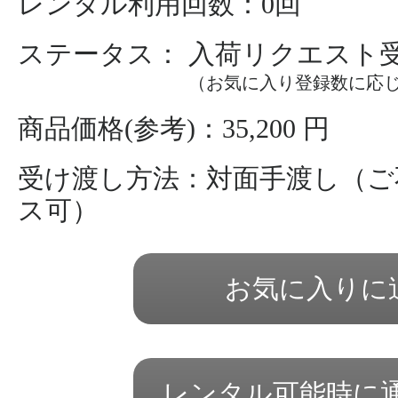
レンタル利用回数：0回
ステータス： 入荷リクエスト
（お気に入り登録数に応
商品価格(参考)：35,200 円
受け渡し方法：対面手渡し（ご
ス可）
お気に入りに
レンタル可能時に