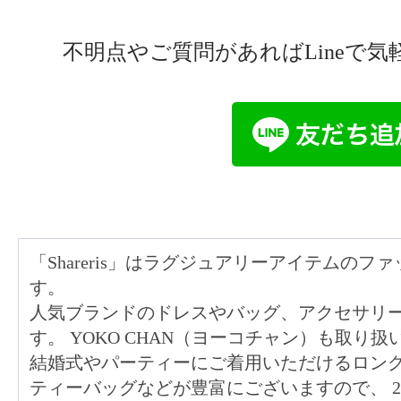
不明点やご質問があればLineで
「Shareris」はラグジュアリーアイテムの
す。
人気ブランドのドレスやバッグ、アクセサリ
す。 YOKO CHAN（ヨーコチャン）も取り
結婚式やパーティーにご着用いただけるロン
ティーバッグなどが豊富にございますので、