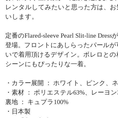
レンタルしてみたいと思った方は、お
いします。
定番のFlared-sleeve Pearl Slit-line D
登場。フロントにあしらったパールが
いで着用頂けるデザイン。ボレロとの
シーンにもぴったりな一着。
・カラー展開 ： ホワイト、ピンク、
・素材 ： ポリエステル63%、レーヨ
裏地 ： キュプラ100%
・日本製