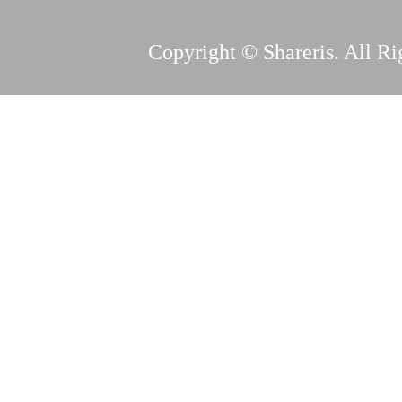
Copyright © Shareris. All Ri