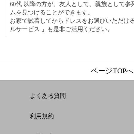
60代
以降の方が、友人として、親族として参
ムを見つけることができます。
お家で試着してからドレスをお選びいただけ
ルサービス
」も是非ご活用ください。
ページTOPへ
よくある質問
利用規約