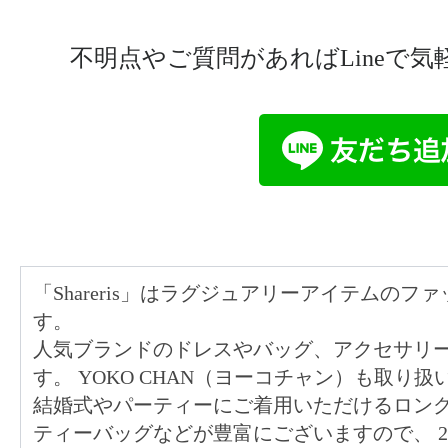
不明点やご質問があればLineで
「Shareris」はラグジュアリーアイテムの
す。
人気ブランドのドレスやバッグ、アクセサリ
す。 YOKO CHAN（ヨーコチャン）も取り
結婚式やパーティーにご着用いただけるロン
ティーバッグなどが豊富にございますので、