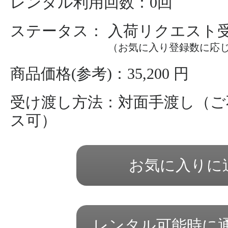
レンタル利用回数：0回
ステータス： 入荷リクエスト
（お気に入り登録数に応
商品価格(参考)：35,200 円
受け渡し方法：対面手渡し（ご
ス可）
お気に入りに
レンタル可能時に