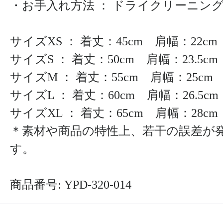
・お手入れ方法 ： ドライクリーニン
サイズXS ： 着丈：45cm 肩幅：22cm
サイズS ： 着丈：50cm 肩幅：23.5cm
サイズM ： 着丈：55cm 肩幅：25cm 
サイズL ： 着丈：60cm 肩幅：26.5cm
サイズXL ： 着丈：65cm 肩幅：28cm 
＊素材や商品の特性上、若干の誤差が
す。
商品番号: YPD-320-014