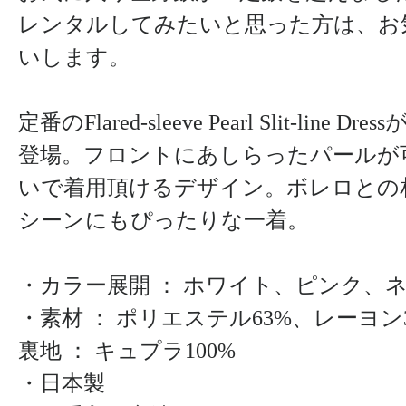
レンタルしてみたいと思った方は、お
いします。
定番のFlared-sleeve Pearl Slit-line D
登場。フロントにあしらったパールが
いで着用頂けるデザイン。ボレロとの
シーンにもぴったりな一着。
・カラー展開 ： ホワイト、ピンク、
・素材 ： ポリエステル63%、レーヨ
裏地 ： キュプラ100%
・日本製