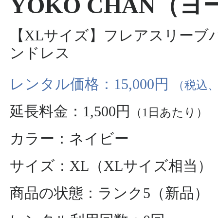
YOKO CHAN（
【XLサイズ】フレアスリーブ
ンドレス
レンタル価格：15,000円
（税込、
延長料金：1,500円
（1日あたり）
カラー：ネイビー
サイズ：XL（XLサイズ相当）
商品の状態：ランク5（新品）