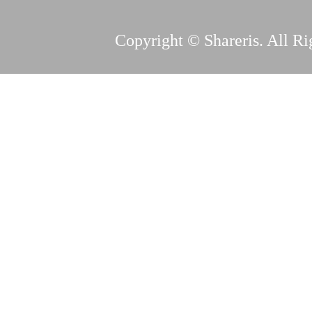
Copyright © Shareris. All Ri