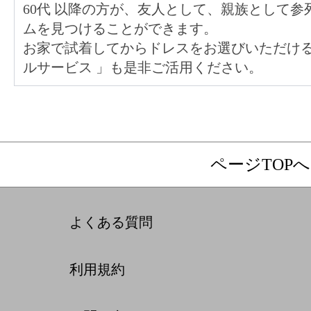
60代
以降の方が、友人として、親族として参
ムを見つけることができます。
お家で試着してからドレスをお選びいただけ
ルサービス
」も是非ご活用ください。
ページTOPへ
よくある質問
利用規約