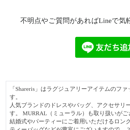
不明点やご質問があればLineで
「Shareris」はラグジュアリーアイテムの
す。
人気ブランドのドレスやバッグ、アクセサリ
す。 MURRAL（ミューラル）も取り扱いが
結婚式やパーティーにご着用いただけるロン
ティーバッグなどが豊富にございますので、