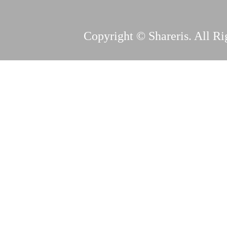
Copyright © Shareris. All Ri