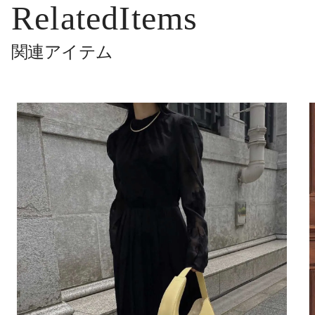
RelatedItems
関連アイテム