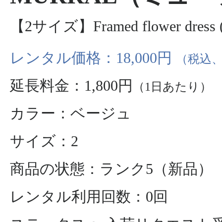
【2サイズ】Framed flower dress (
レンタル価格：18,000円
（税込、
延長料金：1,800円
（1日あたり）
カラー：ベージュ
サイズ：2
商品の状態：ランク5（新品）
レンタル利用回数：0回