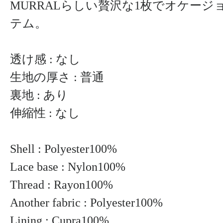
MURRALらしい贅沢な1枚でオケー
テム。
透け感 : なし
生地の厚さ : 普通
裏地 : あり
伸縮性 : なし
Shell : Polyester100%
Lace base : Nylon100%
Thread : Rayon100%
Another fabric : Polyester100%
Lining : Cupra100%