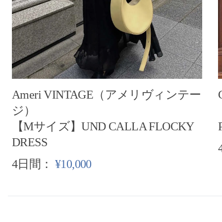
Ameri VINTAGE（アメリヴィンテー
ジ）
【Mサイズ】UND CALLA FLOCKY
DRESS
4日間：
¥10,000