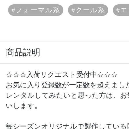
#フォーマル系
#クール系
#
商品説明
☆☆☆入荷リクエスト受付中☆☆☆
お気に入り登録数が一定数を超えまし
レンタルしてみたいと思った方は、お
いします。
毎シーズンオリジナルで製作している