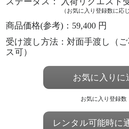
ステータス： 入荷リクエスト
（お気に入り登録数に応
商品価格(参考)：59,400 円
受け渡し方法：対面手渡し（ご
ス可）
お気に入りに
お気に入り登録数
レンタル可能時に