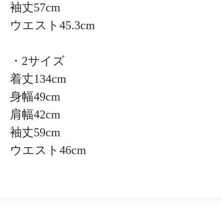
袖丈57cm
ウエスト45.3cm
・2サイズ
着丈134cm
身幅49cm
肩幅42cm
袖丈59cm
ウエスト46cm