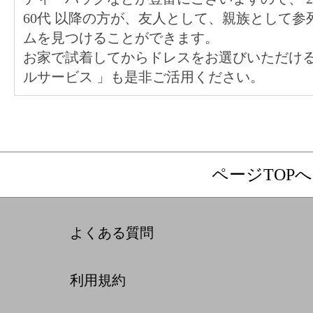
60代
以降の方が、友人として、親族として参
ムを見つけることができます。
お家で試着してからドレスをお選びいただけ
ルサービス
」も是非ご活用ください。
ページTOPへ
よくある質問
利用規約