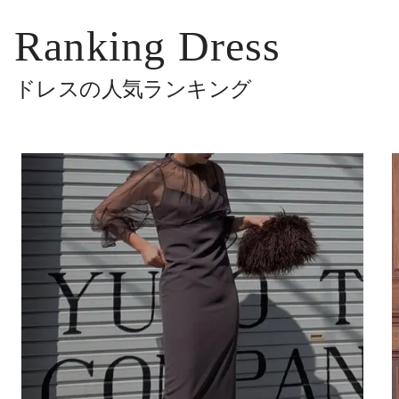
Ranking Dress
ドレスの人気ランキング