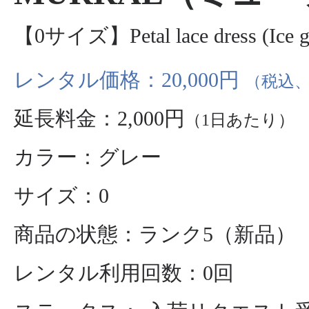
【0サイズ】Petal lace dress (Ice g
レンタル価格：20,000円
（税込、
延長料金：2,000円
（1日あたり）
カラー：グレー
サイズ：0
商品の状態：ランク5（新品）
レンタル利用回数：0回