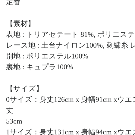
定番
【素材】
表地 : トリアセテート 81%, ポリエステ
レース地 : 土台ナイロン100%, 刺繍糸 
別地 : ポリエステル100%
裏地 : キュプラ100%
【サイズ】
0サイズ：身丈126cm x 身幅91cm xウエス
丈
53cm
1サイズ：身丈131cm x 身幅94cm xウエスト