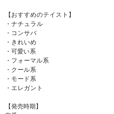
【おすすめのテイスト】
・ナチュラル
・コンサバ
・きれいめ
・可愛い系
・フォーマル系
・クール系
・モード系
・エレガント
【発売時期】