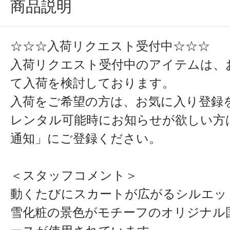
商品説明
☆☆☆入荷リクエスト受付中☆☆☆
入荷リクエスト受付中のアイテムは、
て入荷を検討しております。
入荷をご希望の方は、お気に入り登録
レンタル可能時にお知らせが欲しい方
通知」にご登録ください。
＜スタッフコメント＞
動くたびにスカートが広がるシルエッ
雪化粧の景色がモチーフのオリジナル