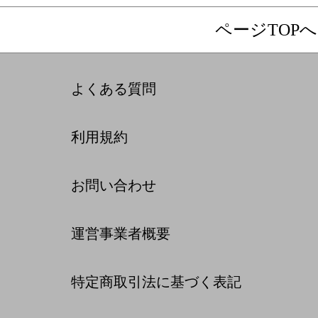
ページTOPへ
よくある質問
利用規約
お問い合わせ
運営事業者概要
特定商取引法に基づく表記