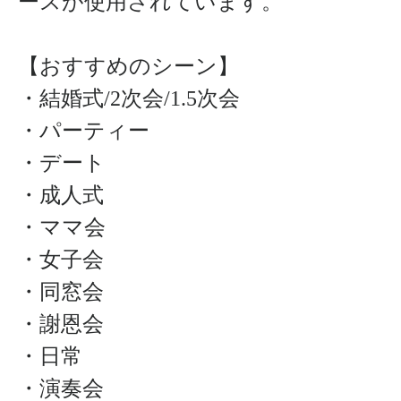
ースが使用されています。
【おすすめのシーン】
・結婚式/2次会/1.5次会
・パーティー
・デート
・成人式
・ママ会
・女子会
・同窓会
・謝恩会
・日常
・演奏会