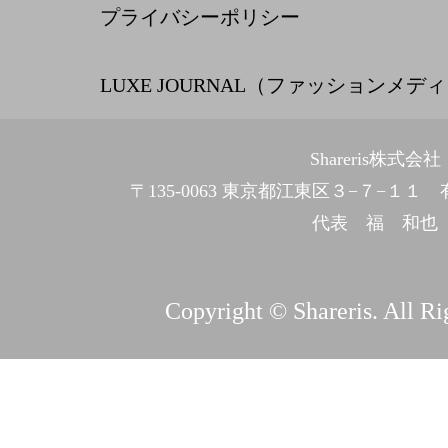
プライバシーポリシー
LUXE JOURNAL（ファッションメデ
Shareris株式会社
〒135-0063 東京都江東区３−７−１
代表 福 和也
Copyright © Shareris. All Ri