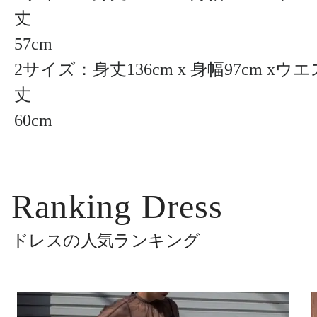
丈
57cm
2サイズ：身丈136cm x 身幅97cm xウエス
丈
60cm
Ranking Dress
ドレスの人気ランキング