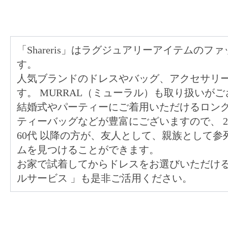
「Shareris」はラグジュアリーアイテムの
す。
人気ブランドのドレスやバッグ、アクセサリ
す。 MURRAL（ミューラル）も取り扱いが
結婚式やパーティーにご着用いただけるロン
ティーバッグなどが豊富にございますので、
60代
以降の方が、友人として、親族として参
ムを見つけることができます。
お家で試着してからドレスをお選びいただけ
ルサービス
」も是非ご活用ください。