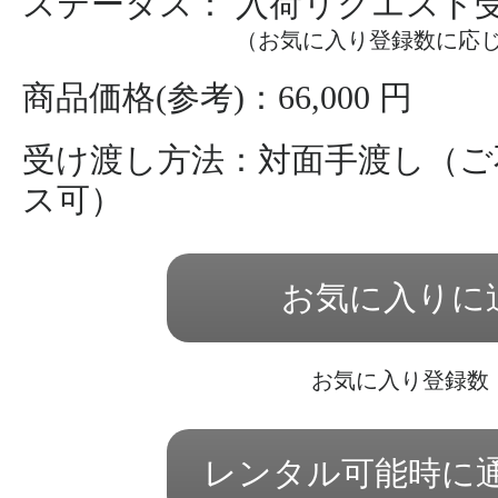
ステータス： 入荷リクエスト
（お気に入り登録数に応
商品価格(参考)：66,000 円
受け渡し方法：対面手渡し（ご
ス可）
お気に入りに
お気に入り登録数
レンタル可能時に