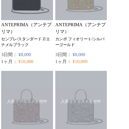
ANTEPRIMA（アンテプ
ANTEPRIMA（アンテプ
リマ）
リマ）
センプレ/スタンダード Z/エ
カンポ フィオリート/シルバ
ナメルブラック
ーゴールド
3日間：
¥8,000
3日間：
¥8,000
1ヶ月：
¥10,000
1ヶ月：
¥10,000
入荷リクエスト受付中
入荷リクエスト受付中