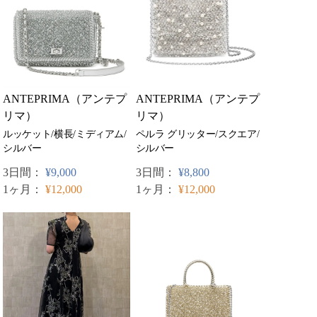
ANTEPRIMA（アンテプ
ANTEPRIMA（アンテプ
リマ）
リマ）
ペルラ グリッター/スクエア/
ルッケット/横長/ミディアム/
シルバー
シルバー
3日間：
¥8,800
3日間：
¥9,000
1ヶ月：
¥12,000
1ヶ月：
¥12,000