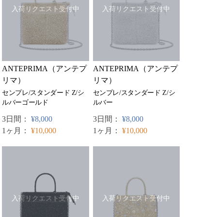
入荷リクエスト受付中
入荷リクエスト受付中
ANTEPRIMA（アンテプ
ANTEPRIMA（アンテプ
リマ）
リマ）
センプレ/スタンダード Z/シ
センプレ/スタンダード Z/シ
ルバーゴールド
ルバー
3日間：
¥8,000
3日間：
¥8,000
1ヶ月：
¥10,000
1ヶ月：
¥10,000
入荷リクエスト受付中
入荷リクエスト受付中