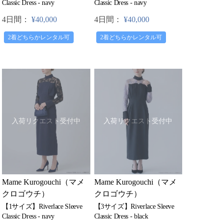
Classic Dress - navy
Classic Dress - navy
4日間：
¥40,000
4日間：
¥40,000
2着どちらかレンタル可
2着どちらかレンタル可
入荷リクエスト受付中
入荷リクエスト受付中
Mame Kurogouchi（マメ
Mame Kurogouchi（マメ
クロゴウチ）
クロゴウチ）
【3サイズ】Riverlace Sleeve
【1サイズ】Riverlace Sleeve
Classic Dress - black
Classic Dress - navy