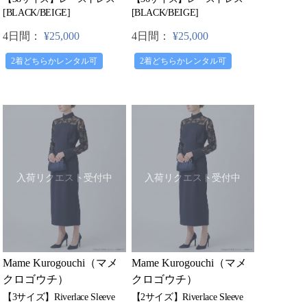
[BLACK/BEIGE]
[BLACK/BEIGE]
4日間：
¥25,000
4日間：
¥25,000
2着どちらかレンタル可
2着どちらかレンタル可
入荷リクエスト受付中
入荷リクエスト受付中
Mame Kurogouchi（マメ
Mame Kurogouchi（マメ
クロゴウチ）
クロゴウチ）
【3サイズ】Riverlace Sleeve
【2サイズ】Riverlace Sleeve