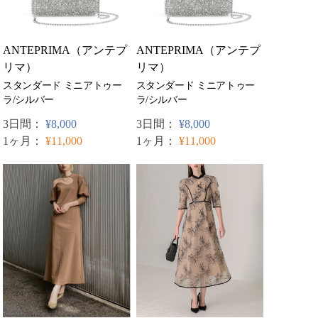
ANTEPRIMA（アンテプ
ANTEPRIMA（アンテプ
リマ）
リマ）
スタンダード ミニアトゥー
スタンダード ミニアトゥー
ラ/シルバー
ラ/シルバー
3日間：
¥8,000
3日間：
¥8,000
1ヶ月：
¥11,000
1ヶ月：
¥11,000