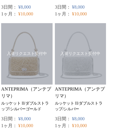
3日間：
¥8,000
3日間：
¥8,000
1ヶ月：
¥10,000
1ヶ月：
¥10,000
入荷リクエスト受付中
入荷リクエスト受付中
ANTEPRIMA（アンテプ
ANTEPRIMA（アンテプ
リマ）
リマ）
ルッケット II/ダブルストラ
ルッケット II/ダブルストラ
ップ/シルバーゴールド
ップ/シルバー
3日間：
¥8,000
3日間：
¥8,000
1ヶ月：
¥10,000
1ヶ月：
¥10,000