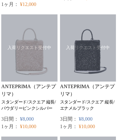
1ヶ月：
¥12,000
入荷リクエスト受付中
入荷リクエスト受付中
ANTEPRIMA（アンテプ
ANTEPRIMA（アンテプ
リマ）
リマ）
スタンダード/スクエア 縦長/
スタンダード/スクエア 縦長/
パウダリーピンクシルバー
エナメルブラック
3日間：
¥8,000
3日間：
¥8,000
1ヶ月：
¥10,000
1ヶ月：
¥10,000