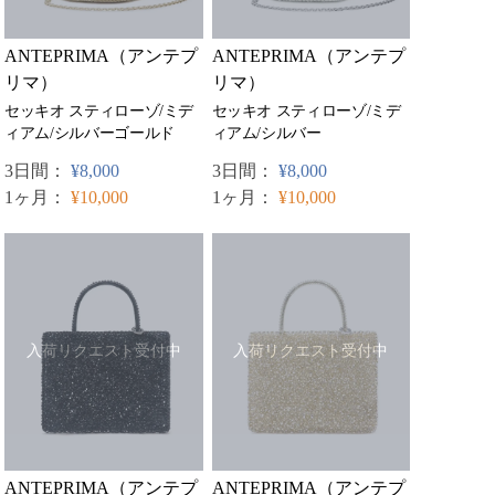
ANTEPRIMA（アンテプ
ANTEPRIMA（アンテプ
リマ）
リマ）
セッキオ スティローゾ/ミデ
セッキオ スティローゾ/ミデ
ィアム/シルバーゴールド
ィアム/シルバー
3日間：
¥8,000
3日間：
¥8,000
1ヶ月：
¥10,000
1ヶ月：
¥10,000
入荷リクエスト受付中
入荷リクエスト受付中
ANTEPRIMA（アンテプ
ANTEPRIMA（アンテプ