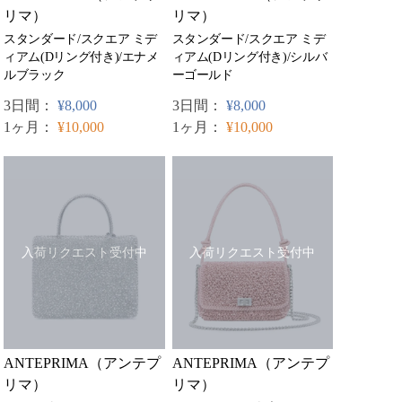
リマ）
リマ）
スタンダード/スクエア ミデ
スタンダード/スクエア ミデ
ィアム(Dリング付き)/エナメ
ィアム(Dリング付き)/シルバ
ルブラック
ーゴールド
3日間：
¥8,000
3日間：
¥8,000
1ヶ月：
¥10,000
1ヶ月：
¥10,000
入荷リクエスト受付中
入荷リクエスト受付中
ANTEPRIMA（アンテプ
ANTEPRIMA（アンテプ
リマ）
リマ）