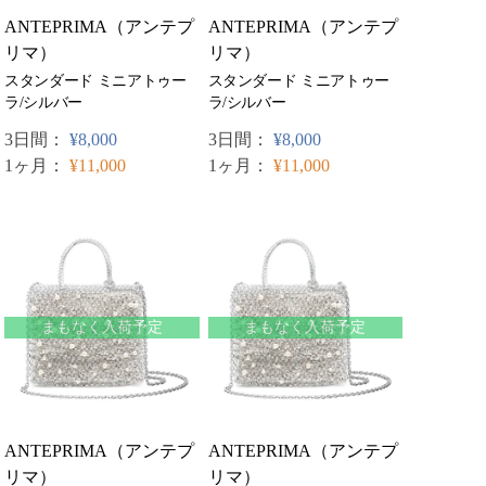
ANTEPRIMA（アンテプ
ANTEPRIMA（アンテプ
リマ）
リマ）
スタンダード ミニアトゥー
スタンダード ミニアトゥー
ラ/シルバー
ラ/シルバー
3日間：
¥8,000
3日間：
¥8,000
1ヶ月：
¥11,000
1ヶ月：
¥11,000
まもなく入荷予定
まもなく入荷予定
ANTEPRIMA（アンテプ
ANTEPRIMA（アンテプ
リマ）
リマ）