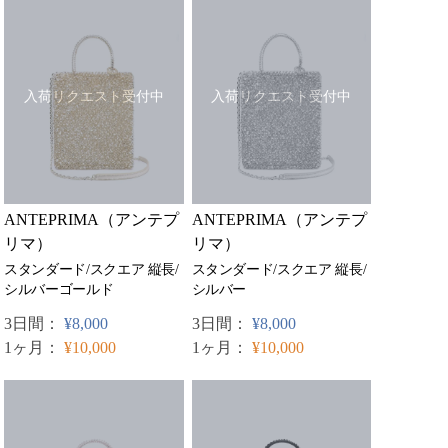
入荷リクエスト受付中
入荷リクエスト受付中
ANTEPRIMA（アンテプ
ANTEPRIMA（アンテプ
リマ）
リマ）
スタンダード/スクエア 縦長/
スタンダード/スクエア 縦長/
シルバーゴールド
シルバー
3日間：
¥8,000
3日間：
¥8,000
1ヶ月：
¥10,000
1ヶ月：
¥10,000