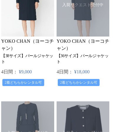
入荷リクエスト受付中
YOKO CHAN（ヨーコチ
YOKO CHAN（ヨーコチ
ャン）
ャン）
【38サイズ】パールジャケッ
【36サイズ】パールジャケッ
ト
ト
4日間：
¥9,000
4日間：
¥18,000
2着どちらかレンタル可
2着どちらかレンタル可