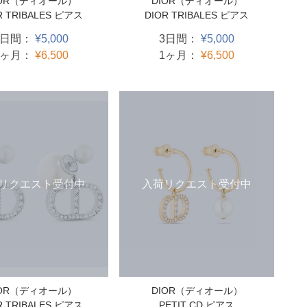
IOR（ディオール）
DIOR（ディオール）
R TRIBALES ピアス
DIOR TRIBALES ピアス
3日間：
¥5,000
3日間：
¥5,000
1ヶ月：
¥6,500
1ヶ月：
¥6,500
リクエスト受付中
入荷リクエスト受付中
IOR（ディオール）
DIOR（ディオール）
R TRIBALES ピアス
PETIT CD ピアス