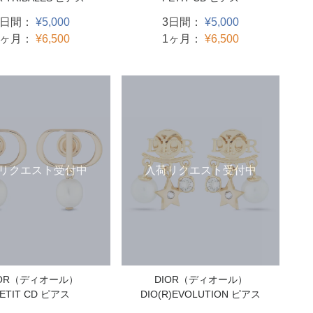
3日間：
¥5,000
3日間：
¥5,000
1ヶ月：
¥6,500
1ヶ月：
¥6,500
リクエスト受付中
入荷リクエスト受付中
IOR（ディオール）
DIOR（ディオール）
ETIT CD ピアス
DIO(R)EVOLUTION ピアス