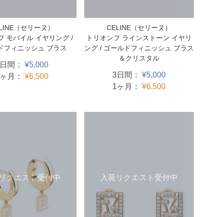
ELINE（セリーヌ）
CELINE（セリーヌ）
 モバイル イヤリング /
トリオンフ ラインストーン イヤリ
ドフィニッシュ ブラス
ング / ゴールドフィニッシュ ブラス
＆クリスタル
3日間：
¥5,000
3日間：
¥5,000
1ヶ月：
¥6,500
1ヶ月：
¥6,500
リクエスト受付中
入荷リクエスト受付中