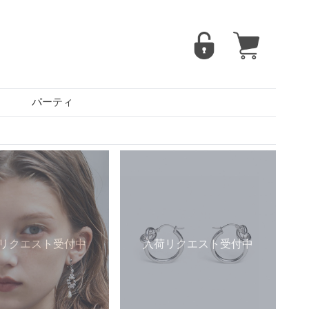
パーティ
リクエスト受付中
入荷リクエスト受付中