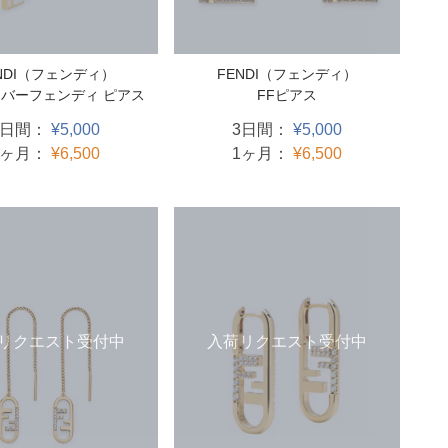
NDI（フェンディ）
FENDI（フェンディ）
バーフェンディ ピアス
FFピアス
3日間：
¥5,000
3日間：
¥5,000
1ヶ月：
¥6,500
1ヶ月：
¥6,500
入荷リクエスト受付中
リクエスト受付中