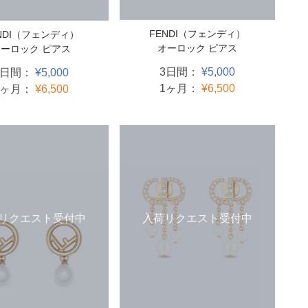
FENDI（フェンディ）
NDI（フェンディ）
オーロック ピアス
ーロック ピアス
3日間：
¥5,000
3日間：
¥5,000
1ヶ月：
¥6,500
1ヶ月：
¥6,500
リクエスト受付中
入荷リクエスト受付中