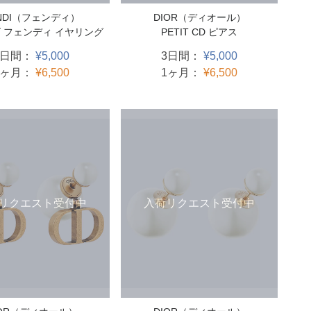
NDI（フェンディ）
DIOR（ディオール）
ズ フェンディ イヤリング
PETIT CD ピアス
3日間：
¥5,000
3日間：
¥5,000
1ヶ月：
¥6,500
1ヶ月：
¥6,500
リクエスト受付中
入荷リクエスト受付中