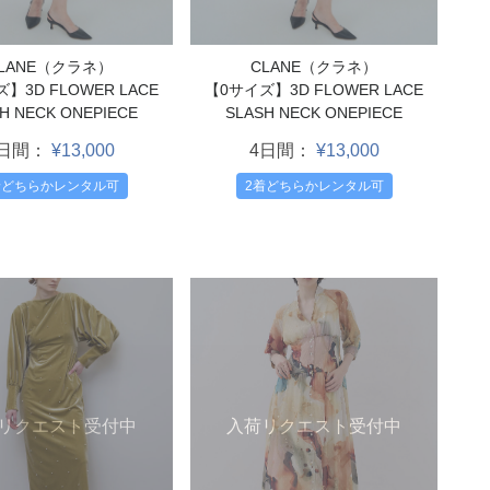
LANE（クラネ）
CLANE（クラネ）
】3D FLOWER LACE
【0サイズ】3D FLOWER LACE
H NECK ONEPIECE
SLASH NECK ONEPIECE
4日間：
¥13,000
4日間：
¥13,000
着どちらかレンタル可
2着どちらかレンタル可
入荷リクエスト受付中
リクエスト受付中