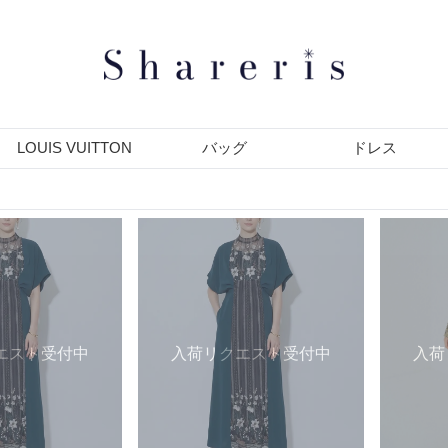
LOUIS VUITTON
バッグ
ドレス
エスト受付中
入荷リクエスト受付中
入荷