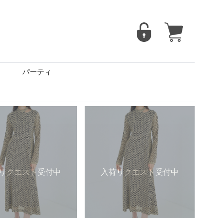
パーティ
リクエスト受付中
入荷リクエスト受付中