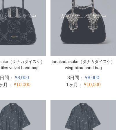
リクエスト受付中
入荷リクエスト受付中
daisuke（タナカダイスケ）
tanakadaisuke（タナカダイスケ）
 tiles velvet hand bag
wing bijou hand bag
3日間：
¥8,000
3日間：
¥8,000
1ヶ月：
¥10,000
1ヶ月：
¥10,000