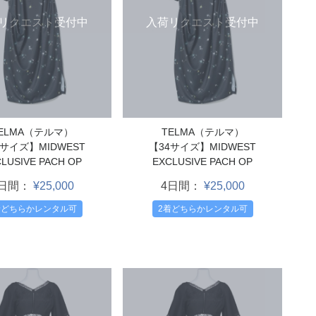
リクエスト受付中
入荷リクエスト受付中
ELMA（テルマ）
TELMA（テルマ）
6サイズ】MIDWEST
【34サイズ】MIDWEST
LUSIVE PACH OP
EXCLUSIVE PACH OP
4日間：
¥25,000
4日間：
¥25,000
着どちらかレンタル可
2着どちらかレンタル可