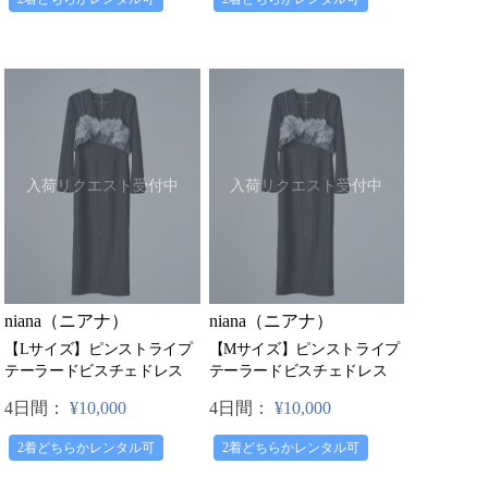
入荷リクエスト受付中
入荷リクエスト受付中
niana（ニアナ）
niana（ニアナ）
【Lサイズ】ピンストライプ
【Mサイズ】ピンストライプ
テーラードビスチェドレス
テーラードビスチェドレス
4日間：
¥10,000
4日間：
¥10,000
2着どちらかレンタル可
2着どちらかレンタル可