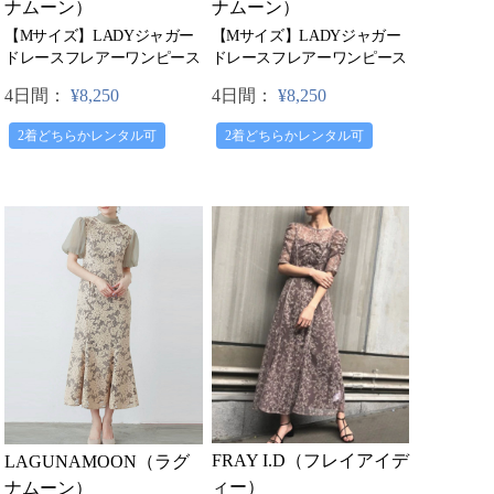
ナムーン）
ナムーン）
【Mサイズ】LADYジャガー
【Mサイズ】LADYジャガー
ドレースフレアーワンピース
ドレースフレアーワンピース
4日間：
¥8,250
4日間：
¥8,250
2着どちらかレンタル可
2着どちらかレンタル可
FRAY I.D（フレイアイデ
LAGUNAMOON（ラグ
ィー）
ナムーン）