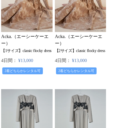
Acka.（エーシーケーエ
Acka.（エーシーケーエ
ー）
ー）
【1サイズ】classic flocky dress
【2サイズ】classic flocky dress
4日間：
¥13,000
4日間：
¥13,000
2着どちらかレンタル可
2着どちらかレンタル可