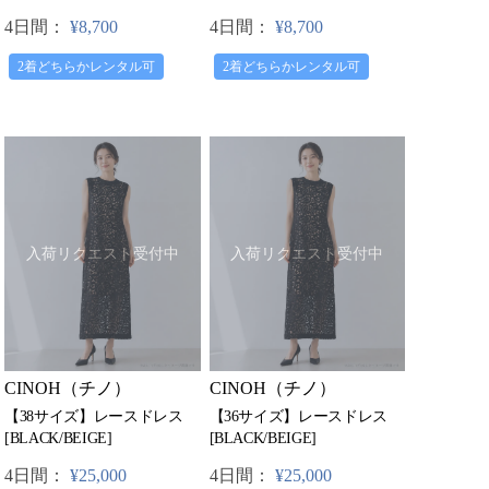
4日間：
¥8,700
4日間：
¥8,700
2着どちらかレンタル可
2着どちらかレンタル可
入荷リクエスト受付中
入荷リクエスト受付中
CINOH（チノ）
CINOH（チノ）
【38サイズ】レースドレス
【36サイズ】レースドレス
[BLACK/BEIGE]
[BLACK/BEIGE]
4日間：
¥25,000
4日間：
¥25,000