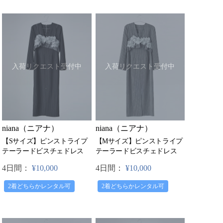
入荷リクエスト受付中
入荷リクエスト受付中
niana（ニアナ）
niana（ニアナ）
【Sサイズ】ピンストライプ
【Mサイズ】ピンストライプ
テーラードビスチェドレス
テーラードビスチェドレス
4日間：
¥10,000
4日間：
¥10,000
2着どちらかレンタル可
2着どちらかレンタル可