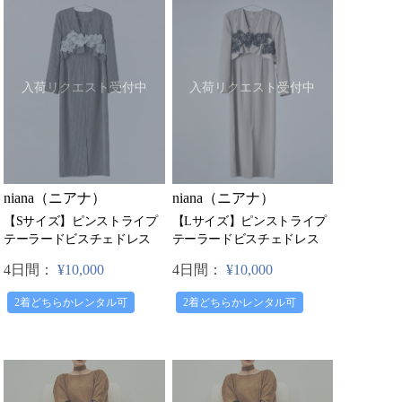
入荷リクエスト受付中
入荷リクエスト受付中
niana（ニアナ）
niana（ニアナ）
【Sサイズ】ピンストライプ
【Lサイズ】ピンストライプ
テーラードビスチェドレス
テーラードビスチェドレス
4日間：
¥10,000
4日間：
¥10,000
2着どちらかレンタル可
2着どちらかレンタル可