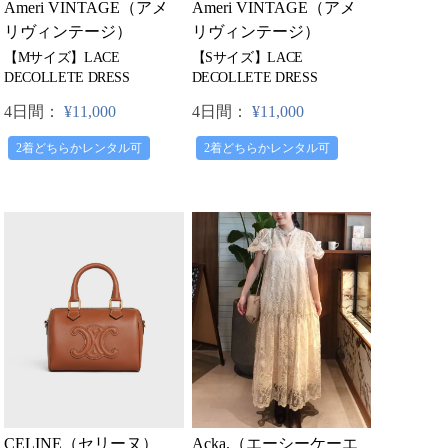
Ameri VINTAGE（アメ
Ameri VINTAGE（アメ
リヴィンテージ）
リヴィンテージ）
【Mサイズ】LACE
【Sサイズ】LACE
DECOLLETE DRESS
DECOLLETE DRESS
4日間：
¥11,000
4日間：
¥11,000
2着どちらかレンタル可
2着どちらかレンタル可
CELINE（セリーヌ）
Acka.（エーシーケーエ