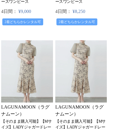
ースワンピース
ースワンピース
4日間：
¥9,000
4日間：
¥8,250
2着どちらかレンタル可
2着どちらかレンタル可
LAGUNAMOON（ラグ
LAGUNAMOON（ラグ
ナムーン）
ナムーン）
【そのまま購入可能】【Mサ
【そのまま購入可能】【Mサ
イズ】LADYジャガードレー
イズ】LADYジャガードレー