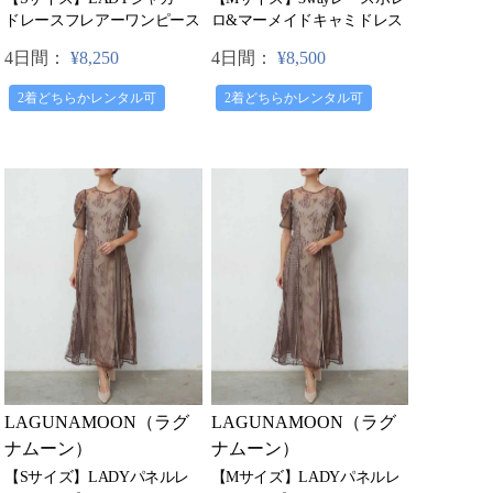
ロ&マーメイドキャミドレス
ドレースフレアーワンピース
4日間：
¥8,500
4日間：
¥8,250
2着どちらかレンタル可
2着どちらかレンタル可
LAGUNAMOON（ラグ
LAGUNAMOON（ラグ
ナムーン）
ナムーン）
【Sサイズ】LADYパネルレ
【Mサイズ】LADYパネルレ