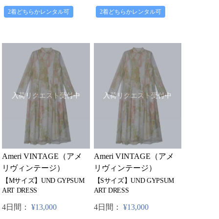
2着どちらかレンタル可
2着どちらかレンタル可
入荷リクエスト受付中
入荷リクエスト受付中
Ameri VINTAGE（アメ
Ameri VINTAGE（アメ
リヴィンテージ）
リヴィンテージ）
【Mサイズ】UND GYPSUM
【Sサイズ】UND GYPSUM
ART DRESS
ART DRESS
4日間：
¥13,000
4日間：
¥13,000