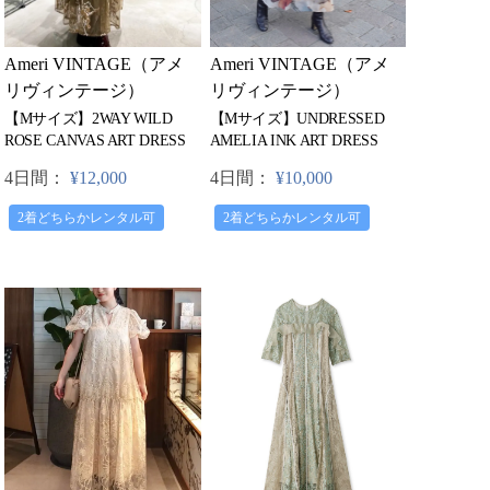
Ameri VINTAGE（アメ
Ameri VINTAGE（アメ
リヴィンテージ）
リヴィンテージ）
【Mサイズ】UNDRESSED
【Mサイズ】2WAY WILD
AMELIA INK ART DRESS
ROSE CANVAS ART DRESS
4日間：
¥10,000
4日間：
¥12,000
2着どちらかレンタル可
2着どちらかレンタル可