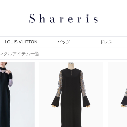
LOUIS VUITTON
バッグ
ドレス
レンタルアイテム一覧