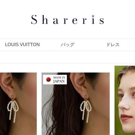
LOUIS VUITTON
バッグ
ドレス