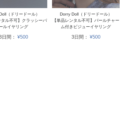
y Doll（ドリードール）
Dorry Doll（ドリードール）
ンタル不可】クラッシーパ
【単品レンタル不可】パールチャー
ールイヤリング
ム付きビジューイヤリング
3日間：
¥500
3日間：
¥500