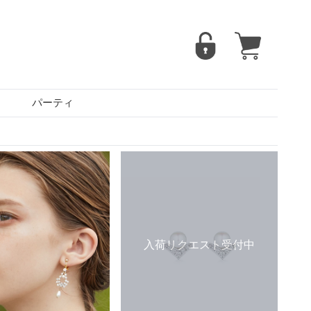
パーティ
入荷リクエスト受付中