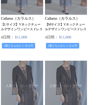
Callarus（カラルス）
Callarus（カラルス）
【Lサイズ】Vネックチュー
【Mサイズ】Vネックチュー
ルデザインワンピースドレス
ルデザインワンピースドレス
4日間：
¥11,000
4日間：
¥11,000
2着どちらかレンタル可
2着どちらかレンタル可
入荷リクエスト受付中
入荷リクエスト受付中