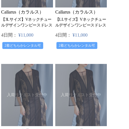
Callarus（カラルス）
Callarus（カラルス）
【3Lサイズ】Vネックチュー
【LLサイズ】Vネックチュー
ルデザインワンピースドレス
ルデザインワンピースドレス
4日間：
¥11,000
4日間：
¥11,000
2着どちらかレンタル可
2着どちらかレンタル可
入荷リクエスト受付中
入荷リクエスト受付中