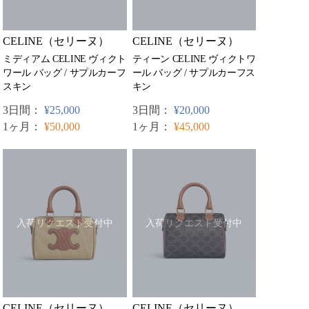
CELINE（セリーヌ）
CELINE（セリーヌ）
ミディアム CELINE ヴィクト
ティーン CELINE ヴィクトワ
ワール バッグ / サプルカーフ
ール バッグ / サプルカーフス
スキン
キン
3日間：
¥25,000
3日間：
¥20,000
1ヶ月：
¥50,000
1ヶ月：
¥45,000
入荷リクエスト受付中
入荷リクエスト受付中
CELINE（セリーヌ）
CELINE（セリーヌ）