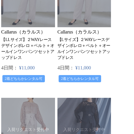
Callarus（カラルス）
Callarus（カラルス）
【LLサイズ】２WAYレース
【Lサイズ】２WAYレースデ
デザインボレロ＋ベルト＋オ
ザインボレロ＋ベルト＋オー
ールインワンパンツセットア
ルインワンパンツセットアッ
ップドレス
プドレス
4日間：
¥11,000
4日間：
¥11,000
2着どちらかレンタル可
2着どちらかレンタル可
入荷リクエスト受付中
入荷リクエスト受付中