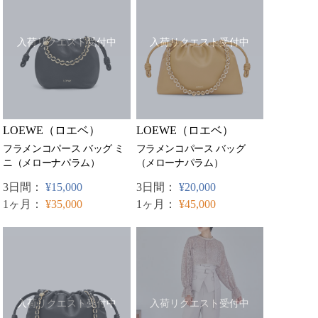
入荷リクエスト受付中
入荷リクエスト受付中
LOEWE（ロエベ）
LOEWE（ロエベ）
フラメンコパース バッグ ミ
フラメンコパース バッグ
ニ（メローナパラム）
（メローナパラム）
3日間：
¥15,000
3日間：
¥20,000
1ヶ月：
¥35,000
1ヶ月：
¥45,000
入荷リクエスト受付中
入荷リクエスト受付中