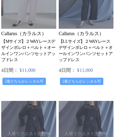
Callarus（カラルス）
Callarus（カラルス）
【Mサイズ】２WAYレースデ
【LLサイズ】２WAYレース
ザインボレロ＋ベルト＋オー
デザインボレロ＋ベルト＋オ
ルインワンパンツセットアッ
ールインワンパンツセットア
プドレス
ップドレス
4日間：
¥11,000
4日間：
¥11,000
2着どちらかレンタル可
2着どちらかレンタル可
入荷リクエスト受付中
入荷リクエスト受付中