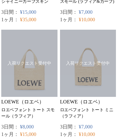
スモール (ラフィア&カーフ)
シャイニーカーフスキン
3日間：
¥7,000
3日間：
¥15,000
1ヶ月：
¥10,000
1ヶ月：
¥35,000
入荷リクエスト受付中
入荷リクエスト受付中
LOEWE（ロエベ）
LOEWE（ロエベ）
ロエベフォント トート ミニ
ロエベフォント トート スモ
（ラフィア）
ール（ラフィア）
3日間：
¥7,000
3日間：
¥8,000
1ヶ月：
¥10,000
1ヶ月：
¥15,000