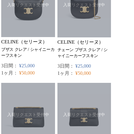
入荷リクエスト受付中
入荷リクエスト受付中
CELINE（セリーヌ）
CELINE（セリーヌ）
ブザス クレア / シャイニーカ
チェーン ブザス クレア / シ
ーフスキン
ャイニーカーフスキン
3日間：
¥25,000
3日間：
¥25,000
1ヶ月：
¥50,000
1ヶ月：
¥50,000
入荷リクエスト受付中
入荷リクエスト受付中