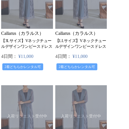
Callarus（カラルス）
Callarus（カラルス）
【3Lサイズ】Vネックチュー
【LLサイズ】Vネックチュー
ルデザインワンピースドレス
ルデザインワンピースドレス
4日間：
¥11,000
4日間：
¥11,000
2着どちらかレンタル可
2着どちらかレンタル可
入荷リクエスト受付中
入荷リクエスト受付中