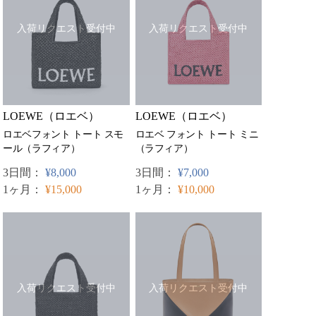
入荷リクエスト受付中
入荷リクエスト受付中
LOEWE（ロエベ）
LOEWE（ロエベ）
ロエベフォント トート スモ
ロエベ フォント トート ミニ
ール（ラフィア）
（ラフィア）
3日間：
¥8,000
3日間：
¥7,000
1ヶ月：
¥15,000
1ヶ月：
¥10,000
入荷リクエスト受付中
入荷リクエスト受付中