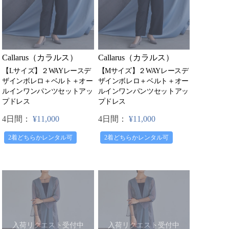
Callarus（カラルス）
Callarus（カラルス）
【Lサイズ】２WAYレースデ
【Mサイズ】２WAYレースデ
ザインボレロ＋ベルト＋オー
ザインボレロ＋ベルト＋オー
ルインワンパンツセットアッ
ルインワンパンツセットアッ
プドレス
プドレス
4日間：
¥11,000
4日間：
¥11,000
2着どちらかレンタル可
2着どちらかレンタル可
入荷リクエスト受付中
入荷リクエスト受付中