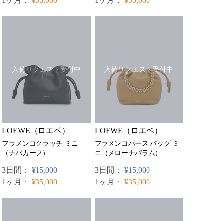
1ヶ月：
¥35,000
1ヶ月：
¥35,000
入荷リクエスト受付中
入荷リクエスト受付中
LOEWE（ロエベ）
LOEWE（ロエベ）
フラメンコクラッチ ミニ
フラメンコパース バッグ ミ
（ナパカーフ）
ニ（メローナパラム）
3日間：
¥15,000
3日間：
¥15,000
1ヶ月：
¥35,000
1ヶ月：
¥35,000