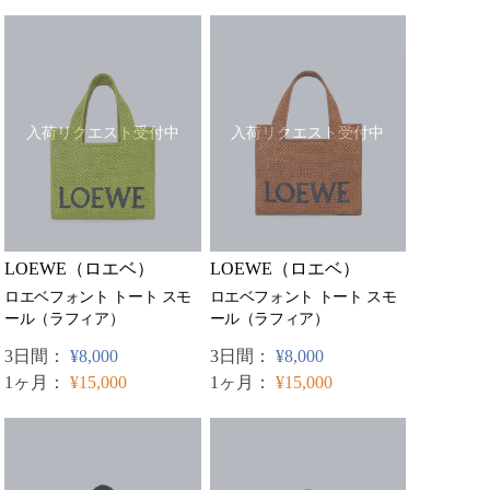
入荷リクエスト受付中
入荷リクエスト受付中
LOEWE（ロエベ）
LOEWE（ロエベ）
ロエベフォント トート スモ
ロエベフォント トート スモ
ール（ラフィア）
ール（ラフィア）
3日間：
¥8,000
3日間：
¥8,000
1ヶ月：
¥15,000
1ヶ月：
¥15,000