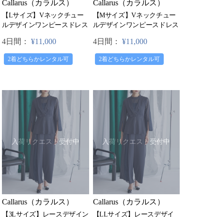
Callarus（カラルス）
Callarus（カラルス）
【Lサイズ】Vネックチュー
【Mサイズ】Vネックチュー
ルデザインワンピースドレス
ルデザインワンピースドレス
4日間：
¥11,000
4日間：
¥11,000
2着どちらかレンタル可
2着どちらかレンタル可
入荷リクエスト受付中
入荷リクエスト受付中
Callarus（カラルス）
Callarus（カラルス）
【3Lサイズ】レースデザイン
【LLサイズ】レースデザイ