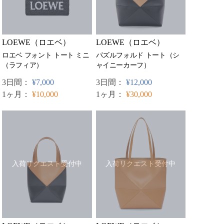
LOEWE（ロエベ）
LOEWE（ロエベ）
ロエベ フォント トート ミニ
パズルフォルド トート（シ
（ラフィア）
ャイニーカーフ）
3日間：
¥7,000
3日間：
¥12,000
1ヶ月：
¥10,000
1ヶ月：
¥30,000
入荷リクエスト受付中
入荷リクエスト受付中