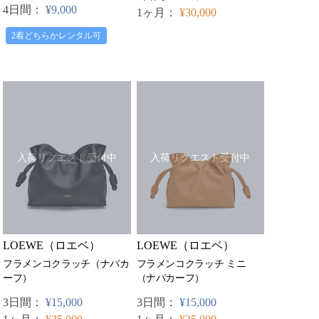
4日間：
¥9,000
1ヶ月：
¥30,000
2着どちらかレンタル可
入荷リクエスト受付中
入荷リクエスト受付中
LOEWE（ロエベ）
LOEWE（ロエベ）
フラメンコクラッチ（ナパカ
フラメンコクラッチ ミニ
ーフ）
（ナパカーフ）
3日間：
¥15,000
3日間：
¥15,000