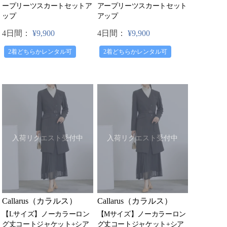
ープリーツスカートセットア
アープリーツスカートセット
ップ
アップ
4日間：
¥9,900
4日間：
¥9,900
2着どちらかレンタル可
2着どちらかレンタル可
入荷リクエスト受付中
入荷リクエスト受付中
Callarus（カラルス）
Callarus（カラルス）
【Lサイズ】ノーカラーロン
【Mサイズ】ノーカラーロン
グ丈コートジャケット+シア
グ丈コートジャケット+シア