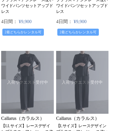
ワイドパンツセットアップド
ワイドパンツセットアップド
レス
レス
4日間：
¥9,900
4日間：
¥9,900
2着どちらかレンタル可
2着どちらかレンタル可
入荷リクエスト受付中
入荷リクエスト受付中
Callarus（カラルス）
Callarus（カラルス）
【LLサイズ】レースデザイ
【Lサイズ】レースデザイン