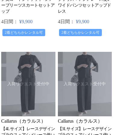
ープリーツスカートセットア
ワイドパンツセットアップド
ップ
レス
4日間：
¥9,900
4日間：
¥9,900
2着どちらかレンタル可
2着どちらかレンタル可
入荷リクエスト受付中
入荷リクエスト受付中
Callarus（カラルス）
Callarus（カラルス）
【4Lサイズ】レースデザイン
【3Lサイズ】レースデザイン
ブラウス＋アシメレース使い
ブラウス＋アシメレース使い