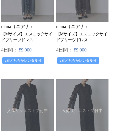
niana（ニアナ）
niana（ニアナ）
【Mサイズ】エスニックサイ
【Mサイズ】エスニックサイ
ドプリーツドレス
ドプリーツドレス
4日間：
¥9,000
4日間：
¥9,000
2着どちらかレンタル可
2着どちらかレンタル可
入荷リクエスト受付中
入荷リクエスト受付中