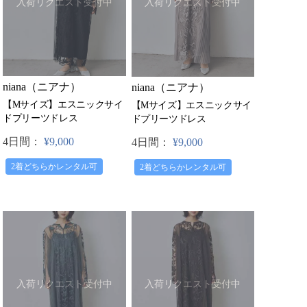
入荷リクエスト受付中
入荷リクエスト受付中
niana（ニアナ）
niana（ニアナ）
【Mサイズ】エスニックサイ
【Mサイズ】エスニックサイ
ドプリーツドレス
ドプリーツドレス
4日間：
¥9,000
4日間：
¥9,000
2着どちらかレンタル可
2着どちらかレンタル可
入荷リクエスト受付中
入荷リクエスト受付中