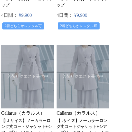
ップ
ップ
4日間：
¥9,900
4日間：
¥9,900
2着どちらかレンタル可
2着どちらかレンタル可
入荷リクエスト受付中
入荷リクエスト受付中
Callarus（カラルス）
Callarus（カラルス）
【LLサイズ】ノーカラーロ
【Lサイズ】ノーカラーロン
ング丈コートジャケット+シ
グ丈コートジャケット+シア