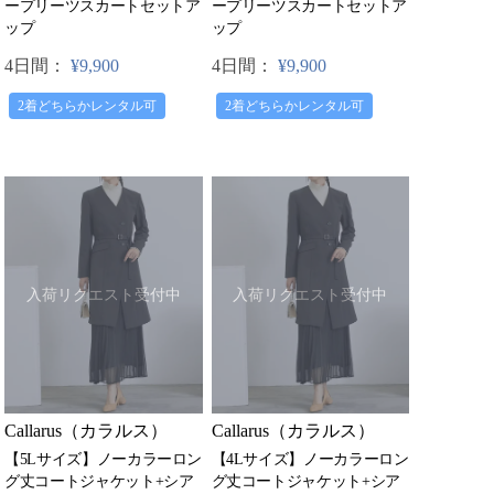
ープリーツスカートセットア
ープリーツスカートセットア
ップ
ップ
4日間：
¥9,900
4日間：
¥9,900
2着どちらかレンタル可
2着どちらかレンタル可
入荷リクエスト受付中
入荷リクエスト受付中
Callarus（カラルス）
Callarus（カラルス）
【5Lサイズ】ノーカラーロン
【4Lサイズ】ノーカラーロン
グ丈コートジャケット+シア
グ丈コートジャケット+シア