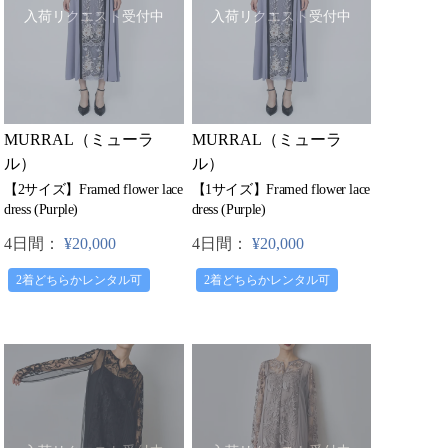
入荷リクエスト受付中
入荷リクエスト受付中
MURRAL（ミューラ
MURRAL（ミューラ
ル）
ル）
【2サイズ】Framed flower lace
【1サイズ】Framed flower lace
dress (Purple)
dress (Purple)
4日間：
¥20,000
4日間：
¥20,000
2着どちらかレンタル可
2着どちらかレンタル可