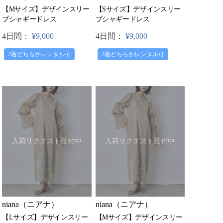
【Mサイズ】デザインスリー
【Sサイズ】デザインスリー
ブシャギードレス
ブシャギードレス
4日間：
¥9,000
4日間：
¥9,000
2着どちらかレンタル可
2着どちらかレンタル可
入荷リクエスト受付中
入荷リクエスト受付中
niana（ニアナ）
niana（ニアナ）
【Lサイズ】デザインスリー
【Mサイズ】デザインスリー