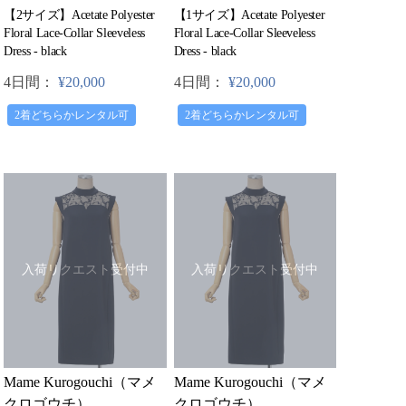
【2サイズ】Acetate Polyester
【1サイズ】Acetate Polyester
Floral Lace-Collar Sleeveless
Floral Lace-Collar Sleeveless
Dress - black
Dress - black
4日間：
¥20,000
4日間：
¥20,000
2着どちらかレンタル可
2着どちらかレンタル可
入荷リクエスト受付中
入荷リクエスト受付中
Mame Kurogouchi（マメ
Mame Kurogouchi（マメ
クロゴウチ）
クロゴウチ）