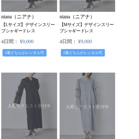
niana（ニアナ）
niana（ニアナ）
【Lサイズ】デザインスリー
【Mサイズ】デザインスリー
ブシャギードレス
ブシャギードレス
4日間：
¥9,000
4日間：
¥9,000
2着どちらかレンタル可
2着どちらかレンタル可
入荷リクエスト受付中
入荷リクエスト受付中