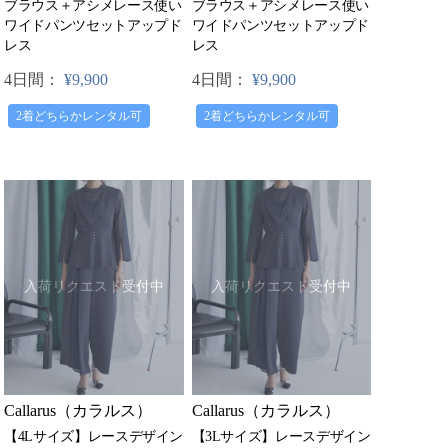
ブラウス＋アシメレース使い
ブラウス＋アシメレース使い
ワイドパンツセットアップド
ワイドパンツセットアップド
レス
レス
4日間：
¥9,900
4日間：
¥9,900
2着どちらかレンタル可
2着どちらかレンタル可
入荷リクエスト受付中
入荷リクエスト受付中
Callarus（カラルス）
Callarus（カラルス）
【4Lサイズ】レースデザイン
【3Lサイズ】レースデザイン