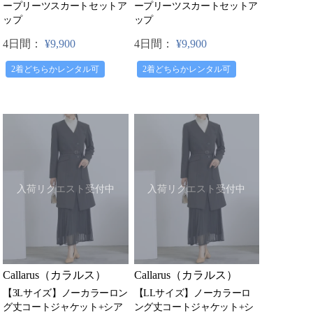
ープリーツスカートセットア
ープリーツスカートセットア
ップ
ップ
4日間：
¥9,900
4日間：
¥9,900
2着どちらかレンタル可
2着どちらかレンタル可
入荷リクエスト受付中
入荷リクエスト受付中
Callarus（カラルス）
Callarus（カラルス）
【3Lサイズ】ノーカラーロン
【LLサイズ】ノーカラーロ
グ丈コートジャケット+シア
ング丈コートジャケット+シ