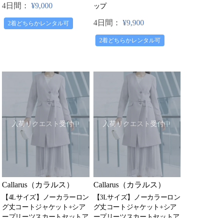
4日間：
¥9,000
ップ
4日間：
¥9,900
2着どちらかレンタル可
2着どちらかレンタル可
入荷リクエスト受付中
入荷リクエスト受付中
Callarus（カラルス）
Callarus（カラルス）
【4Lサイズ】ノーカラーロン
【3Lサイズ】ノーカラーロン
グ丈コートジャケット+シア
グ丈コートジャケット+シア
ープリーツスカートセットア
ープリーツスカートセットア