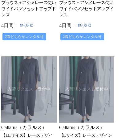
ブラウス＋アシメレース使い
ブラウス＋アシメレース使い
ワイドパンツセットアップド
ワイドパンツセットアップド
レス
レス
4日間：
¥9,900
4日間：
¥9,900
2着どちらかレンタル可
2着どちらかレンタル可
入荷リクエスト受付中
入荷リクエスト受付中
Callarus（カラルス）
Callarus（カラルス）
【LLサイズ】レースデザイ
【Lサイズ】レースデザイン