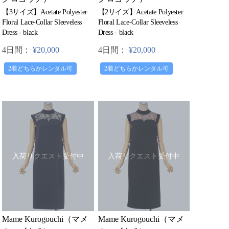
【3サイズ】Acetate Polyester
【2サイズ】Acetate Polyester
Floral Lace-Collar Sleeveless
Floral Lace-Collar Sleeveless
Dress - black
Dress - black
4日間：
¥20,000
4日間：
¥20,000
2着どちらかレンタル可
2着どちらかレンタル可
入荷リクエスト受付中
入荷リクエスト受付中
Mame Kurogouchi（マメ
Mame Kurogouchi（マメ